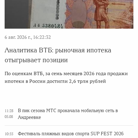
6 авг. 2026 г., 16:22:32
Аналитика ВТБ: рыночная ипотека
отыгрывает позиции
По оценкам ВТБ, за семь месяцев 2026 года продажи
ипотеки в России достигли 2,6 трлн рублей
В пик сезона МТС прокачала мобильную сеть в
11:28
05.08
Андреевке
Фестиваль пляжных видов спорта SUP FEST 2026
10:55