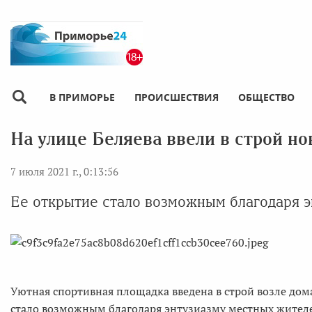
В ПРИМОРЬЕ
ПРОИСШЕСТВИЯ
ОБЩЕСТВО
На улице Беляева ввели в строй н
7 июля 2021 г., 0:13:56
Ее открытие стало возможным благодаря 
Уютная спортивная площадка введена в строй возле дома
стало возможным благодаря энтузиазму местных жител