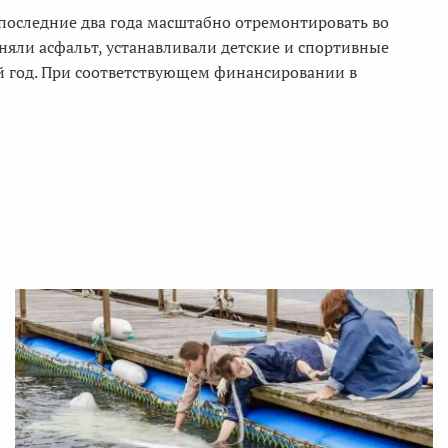
последние два года масштабно отремонтировать во
няли асфальт, устанавливали детские и спортивные
й год. При соответствующем финансировании в