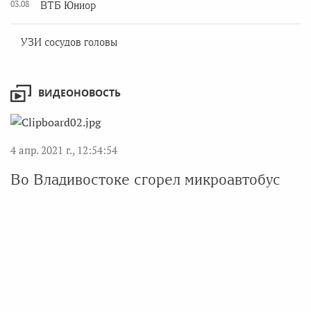
03.08
ВТБ Юниор
УЗИ сосудов головы
ВИДЕОНОВОСТЬ
4 апр. 2021 г., 12:54:54
Во Владивостоке сгорел микроавтобус