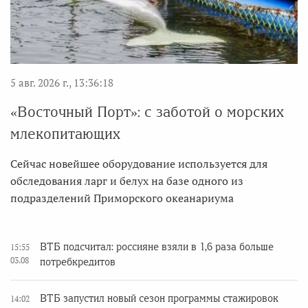
5 авг. 2026 г., 13:36:18
«Восточный Порт»: с заботой о морских
млекопитающих
Сейчас новейшее оборудование используется для
обследования ларг и белух на базе одного из
подразделений Приморского океанариума
ВТБ подсчитал: россияне взяли в 1,6 раза больше
15:55
03.08
потребкредитов
ВТБ запустил новый сезон программы стажировок
14:02