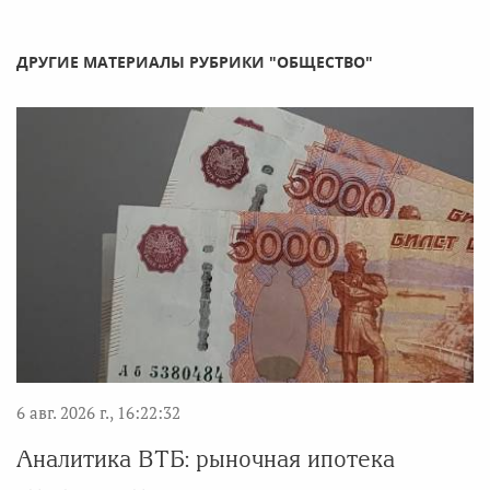
ДРУГИЕ МАТЕРИАЛЫ РУБРИКИ "ОБЩЕСТВО"
6 авг. 2026 г., 16:22:32
Аналитика ВТБ: рыночная ипотека