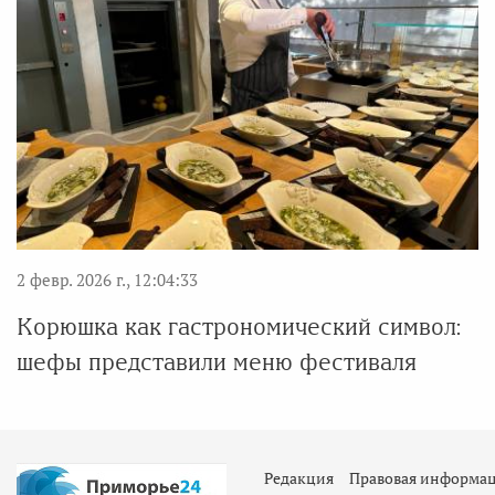
2 февр. 2026 г., 12:04:33
Корюшка как гастрономический символ:
шефы представили меню фестиваля
Редакция
Правовая информа