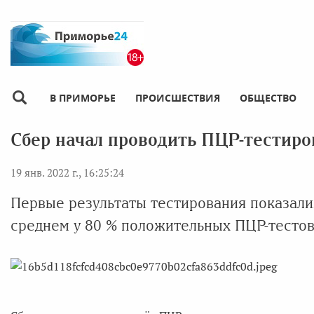
В ПРИМОРЬЕ
ПРОИСШЕСТВИЯ
ОБЩЕСТВО
Сбер начал проводить ПЦР-тестиро
19 янв. 2022 г., 16:25:24
Первые результаты тестирования показали
среднем у 80 % положительных ПЦР-тесто