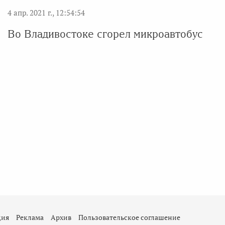
4 апр. 2021 г., 12:54:54
Во Владивостоке сгорел микроавтобус
ция
Реклама
Архив
Пользовательское соглашение