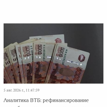
5 авг. 2026 г., 11:47:59
Аналитика ВТБ: рефинансирование