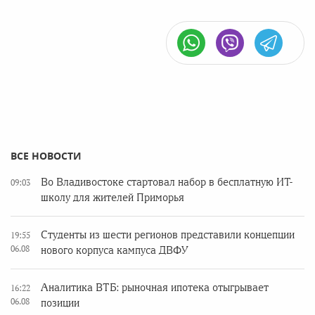
ВСЕ НОВОСТИ
Во Владивостоке стартовал набор в бесплатную ИТ-
09:03
школу для жителей Приморья
Студенты из шести регионов представили концепции
19:55
06.08
нового корпуса кампуса ДВФУ
Аналитика ВТБ: рыночная ипотека отыгрывает
16:22
06.08
позиции