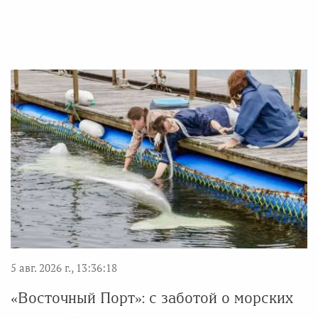
5 авг. 2026 г., 13:36:18
«Восточный Порт»: с заботой о морских