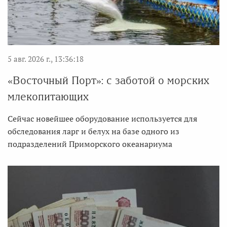
5 авг. 2026 г., 13:36:18
«Восточный Порт»: с заботой о морских
млекопитающих
Сейчас новейшее оборудование используется для
обследования ларг и белух на базе одного из
подразделений Приморского океанариума