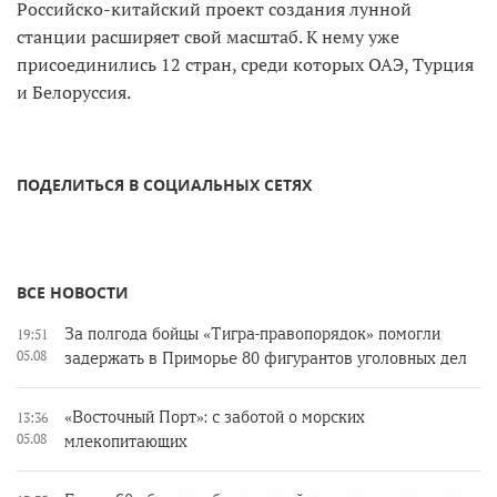
Российско-китайский проект создания лунной
станции расширяет свой масштаб. К нему уже
присоединились 12 стран, среди которых ОАЭ, Турция
и Белоруссия.
ПОДЕЛИТЬСЯ В СОЦИАЛЬНЫХ СЕТЯХ
ВСЕ НОВОСТИ
За полгода бойцы «Тигра-правопорядок» помогли
19:51
05.08
задержать в Приморье 80 фигурантов уголовных дел
«Восточный Порт»: с заботой о морских
13:36
05.08
млекопитающих