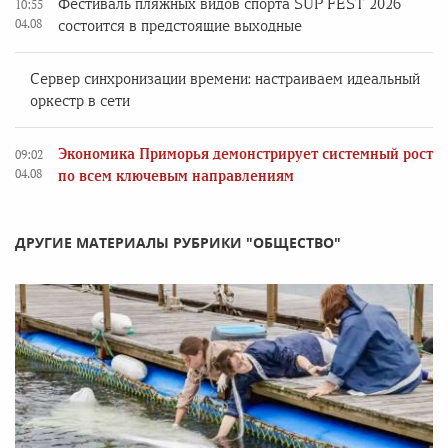
Фестиваль пляжных видов спорта SUP FEST 2026
10:55
04.08
состоится в предстоящие выходные
Сервер синхронизации времени: настраиваем идеальный
оркестр в сети
Экономика Приморья демонстрирует системный рост
09:02
04.08
по всем ключевым направлениям
ДРУГИЕ МАТЕРИАЛЫ РУБРИКИ "ОБЩЕСТВО"