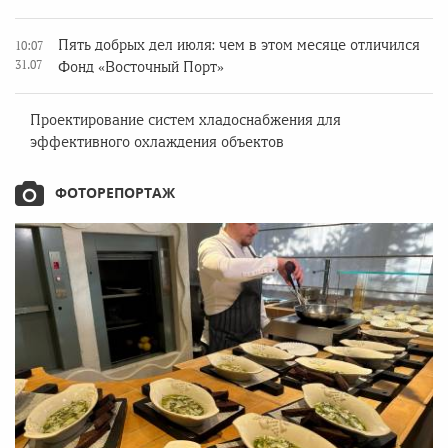
Пять добрых дел июля: чем в этом месяце отличился
10:07
31.07
Фонд «Восточный Порт»
Проектирование систем хладоснабжения для
эффективного охлаждения объектов
ФОТОРЕПОРТАЖ