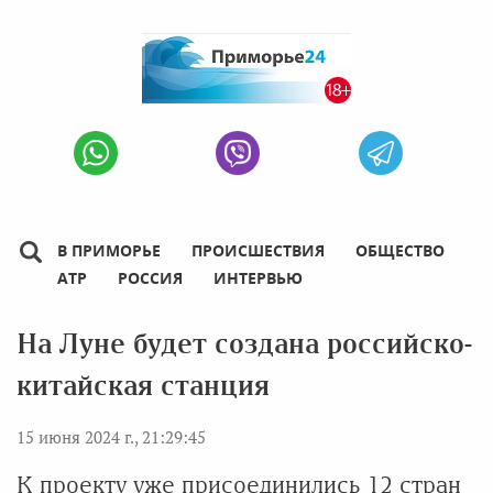
В ПРИМОРЬЕ
ПРОИСШЕСТВИЯ
ОБЩЕСТВО
АТР
РОССИЯ
ИНТЕРВЬЮ
На Луне будет создана российско-
китайская станция
15 июня 2024 г., 21:29:45
К проекту уже присоединились 12 стран