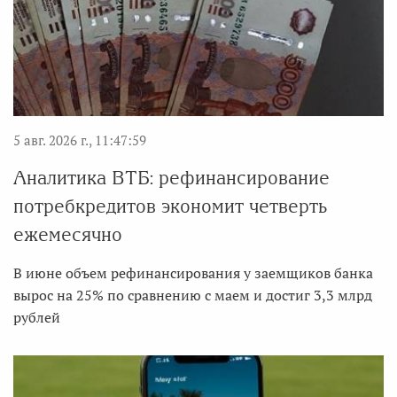
5 авг. 2026 г., 11:47:59
Аналитика ВТБ: рефинансирование
потребкредитов экономит четверть
ежемесячно
В июне объем рефинансирования у заемщиков банка
вырос на 25% по сравнению с маем и достиг 3,3 млрд
рублей