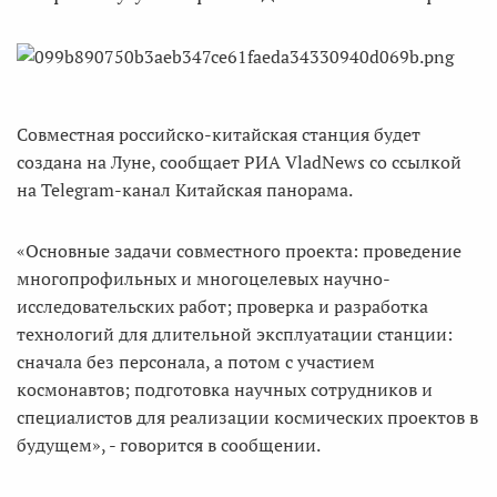
Совместная российско-китайская станция будет
создана на Луне, сообщает РИА VladNews со ссылкой
на Telegram-канал Китайская панорама.
«Основные задачи совместного проекта: проведение
многопрофильных и многоцелевых научно-
исследовательских работ; проверка и разработка
технологий для длительной эксплуатации станции:
сначала без персонала, а потом с участием
космонавтов; подготовка научных сотрудников и
специалистов для реализации космических проектов в
будущем», - говорится в сообщении.