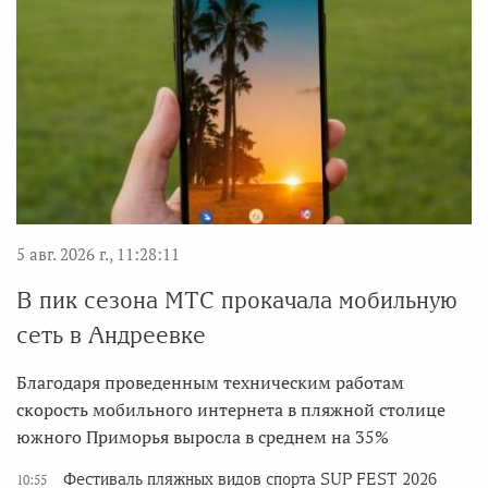
5 авг. 2026 г., 11:28:11
В пик сезона МТС прокачала мобильную
сеть в Андреевке
Благодаря проведенным техническим работам
скорость мобильного интернета в пляжной столице
южного Приморья выросла в среднем на 35%
Фестиваль пляжных видов спорта SUP FEST 2026
10:55