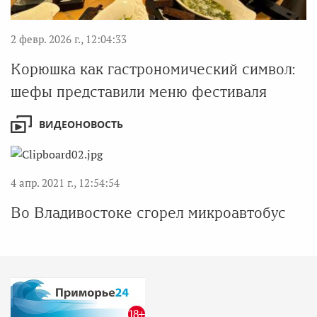
2 февр. 2026 г., 12:04:33
Корюшка как гастрономический символ:
шефы представили меню фестиваля
ВИДЕОНОВОСТЬ
4 апр. 2021 г., 12:54:54
Во Владивостоке сгорел микроавтобус