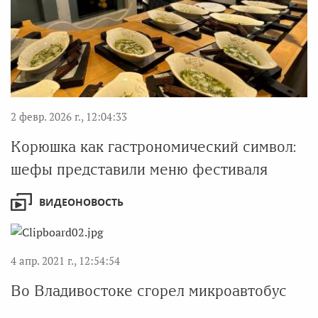
2 февр. 2026 г., 12:04:33
Корюшка как гастрономический символ:
шефы представили меню фестиваля
ВИДЕОНОВОСТЬ
4 апр. 2021 г., 12:54:54
Во Владивостоке сгорел микроавтобус