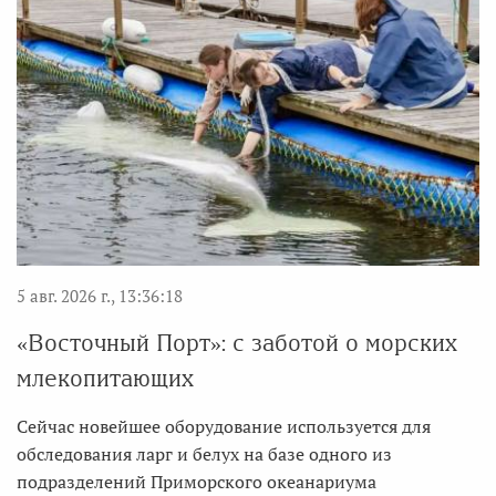
5 авг. 2026 г., 13:36:18
«Восточный Порт»: с заботой о морских
млекопитающих
Сейчас новейшее оборудование используется для
обследования ларг и белух на базе одного из
подразделений Приморского океанариума