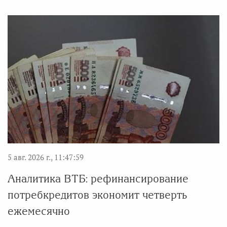
5 авг. 2026 г., 11:47:59
Аналитика ВТБ: рефинансирование
потребкредитов экономит четверть
ежемесячно