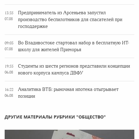
Предприниматель из Арсеньева запустил
13:35
07.08
производство беспилотников для спасателей при
господдержке
Во Владивостоке стартовал набор в бесплатную ИТ-
09:03
07.08
школу для жителей Приморья
Студенты из шести регионов представили концепции
19:55
06.08
нового корпуса кампуса ДВФУ
Аналитика ВТБ: рыночная ипотека отыгрывает
16:22
06.08
позиции
ДРУГИЕ МАТЕРИАЛЫ РУБРИКИ "ОБЩЕСТВО"