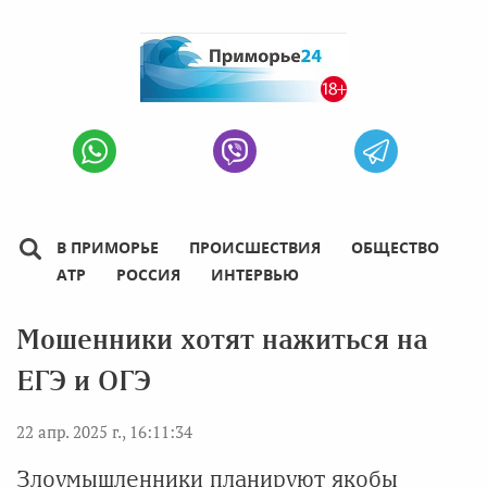
В ПРИМОРЬЕ
ПРОИСШЕСТВИЯ
ОБЩЕСТВО
АТР
РОССИЯ
ИНТЕРВЬЮ
Мошенники хотят нажиться на
ЕГЭ и ОГЭ
22 апр. 2025 г., 16:11:34
Злоумышленники планируют якобы