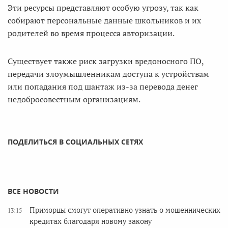
Эти ресурсы представляют особую угрозу, так как
собирают персональные данные школьников и их
родителей во время процесса авторизации.
Существует также риск загрузки вредоносного ПО,
передачи злоумышленникам доступа к устройствам
или попадания под шантаж из-за перевода денег
недобросовестным организациям.
ПОДЕЛИТЬСЯ В СОЦИАЛЬНЫХ СЕТЯХ
ВСЕ НОВОСТИ
Приморцы смогут оперативно узнать о мошеннических
13:15
кредитах благодаря новому закону