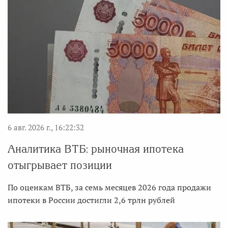
6 авг. 2026 г., 16:22:32
Аналитика ВТБ: рыночная ипотека
отыгрывает позиции
По оценкам ВТБ, за семь месяцев 2026 года продажи
ипотеки в России достигли 2,6 трлн рублей