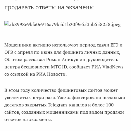
продавать ответы на экзамены
Мошенники активно используют период сдачи ЕГЭ и
ОГЭ с апреля по июнь для фишинга личных данных,
Об этом рассказал Роман Аникушин, руководитель
центра бесшовности МТС ID, сообщает РИА VladNews
со ссылкой на РИА Новости.
В этом году количество фишинговых сайтов может
увеличиться в три раза. Уже зафиксировано несколько
десятков закрытых Telegram-каналов и более 100
сайтов, созданных мошенниками под видом продажи
ответов на экзамены.