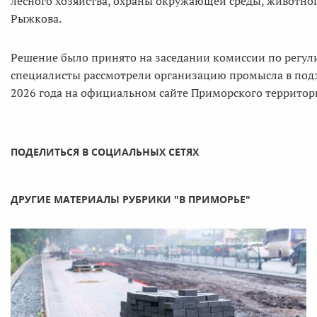
лесного хозяйства, охраны окружающей среды, животно
Рыжкова.
Решение было принято на заседании комиссии по регул
специалисты рассмотрели организацию промысла в подз
2026 года на официальном сайте Приморского территор
ПОДЕЛИТЬСЯ В СОЦИАЛЬНЫХ СЕТЯХ
ДРУГИЕ МАТЕРИАЛЫ РУБРИКИ "В ПРИМОРЬЕ"