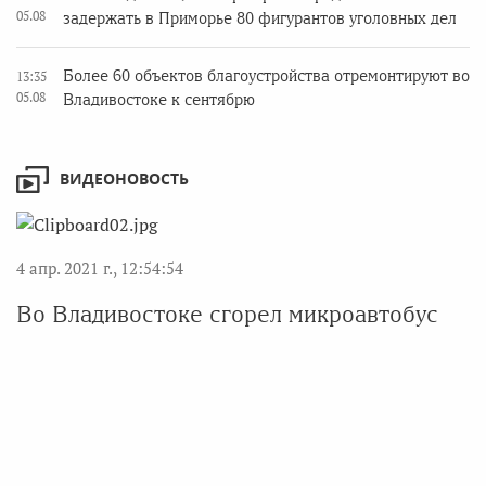
05.08
задержать в Приморье 80 фигурантов уголовных дел
Более 60 объектов благоустройства отремонтируют во
13:35
05.08
Владивостоке к сентябрю
ВИДЕОНОВОСТЬ
4 апр. 2021 г., 12:54:54
Во Владивостоке сгорел микроавтобус