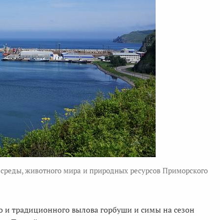
 среды, животного мира и природных ресурсов Приморского
и традиционного вылова горбуши и симы на сезон