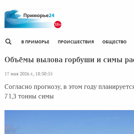
В ПРИМОРЬЕ
ПРОИСШЕСТВИЯ
ОБЩЕСТВО
Объёмы вылова горбуши и симы ра
17 мая 2026 г., 18:30:55
Согласно прогнозу, в этом году планируетс
71,3 тонны симы