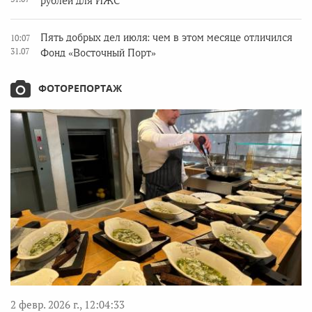
рублей для ИЖС
Пять добрых дел июля: чем в этом месяце отличился
10:07
31.07
Фонд «Восточный Порт»
ФОТОРЕПОРТАЖ
2 февр. 2026 г., 12:04:33