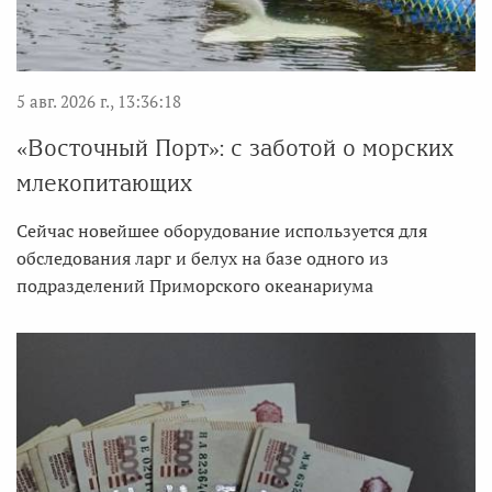
5 авг. 2026 г., 13:36:18
«Восточный Порт»: с заботой о морских
млекопитающих
Сейчас новейшее оборудование используется для
обследования ларг и белух на базе одного из
подразделений Приморского океанариума