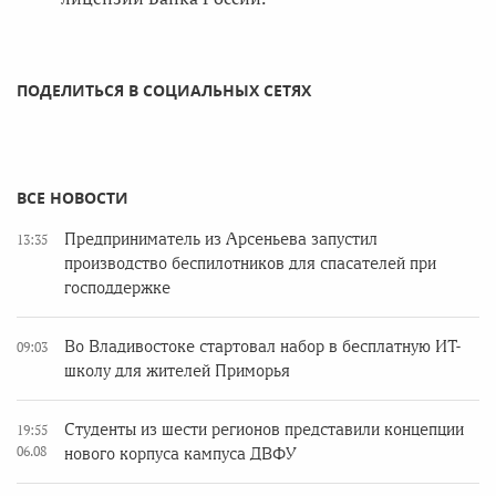
ПОДЕЛИТЬСЯ В СОЦИАЛЬНЫХ СЕТЯХ
ВСЕ НОВОСТИ
Предприниматель из Арсеньева запустил
13:35
производство беспилотников для спасателей при
господдержке
Во Владивостоке стартовал набор в бесплатную ИТ-
09:03
школу для жителей Приморья
Студенты из шести регионов представили концепции
19:55
06.08
нового корпуса кампуса ДВФУ