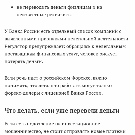
не переводить деньги физлицам и на
неизвестные реквизиты.
У Банка России есть отдельный список компаний с
выявленными признаками нелегальной деятельности.
Регулятор предупреждает: обращаясь к нелегальным
поставщикам финансовых услуг, человек рискует
потерять деньги.
Если речь идет о российском Форексе, важно
понимать, что легально работать могут только
форекс-дилеры с лицензией Банка России.
Что делать, если уже перевели деньги
Если есть подозрение на инвестиционное
мошенничество, не стоит отправлять новые платежи