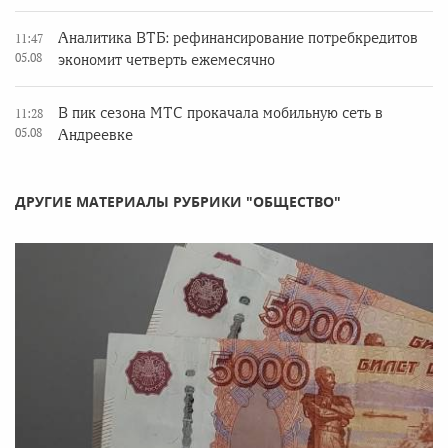
Аналитика ВТБ: рефинансирование потребкредитов
11:47
05.08
экономит четверть ежемесячно
В пик сезона МТС прокачала мобильную сеть в
11:28
05.08
Андреевке
ДРУГИЕ МАТЕРИАЛЫ РУБРИКИ "ОБЩЕСТВО"