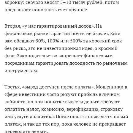
воронку: сначала вносят 5–10 тысяч рублей, потом
предлагают пополнить счет крупнее.
Вторая, «у нас гарантированный доход». На
финансовом рынке гарантий почти не бывает. Если
вам обещают 30%, 100% или 500% за короткий срок
без риска, это не инвестиционная идея, а красный
флаг. Законодательство запрещает финансовым
посредникам гарантировать доходность по рыночным
инструментам.
Третья, «вывод доступен после оплаты». Мошенники в
сфере инвестиций часто рисуют прибыль в личном
кабинете, но при попытке вывести деньги требуют
оплатить налог, комиссию, верификацию, страховку
или услуги аналитика. После оплаты появляется новый
платеж, и так до тех пор, пока человек не прекращает
переводить деньги.