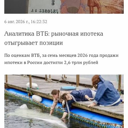
6 авг. 2026 г., 16:22:32
Аналитика ВТБ: рыночная ипотека
отыгрывает позиции
По оценкам ВТБ, за семь месяцев 2026 года продажи
ипотеки в России достигли 2,6 трлн рублей