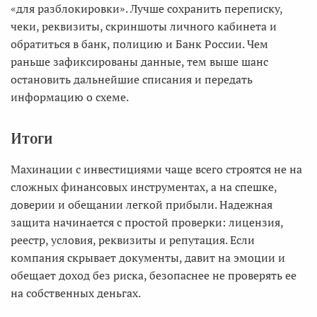
«для разблокировки». Лучше сохранить переписку,
чеки, реквизиты, скриншоты личного кабинета и
обратиться в банк, полицию и Банк России. Чем
раньше зафиксированы данные, тем выше шанс
остановить дальнейшие списания и передать
информацию о схеме.
Итоги
Махинации с инвестициями чаще всего строятся не на
сложных финансовых инструментах, а на спешке,
доверии и обещании легкой прибыли. Надежная
защита начинается с простой проверки: лицензия,
реестр, условия, реквизиты и репутация. Если
компания скрывает документы, давит на эмоции и
обещает доход без риска, безопаснее не проверять ее
на собственных деньгах.