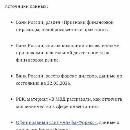
Источники данных:
Банк России, раздел «Признаки финансовой
пирамиды, недобросовестные практики».
Банк России, список компаний с выявленными
признаками нелегальной деятельности на
финансовом рынке.
Банк России, реестр форекс-дилеров, данные по
состоянию на 22.05.2026.
РБК, материал «В МВД рассказали, как отличить
мошенничество в сфере инвестиций».
Официальный сайт «Альфа-Форекс»
, данные о
лицензии Банка России.