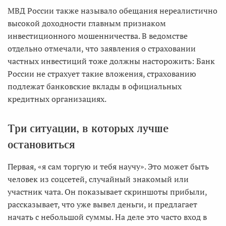
МВД России также называло обещания нереалистично
высокой доходности главным признаком
инвестиционного мошенничества. В ведомстве
отдельно отмечали, что заявления о страховании
частных инвестиций тоже должны насторожить: Банк
России не страхует такие вложения, страхованию
подлежат банковские вклады в официальных
кредитных организациях.
Три ситуации, в которых лучше
остановиться
Первая, «я сам торгую и тебя научу». Это может быть
человек из соцсетей, случайный знакомый или
участник чата. Он показывает скриншоты прибыли,
рассказывает, что уже вывел деньги, и предлагает
начать с небольшой суммы. На деле это часто вход в