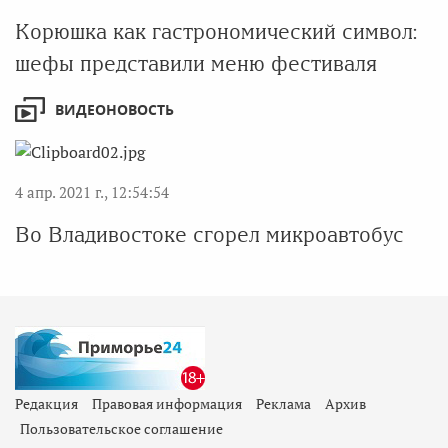
Корюшка как гастрономический символ:
шефы представили меню фестиваля
ВИДЕОНОВОСТЬ
4 апр. 2021 г., 12:54:54
Во Владивостоке сгорел микроавтобус
Редакция
Правовая информация
Реклама
Архив
Пользовательское соглашение