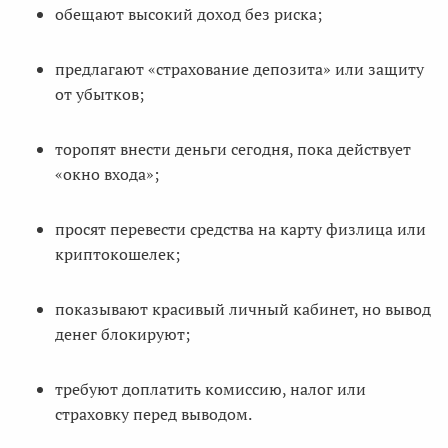
обещают высокий доход без риска;
предлагают «страхование депозита» или защиту
от убытков;
торопят внести деньги сегодня, пока действует
«окно входа»;
просят перевести средства на карту физлица или
криптокошелек;
показывают красивый личный кабинет, но вывод
денег блокируют;
требуют доплатить комиссию, налог или
страховку перед выводом.