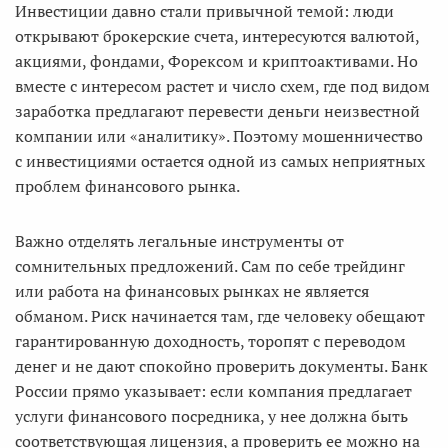
Инвестиции давно стали привычной темой: люди
открывают брокерские счета, интересуются валютой,
акциями, фондами, Форексом и криптоактивами. Но
вместе с интересом растет и число схем, где под видом
заработка предлагают перевести деньги неизвестной
компании или «аналитику». Поэтому мошенничество
с инвестициями остается одной из самых неприятных
проблем финансового рынка.
Важно отделять легальные инструменты от
сомнительных предложений. Сам по себе трейдинг
или работа на финансовых рынках не является
обманом. Риск начинается там, где человеку обещают
гарантированную доходность, торопят с переводом
денег и не дают спокойно проверить документы. Банк
России прямо указывает: если компания предлагает
услуги финансового посредника, у нее должна быть
соответствующая лицензия, а проверить ее можно на