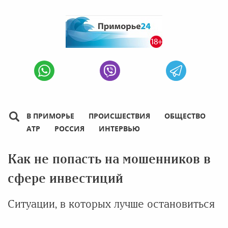
В ПРИМОРЬЕ
ПРОИСШЕСТВИЯ
ОБЩЕСТВО
АТР
РОССИЯ
ИНТЕРВЬЮ
Как не попасть на мошенников в
сфере инвестиций
Ситуации, в которых лучше остановиться