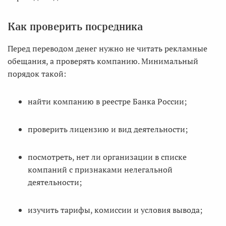
Как проверить посредника
Перед переводом денег нужно не читать рекламные
обещания, а проверять компанию. Минимальный
порядок такой:
найти компанию в реестре Банка России;
проверить лицензию и вид деятельности;
посмотреть, нет ли организации в списке
компаний с признаками нелегальной
деятельности;
изучить тарифы, комиссии и условия вывода;