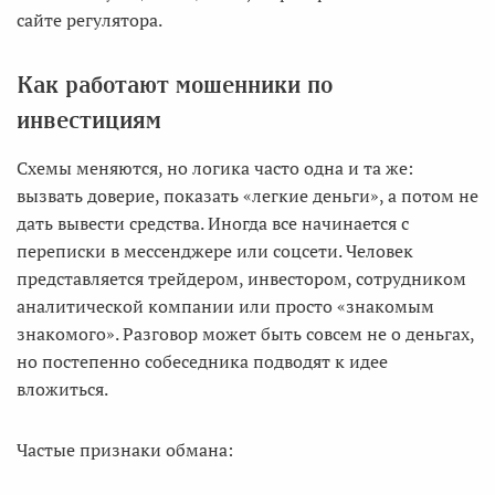
сайте регулятора.
Как работают мошенники по
инвестициям
Схемы меняются, но логика часто одна и та же:
вызвать доверие, показать «легкие деньги», а потом не
дать вывести средства. Иногда все начинается с
переписки в мессенджере или соцсети. Человек
представляется трейдером, инвестором, сотрудником
аналитической компании или просто «знакомым
знакомого». Разговор может быть совсем не о деньгах,
но постепенно собеседника подводят к идее
вложиться.
Частые признаки обмана: