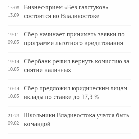
Бизнес-прием «Без галстуков»
15:08
13.09
состоится во Владивостоке
Сбер начинает принимать заявки по
19:11
09.03
программе льготного кредитования
Сбербанк решил вернуть комиссию за
19:14
10.03
снятие наличных
Сбер предложил юридическим лицам
10:44
10.03
вклады по ставке до 17,3 %
Школьники Владивостока учатся быть
21:23
09.02
командой