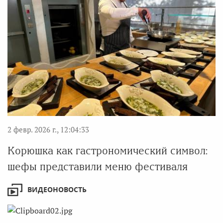
2 февр. 2026 г., 12:04:33
Корюшка как гастрономический символ:
шефы представили меню фестиваля
ВИДЕОНОВОСТЬ