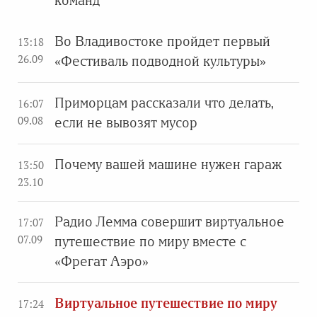
команд
Во Владивостоке пройдет первый
13:18
26.09
«Фестиваль подводной культуры»
Приморцам рассказали что делать,
16:07
09.08
если не вывозят мусор
Почему вашей машине нужен гараж
13:50
23.10
Радио Лемма совершит виртуальное
17:07
07.09
путешествие по миру вместе с
«Фрегат Аэро»
Виртуальное путешествие по миру
17:24