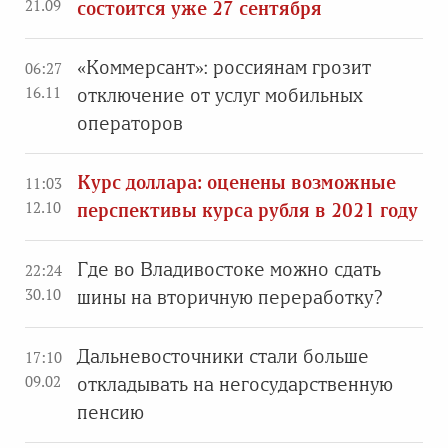
21.09
состоится уже 27 сентября
«Коммерсант»: россиянам грозит
06:27
16.11
отключение от услуг мобильных
операторов
Курс доллара: оценены возможные
11:03
12.10
перспективы курса рубля в 2021 году
Где во Владивостоке можно сдать
22:24
30.10
шины на вторичную переработку?
Дальневосточники стали больше
17:10
09.02
откладывать на негосударственную
пенсию