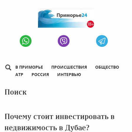
В ПРИМОРЬЕ
ПРОИСШЕСТВИЯ
ОБЩЕСТВО
АТР
РОССИЯ
ИНТЕРВЬЮ
Поиск
Почему стоит инвестировать в
недвижимость в Дубае?