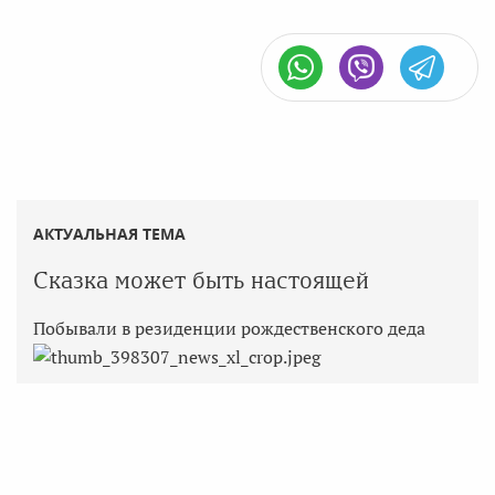
АКТУАЛЬНАЯ ТЕМА
Сказка может быть настоящей
Побывали в резиденции рождественского деда