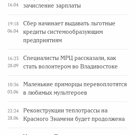
16.04
зачисление зарплаты
Сбер начинает выдавать льготные
19:18
06.04
кредиты системообразующим
предприятиям
Специалисты МРЦ рассказали, как
16:23
28.09
стать волонтером во Владивостоке
Маленькие приморцы перевоплотятся
10:36
03.06
в любимых мультгероев
Реконструкции теплотрассы на
22:24
28.06
Красного Знамени будет продолжена