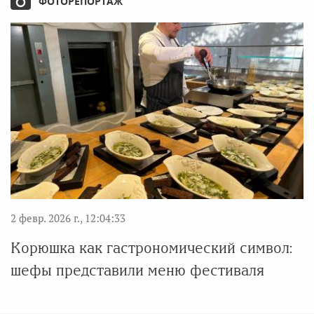
ФОТОРЕПОРТАЖ
2 февр. 2026 г., 12:04:33
Корюшка как гастрономический символ:
шефы представили меню фестиваля