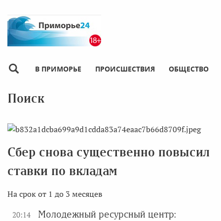
В ПРИМОРЬЕ
ПРОИСШЕСТВИЯ
ОБЩЕСТВО
Поиск
Сбер снова существенно повысил
ставки по вкладам
На срок от 1 до 3 месяцев
Молодежный ресурсный центр:
20:14