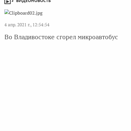
ВИДЕОНОВОСТЬ
4 апр. 2021 г., 12:54:54
Во Владивостоке сгорел микроавтобус