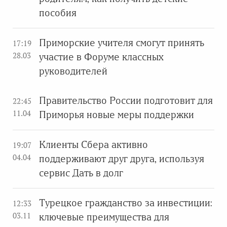
пособия
Приморские учителя смогут принять
17:19
28.03
участие в Форуме классных
руководителей
Правительство России подготовит для
22:45
11.04
Приморья новые меры поддержки
Клиенты Сбера активно
19:07
04.04
поддерживают друг друга, используя
сервис Дать в долг
Турецкое гражданство за инвестиции:
12:33
03.11
ключевые преимущества для