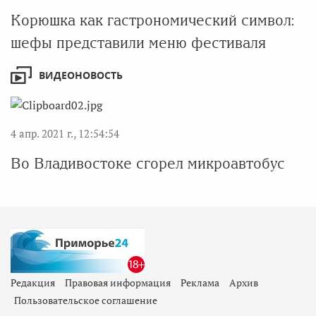
Корюшка как гастрономический символ:
шефы представили меню фестиваля
ВИДЕОНОВОСТЬ
4 апр. 2021 г., 12:54:54
Во Владивостоке сгорел микроавтобус
Редакция
Правовая информация
Реклама
Архив
Пользовательское соглашение