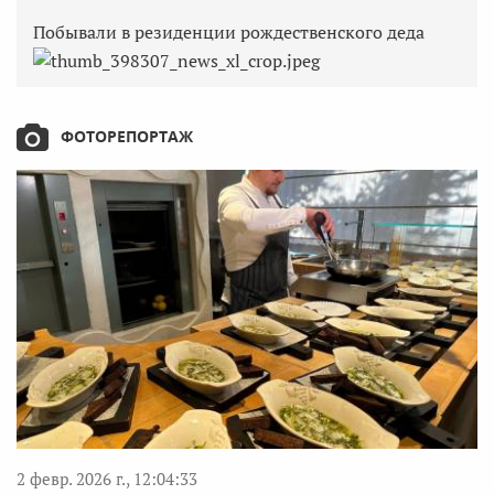
Побывали в резиденции рождественского деда
ФОТОРЕПОРТАЖ
2 февр. 2026 г., 12:04:33