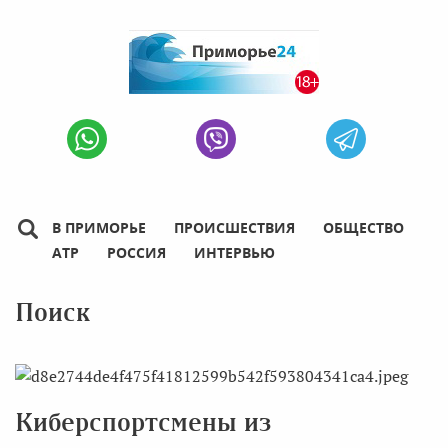
В ПРИМОРЬЕ
ПРОИСШЕСТВИЯ
ОБЩЕСТВО
АТР
РОССИЯ
ИНТЕРВЬЮ
Поиск
Киберспортсмены из