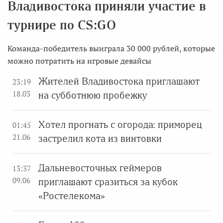
Владивостока приняли участие в
турнире по CS:GO
Команда-победитель выиграла 30 000 рублей, которые
можно потратить на игровые девайсы
Жителей Владивостока приглашают
23:19
18.03
на субботнюю пробежку
Хотел прогнать с огорода: приморец
01:45
21.06
застрелил кота из винтовки
Дальневосточных геймеров
13:37
09.06
приглашают сразиться за кубок
«Ростелекома»