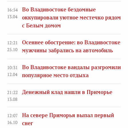
Во Владивостоке бездомные
16:54
13.04
оккупировали уютное местечко рядом
с Белым домом
Осеннее обострение: во Владивостоке
12:21
25.10
мужчины забрались на автомобиль
Во Владивостоке вандалы разгромили
10:31
12.04
популярное место отдыха
Денежный клад нашли в Приморье
21:22
13.08
На севере Приморья выпал первый
12:07
16.10
снег