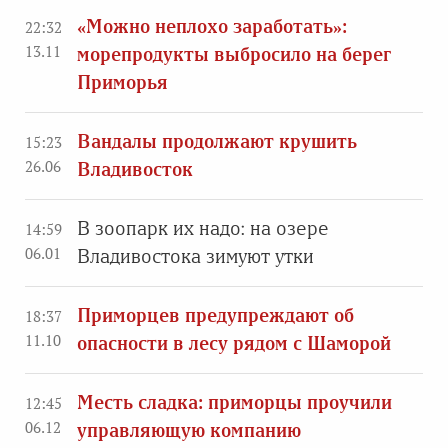
«Можно неплохо заработать»:
22:32
13.11
морепродукты выбросило на берег
Приморья
Вандалы продолжают крушить
15:23
26.06
Владивосток
В зоопарк их надо: на озере
14:59
06.01
Владивостока зимуют утки
Приморцев предупреждают об
18:37
11.10
опасности в лесу рядом с Шаморой
Месть сладка: приморцы проучили
12:45
06.12
управляющую компанию