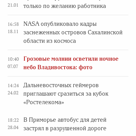
21.01
только по желанию работника
NASA опубликовало кадры
16:58
18.11
заснеженных островов Сахалинской
области из космоса
Грозовые молнии осветили ночное
10:40
07.07
небо Владивостока: фото
Дальневосточных геймеров
14:24
24.02
приглашают сразиться за кубок
«Ростелекома»
В Приморье автобус для детей
18:22
28.04
застрял в разрушенной дороге