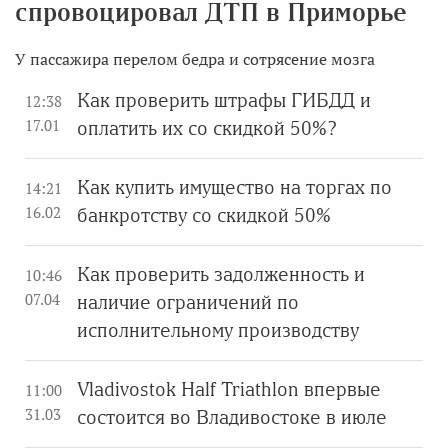
спровоцировал ДТП в Приморье
У пассажира перелом бедра и сотрясение мозга
Как проверить штрафы ГИБДД и
12:38
17.01
оплатить их со скидкой 50%?
Как купить имущество на торгах по
14:21
16.02
банкротству со скидкой 50%
Как проверить задолженность и
10:46
07.04
наличие ограничений по
исполнительному производству
Vladivostok Half Triathlon впервые
11:00
31.03
состоится во Владивостоке в июле