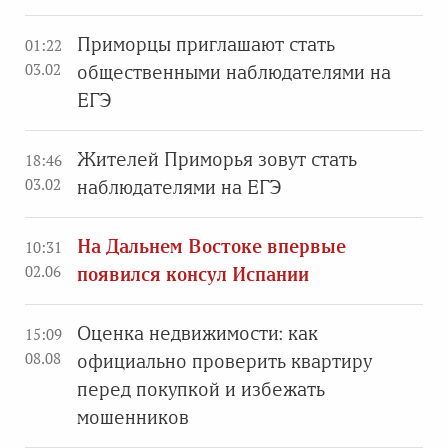
Приморцы приглашают стать
01:22
03.02
общественными наблюдателями на
ЕГЭ
Жителей Приморья зовут стать
18:46
03.02
наблюдателями на ЕГЭ
На Дальнем Востоке впервые
10:31
02.06
появился консул Испании
Оценка недвижимости: как
15:09
08.08
официально проверить квартиру
перед покупкой и избежать
мошенников