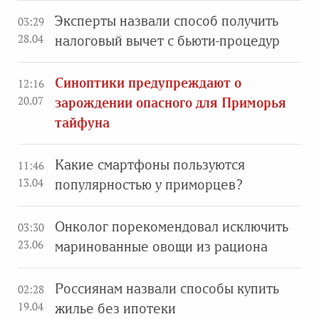
Эксперты назвали способ получить
03:29
28.04
налоговый вычет с бьюти-процедур
Синоптики предупреждают о
12:16
20.07
зарождении опасного для Приморья
тайфуна
Какие смартфоны пользуются
11:46
13.04
популярностью у приморцев?
Онколог порекомендовал исключить
03:30
23.06
маринованные овощи из рациона
Россиянам назвали способы купить
02:28
19.04
жилье без ипотеки