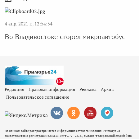
4 апр. 2021 г., 12:54:54
Во Владивостоке сгорел микроавтобус
Редакция
Правовая информация
Реклама
Архив
Пользовательское соглашение
На данном сайте распространяется информация сетевого издания "Primorye 24" -
свидетельство о регистрации СМИ ЭЛ № ФС 77 - 72727, выдано Федеральной службой по