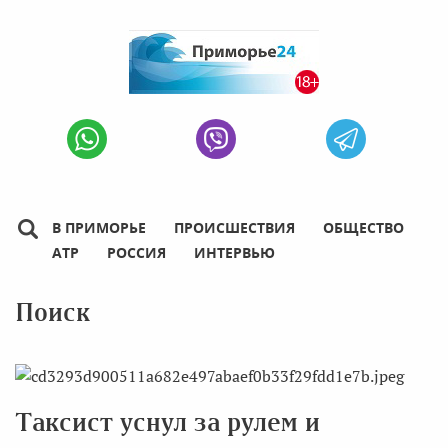
В ПРИМОРЬЕ
ПРОИСШЕСТВИЯ
ОБЩЕСТВО
АТР
РОССИЯ
ИНТЕРВЬЮ
Поиск
Таксист уснул за рулем и