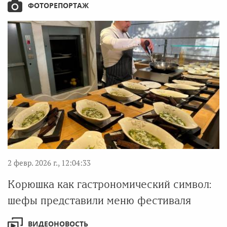
ФОТОРЕПОРТАЖ
2 февр. 2026 г., 12:04:33
Корюшка как гастрономический символ:
шефы представили меню фестиваля
ВИДЕОНОВОСТЬ