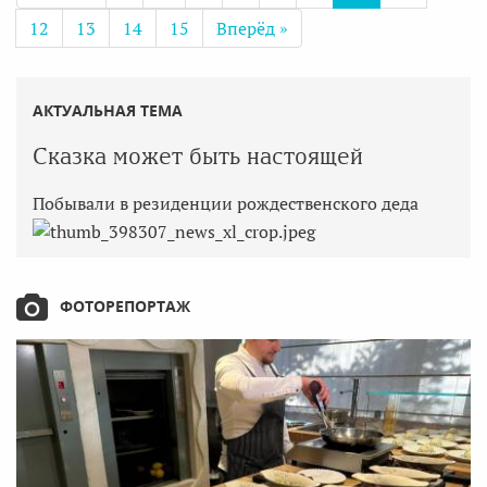
12
13
14
15
Вперёд »
АКТУАЛЬНАЯ ТЕМА
Сказка может быть настоящей
Побывали в резиденции рождественского деда
ФОТОРЕПОРТАЖ