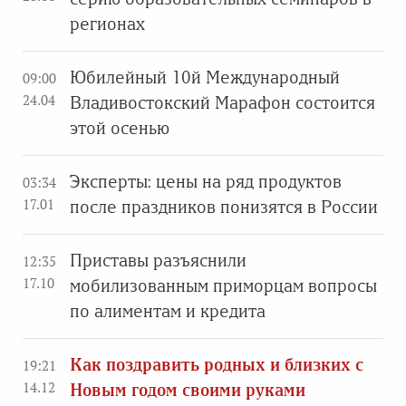
регионах
Юбилейный 10й Международный
09:00
24.04
Владивостокский Марафон состоится
этой осенью
Эксперты: цены на ряд продуктов
03:34
17.01
после праздников понизятся в России
Приставы разъяснили
12:35
17.10
мобилизованным приморцам вопросы
по алиментам и кредита
Как поздравить родных и близких с
19:21
14.12
Новым годом своими руками