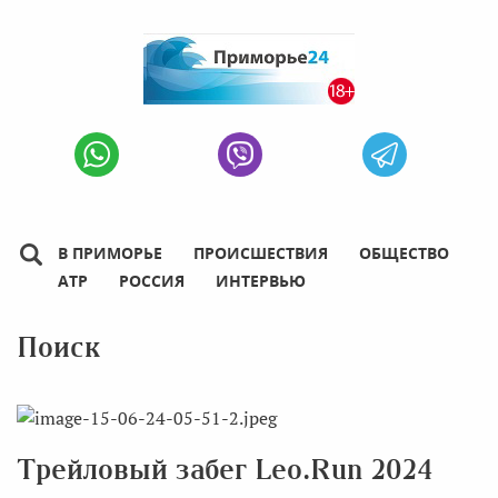
В ПРИМОРЬЕ
ПРОИСШЕСТВИЯ
ОБЩЕСТВО
АТР
РОССИЯ
ИНТЕРВЬЮ
Поиск
Трейловый забег Leo.Run 2024