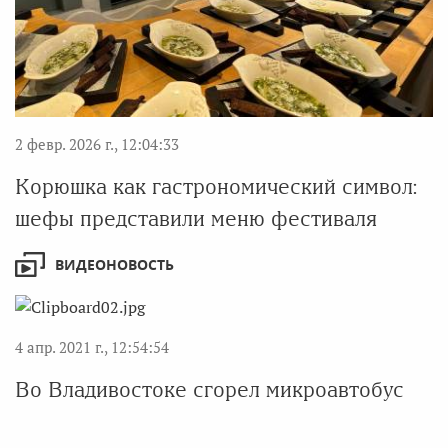
2 февр. 2026 г., 12:04:33
Корюшка как гастрономический символ:
шефы представили меню фестиваля
ВИДЕОНОВОСТЬ
4 апр. 2021 г., 12:54:54
Во Владивостоке сгорел микроавтобус