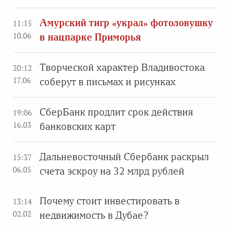
Амурский тигр «украл» фотоловушку
11:15
10.06
в нацпарке Приморья
Творческой характер Владивостока
20:12
17.06
соберут в письмах и рисунках
СберБанк продлит срок действия
19:06
16.03
банковских карт
Дальневосточный Сбербанк раскрыл
15:37
06.05
счета эскроу на 32 млрд рублей
Почему стоит инвестировать в
13:14
02.02
недвижимость в Дубае?