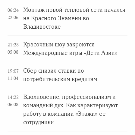
Монтаж новой тепловой сети начался
06:24
22.06
на Красного Знамени во
Владивостоке
Красочным шоу закроются
21:28
05.08
Международные игры «Дети Азии»
Сбер снизил ставки по
19:07
11.04
потребительским кредитам
Вдохновение, профессионализм и
14:22
06.08
командный дух. Как характеризуют
работу в компании «Этажи» ее
сотрудники