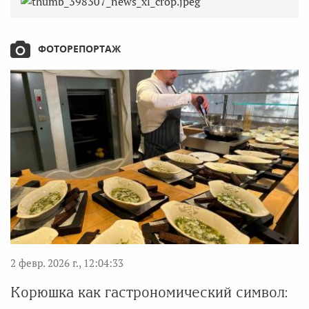
ФОТОРЕПОРТАЖ
2 февр. 2026 г., 12:04:33
Корюшка как гастрономический символ: