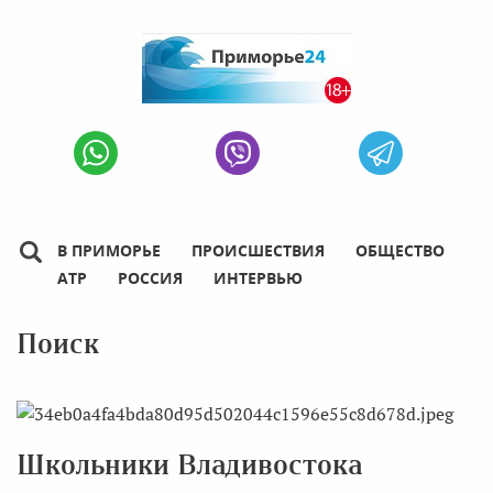
В ПРИМОРЬЕ
ПРОИСШЕСТВИЯ
ОБЩЕСТВО
АТР
РОССИЯ
ИНТЕРВЬЮ
Поиск
Школьники Владивостока