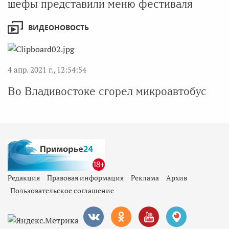
шефы представили меню фестиваля
ВИДЕОНОВОСТЬ
4 апр. 2021 г., 12:54:54
Во Владивостоке сгорел микроавтобус
Редакция
Правовая информация
Реклама
Архив
Пользовательское соглашение