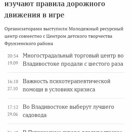
изучают правила дорожного
движения в игре
Организаторами выступили Молодежный ресурсный
центр совместно с Центром детского творчества
Фрунзенского района
Многострадальный торговый центр во
20:54
19.09
Владивостоке продали с шестого раза
Важность психотерапевтической
16:18
27.10
помощи в условиях кризиса
Во Владивостоке выберут лучшего
17:12
29.06
садовода