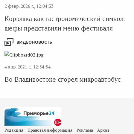
2 февр. 2026 г., 12:04:33
Корюшка как гастрономический символ:
шефы представили меню фестиваля
ВИДЕОНОВОСТЬ
4 апр. 2021 г., 12:54:54
Во Владивостоке сгорел микроавтобус
Редакция
Правовая информация
Реклама
Архив