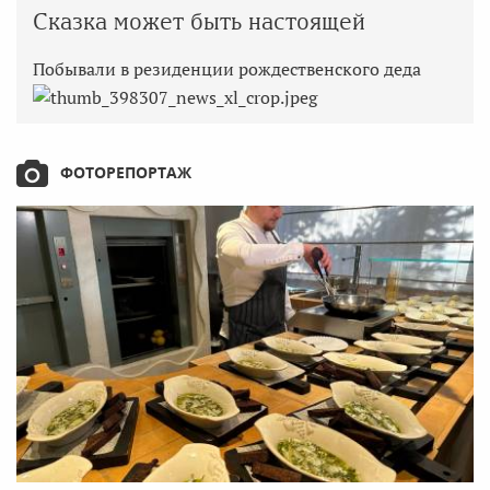
Сказка может быть настоящей
Побывали в резиденции рождественского деда
ФОТОРЕПОРТАЖ