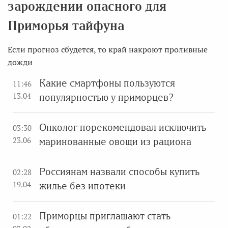
зарождении опасного для
Приморья тайфуна
Если прогноз сбудется, то край накроют проливные
дожди
Какие смартфоны пользуются
11:46
13.04
популярностью у приморцев?
Онколог порекомендовал исключить
03:30
23.06
маринованные овощи из рациона
Россиянам назвали способы купить
02:28
19.04
жилье без ипотеки
Приморцы приглашают стать
01:22