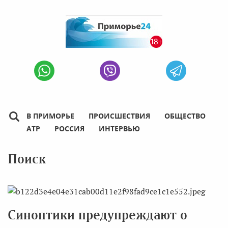
В ПРИМОРЬЕ
ПРОИСШЕСТВИЯ
ОБЩЕСТВО
АТР
РОССИЯ
ИНТЕРВЬЮ
Поиск
Синоптики предупреждают о