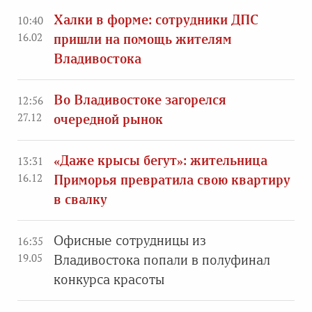
Халки в форме: сотрудники ДПС
10:40
16.02
пришли на помощь жителям
Владивостока
Во Владивостоке загорелся
12:56
27.12
очередной рынок
«Даже крысы бегут»: жительница
13:31
16.12
Приморья превратила свою квартиру
в свалку
Офисные сотрудницы из
16:35
19.05
Владивостока попали в полуфинал
конкурса красоты