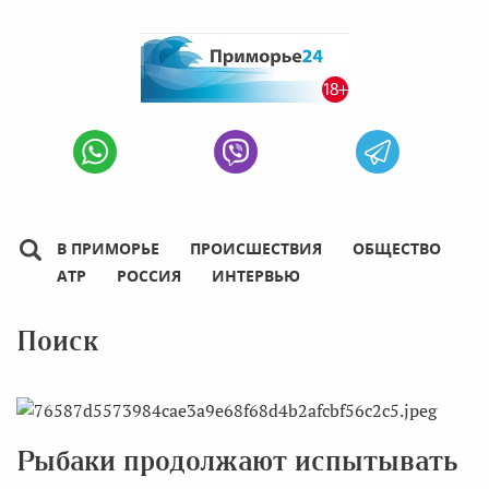
В ПРИМОРЬЕ
ПРОИСШЕСТВИЯ
ОБЩЕСТВО
АТР
РОССИЯ
ИНТЕРВЬЮ
Поиск
Рыбаки продолжают испытывать