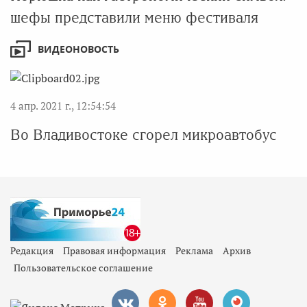
шефы представили меню фестиваля
ВИДЕОНОВОСТЬ
4 апр. 2021 г., 12:54:54
Во Владивостоке сгорел микроавтобус
Редакция
Правовая информация
Реклама
Архив
Пользовательское соглашение