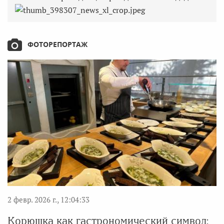
ФОТОРЕПОРТАЖ
2 февр. 2026 г., 12:04:33
Корюшка как гастрономический символ: