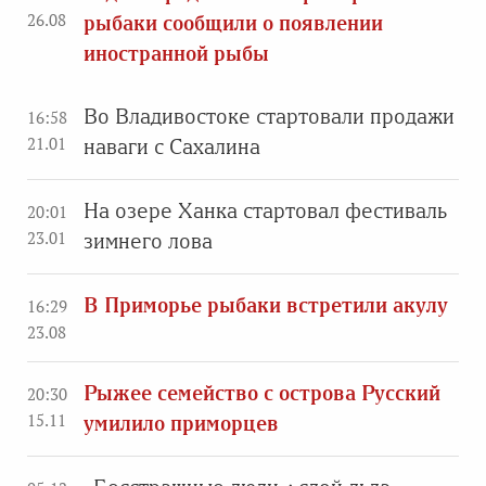
26.08
рыбаки сообщили о появлении
иностранной рыбы
Во Владивостоке стартовали продажи
16:58
21.01
наваги с Сахалина
На озере Ханка стартовал фестиваль
20:01
23.01
зимнего лова
В Приморье рыбаки встретили акулу
16:29
23.08
Рыжее семейство с острова Русский
20:30
15.11
умилило приморцев