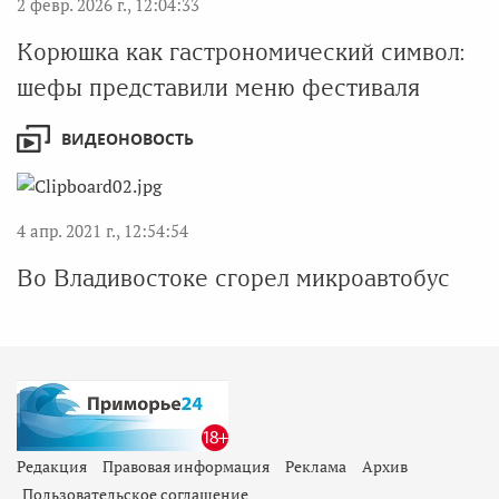
2 февр. 2026 г., 12:04:33
Корюшка как гастрономический символ:
шефы представили меню фестиваля
ВИДЕОНОВОСТЬ
4 апр. 2021 г., 12:54:54
Во Владивостоке сгорел микроавтобус
Редакция
Правовая информация
Реклама
Архив
Пользовательское соглашение