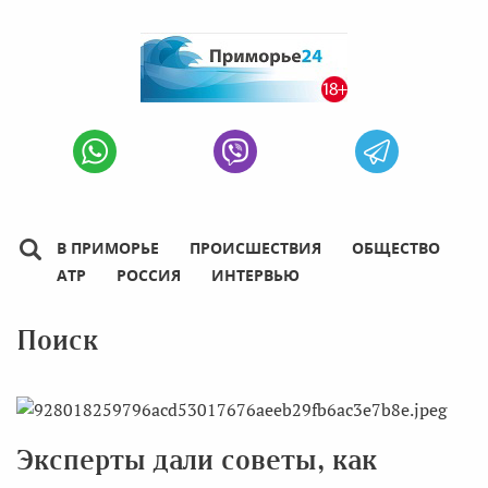
В ПРИМОРЬЕ
ПРОИСШЕСТВИЯ
ОБЩЕСТВО
АТР
РОССИЯ
ИНТЕРВЬЮ
Поиск
Эксперты дали советы, как