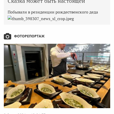
Сказка может быть настоящей
Побывали в резиденции рождественского деда
ФОТОРЕПОРТАЖ