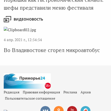
шефы представили меню фестиваля
ВИДЕОНОВОСТЬ
4 апр. 2021 г., 12:54:54
Во Владивостоке сгорел микроавтобус
Редакция
Правовая информация
Реклама
Архив
Пользовательское соглашение