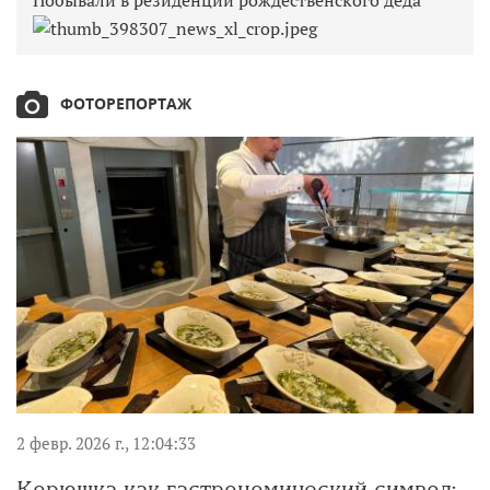
ФОТОРЕПОРТАЖ
2 февр. 2026 г., 12:04:33
Корюшка как гастрономический символ: