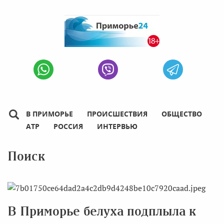
В ПРИМОРЬЕ
ПРОИСШЕСТВИЯ
ОБЩЕСТВО
АТР
РОССИЯ
ИНТЕРВЬЮ
Поиск
В Приморье белуха подплыла к