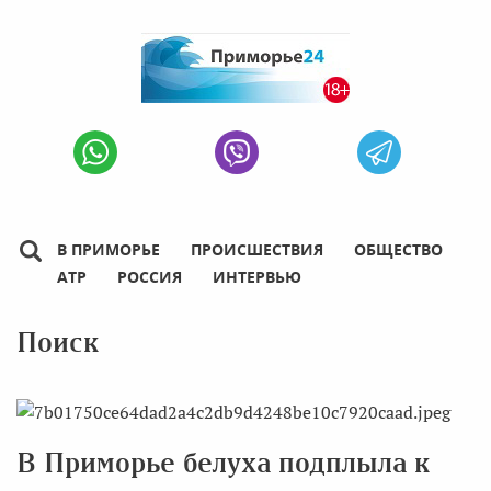
В ПРИМОРЬЕ
ПРОИСШЕСТВИЯ
ОБЩЕСТВО
АТР
РОССИЯ
ИНТЕРВЬЮ
Поиск
В Приморье белуха подплыла к