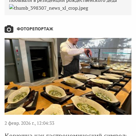
ФОТОРЕПОРТАЖ
2 февр. 2026 г., 12:04:33
Корюшка как гастрономический символ: