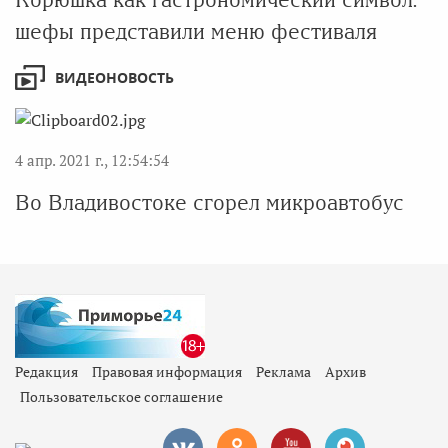
шефы представили меню фестиваля
ВИДЕОНОВОСТЬ
4 апр. 2021 г., 12:54:54
Во Владивостоке сгорел микроавтобус
Редакция
Правовая информация
Реклама
Архив
Пользовательское соглашение