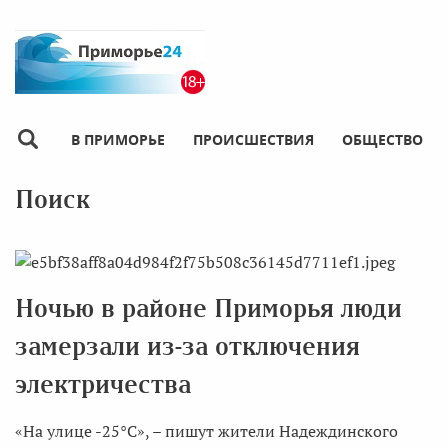
В ПРИМОРЬЕ
ПРОИСШЕСТВИЯ
ОБЩЕСТВО
Поиск
Ночью в районе Приморья люди
замерзали из-за отключения
электричества
«На улице -25°С», – пишут жители Надеждинского