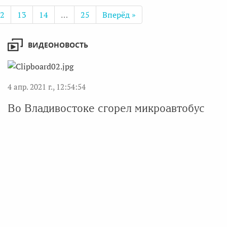
2
13
14
…
25
Вперёд »
ВИДЕОНОВОСТЬ
4 апр. 2021 г., 12:54:54
Во Владивостоке сгорел микроавтобус