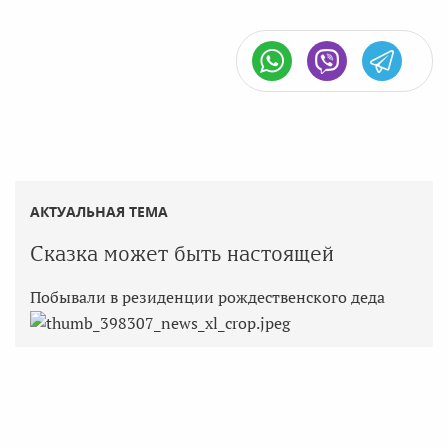
АКТУАЛЬНАЯ ТЕМА
Сказка может быть настоящей
Побывали в резиденции рождественского деда