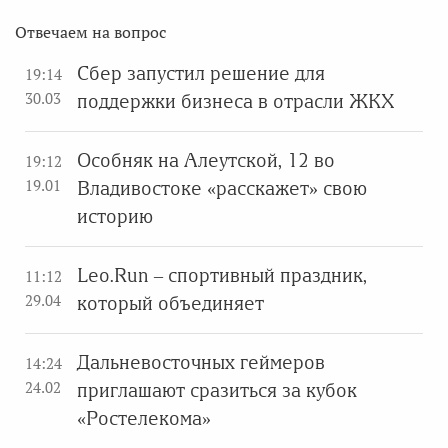
Отвечаем на вопрос
Сбер запустил решение для
19:14
30.03
поддержки бизнеса в отрасли ЖКХ
Особняк на Алеутской, 12 во
19:12
19.01
Владивостоке «расскажет» свою
историю
Leo.Run – спортивный праздник,
11:12
29.04
который объединяет
Дальневосточных геймеров
14:24
24.02
приглашают сразиться за кубок
«Ростелекома»