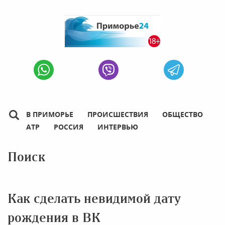
В ПРИМОРЬЕ
ПРОИСШЕСТВИЯ
ОБЩЕСТВО
АТР
РОССИЯ
ИНТЕРВЬЮ
Поиск
Как сделать невидимой дату
рождения в ВК