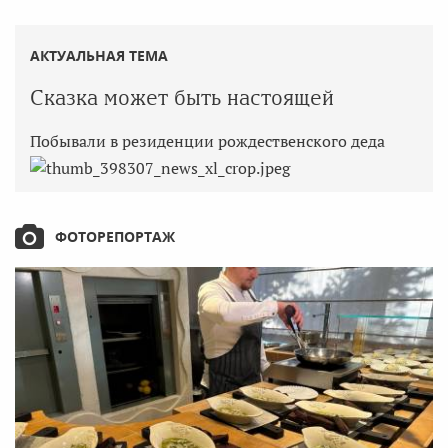
АКТУАЛЬНАЯ ТЕМА
Сказка может быть настоящей
Побывали в резиденции рождественского деда
ФОТОРЕПОРТАЖ