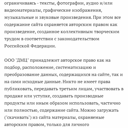
ограничиваясь - тексты, фотографии, аудио и/или
видеоматериалы, графические изображения,
музыкальные и звуковые произведения. При этом все
содержание сайта охраняется авторским правом как
произведение, созданное коллективным творческим
трудом в соответствии с законодательством
Российской Федерации.
ООО "ДМЦ" принадлежит авторское право как на
подбор, расположение, систематизацию и
преобразование данных, содержащихся на сайте, так и
на сами исходные данные. Никто не имеет права
публиковать, передавать третьим лицам, участвовать в
продаже или уступке, создавать производные
продукты или иным образом использовать, частично
или полностью, содержание сайта. Можно загружать
("скачивать") из сайта материалы, охраняемые
авторским правом, только для личного