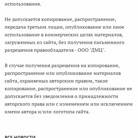
использования.
Не допускается копирование, распространение,
передача третьим лицам, опубликование или иное
использование в коммерческих целях материалов,
загруженных из сайта, без получения письменного
разрешения правообладателя - ООО "ДМЦ".
В случае получения разрешения на копирование,
распространение или опубликование материалов
сайта, охраняемых авторским правом, такое
копирование, распространение или опубликование не
допускается без уведомления о принадлежности
авторского права или с изменением или исключением
имени автора и/или логотипа сайта.
ВСЕ НОВОСТИ