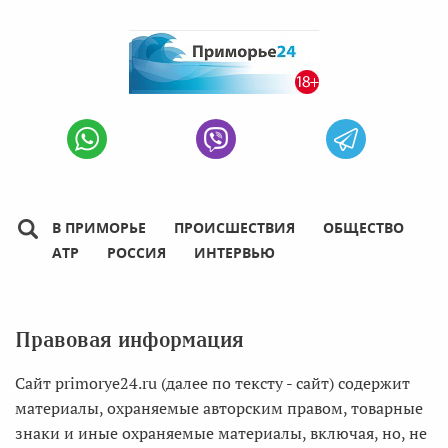
В ПРИМОРЬЕ
ПРОИСШЕСТВИЯ
ОБЩЕСТВО
АТР
РОССИЯ
ИНТЕРВЬЮ
Правовая информация
Сайт primorye24.ru (далее по тексту - сайт) содержит
материалы, охраняемые авторским правом, товарные
знаки и иные охраняемые материалы, включая, но, не