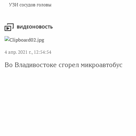
УЗИ сосудов головы
ВИДЕОНОВОСТЬ
4 апр. 2021 г., 12:54:54
Во Владивостоке сгорел микроавтобус