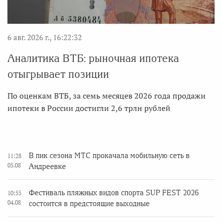
6 авг. 2026 г., 16:22:32
Аналитика ВТБ: рыночная ипотека
отыгрывает позиции
По оценкам ВТБ, за семь месяцев 2026 года продажи
ипотеки в России достигли 2,6 трлн рублей
В пик сезона МТС прокачала мобильную сеть в
11:28
05.08
Андреевке
Фестиваль пляжных видов спорта SUP FEST 2026
10:55
04.08
состоится в предстоящие выходные