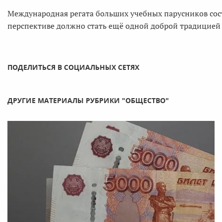
Международная регата больших учебных парусников состо
перспективе должно стать ещё одной доброй традицией
ПОДЕЛИТЬСЯ В СОЦИАЛЬНЫХ СЕТЯХ
ДРУГИЕ МАТЕРИАЛЫ РУБРИКИ "ОБЩЕСТВО"