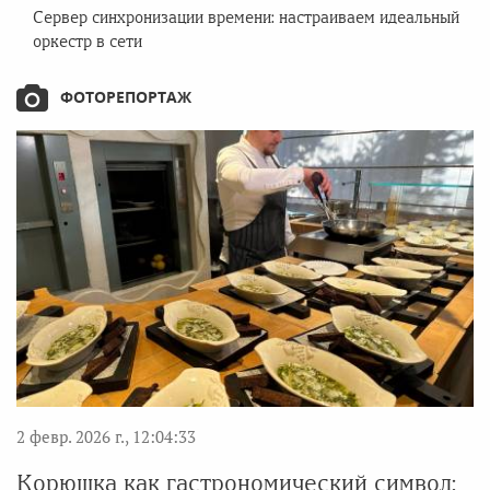
Сервер синхронизации времени: настраиваем идеальный
оркестр в сети
ФОТОРЕПОРТАЖ
2 февр. 2026 г., 12:04:33
Корюшка как гастрономический символ: