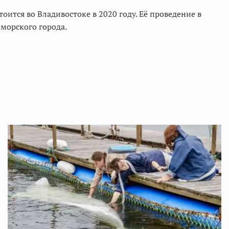
ится во Владивостоке в 2020 году. Её проведение в
 морского города.