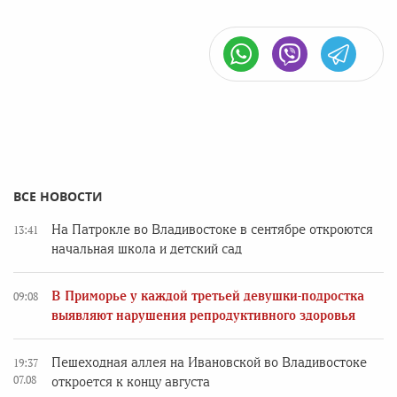
ВСЕ НОВОСТИ
На Патрокле во Владивостоке в сентябре откроются
13:41
начальная школа и детский сад
В Приморье у каждой третьей девушки-подростка
09:08
выявляют нарушения репродуктивного здоровья
Пешеходная аллея на Ивановской во Владивостоке
19:37
07.08
откроется к концу августа