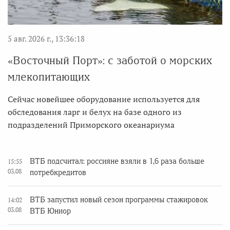
5 авг. 2026 г., 13:36:18
«Восточный Порт»: с заботой о морских
млекопитающих
Сейчас новейшее оборудование используется для
обследования ларг и белух на базе одного из
подразделений Приморского океанариума
ВТБ подсчитал: россияне взяли в 1,6 раза больше
15:55
03.08
потребкредитов
ВТБ запустил новый сезон программы стажировок
14:02
03.08
ВТБ Юниор