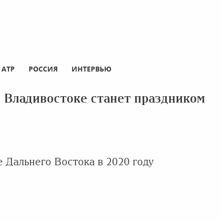
АТР
РОССИЯ
ИНТЕРВЬЮ
о Владивостоке станет праздником
 Дальнего Востока в 2020 году