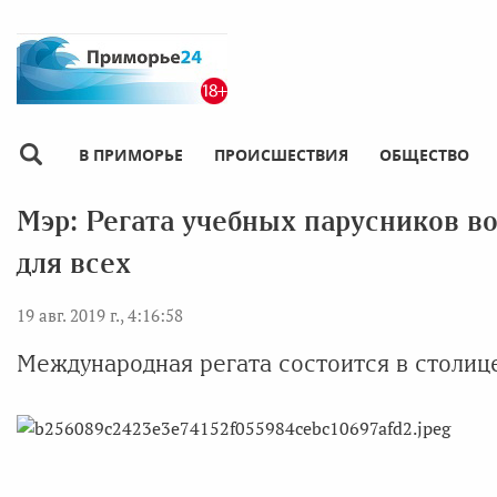
В ПРИМОРЬЕ
ПРОИСШЕСТВИЯ
ОБЩЕСТВО
Мэр: Регата учебных парусников в
для всех
19 авг. 2019 г., 4:16:58
Международная регата состоится в столице