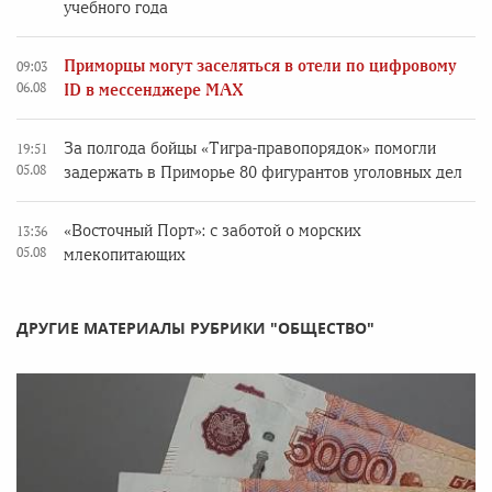
учебного года
Приморцы могут заселяться в отели по цифровому
09:03
06.08
ID в мессенджере MAX
За полгода бойцы «Тигра-правопорядок» помогли
19:51
05.08
задержать в Приморье 80 фигурантов уголовных дел
«Восточный Порт»: с заботой о морских
13:36
05.08
млекопитающих
ДРУГИЕ МАТЕРИАЛЫ РУБРИКИ "ОБЩЕСТВО"