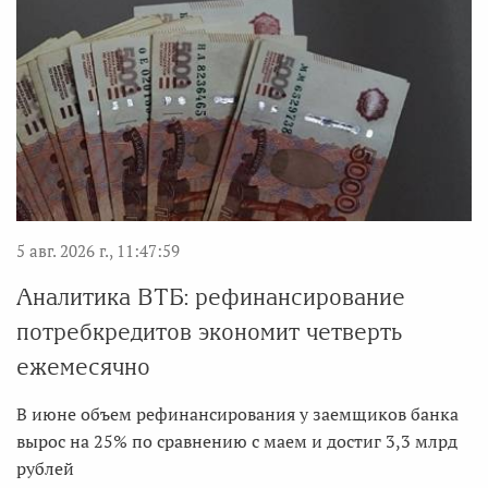
5 авг. 2026 г., 11:47:59
Аналитика ВТБ: рефинансирование
потребкредитов экономит четверть
ежемесячно
В июне объем рефинансирования у заемщиков банка
вырос на 25% по сравнению с маем и достиг 3,3 млрд
рублей