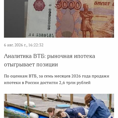
6 авг. 2026 г., 16:22:32
Аналитика ВТБ: рыночная ипотека
отыгрывает позиции
По оценкам ВТБ, за семь месяцев 2026 года продажи
ипотеки в России достигли 2,6 трлн рублей