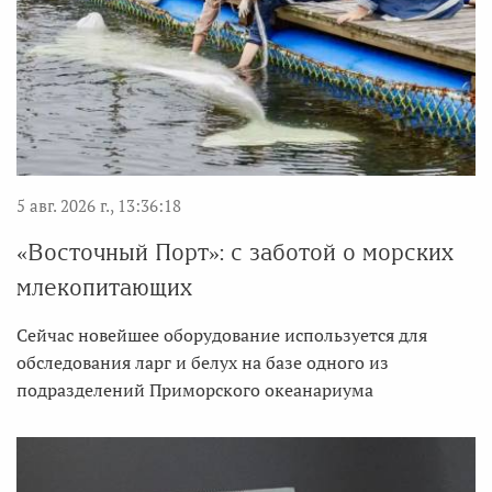
5 авг. 2026 г., 13:36:18
«Восточный Порт»: с заботой о морских
млекопитающих
Сейчас новейшее оборудование используется для
обследования ларг и белух на базе одного из
подразделений Приморского океанариума