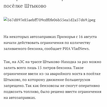
посёлке Штыково
На некоторых автозаправках Приморья с 16 августа
начали действовать ограничения по количеству
заливаемого бензина, сообщает РИА VladNews.
Так, на АЗС на трассе Штыково-Находка за раз можно
залить всего лишь 15 литров бензина. Такое
ограничение ввели из-за аварийного моста в посёлке
Штыково, по которому движение большегрузов
запрещено. Так как бензовозы не смогут оперативно
подвозить топливо, было решено ввести ограничения
на автозаправках.