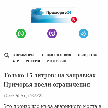
В ПРИМОРЬЕ
ПРОИСШЕСТВИЯ
ОБЩЕСТВО
АТР
РОССИЯ
ИНТЕРВЬЮ
Только 15 литров: на заправках
Приморья ввели ограничения
17 авг. 2019 г., 10:23:35
Это произошло из-за аварийного моста в