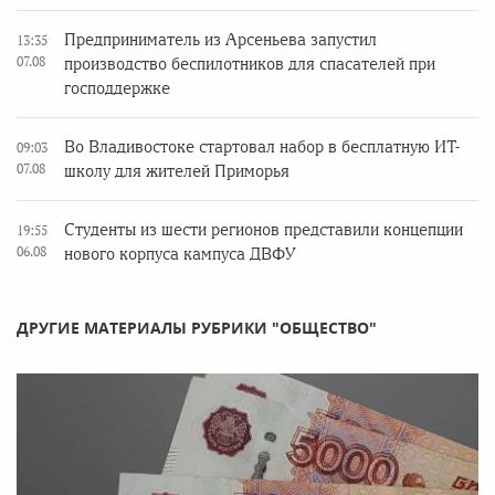
Предприниматель из Арсеньева запустил
13:35
07.08
производство беспилотников для спасателей при
господдержке
Во Владивостоке стартовал набор в бесплатную ИТ-
09:03
07.08
школу для жителей Приморья
Студенты из шести регионов представили концепции
19:55
06.08
нового корпуса кампуса ДВФУ
ДРУГИЕ МАТЕРИАЛЫ РУБРИКИ "ОБЩЕСТВО"