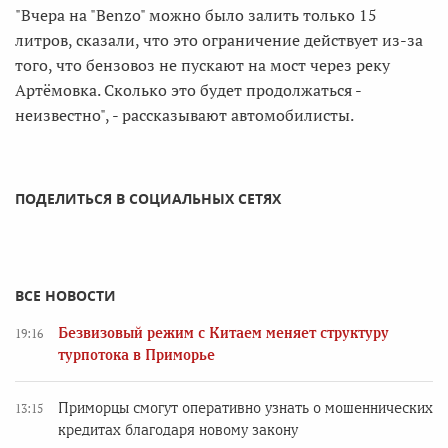
"Вчера на "Benzo" можно было залить только 15
литров, сказали, что это ограничение действует из-за
того, что бензовоз не пускают на мост через реку
Артёмовка. Сколько это будет продолжаться -
неизвестно", - рассказывают автомобилисты.
ПОДЕЛИТЬСЯ В СОЦИАЛЬНЫХ СЕТЯХ
ВСЕ НОВОСТИ
Безвизовый режим с Китаем меняет структуру
19:16
турпотока в Приморье
Приморцы смогут оперативно узнать о мошеннических
13:15
кредитах благодаря новому закону