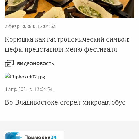
2 февр. 2026 г., 12:04:33
Корюшка как гастрономический символ:
шефы представили меню фестиваля
ВИДЕОНОВОСТЬ
4 апр. 2021 г., 12:54:54
Во Владивостоке сгорел микроавтобус