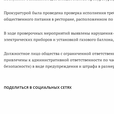
Прокуратурой была проведена проверка исполнения тр
общественного питания в ресторане, расположенном по 
В ходе проверочных мероприятий выявлены нарушения 
электрических приборов и установкой газового баллона
Должностное лицо общества с ограниченной ответствен
привлечены к административной ответственности по ча
безопасности) в виде предупреждения и штрафа в размер
ПОДЕЛИТЬСЯ В СОЦИАЛЬНЫХ СЕТЯХ