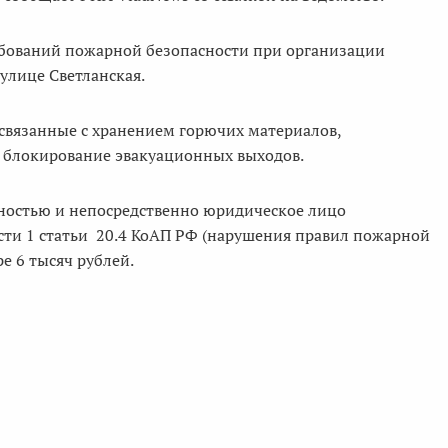
ебований пожарной безопасности при организации
улице Светланская.
связанные с хранением горючих материалов,
, блокирование эвакуационных выходов.
ностью и непосредственно юридическое лицо
сти 1 статьи 20.4 КоАП РФ (нарушения правил пожарной
е 6 тысяч рублей.