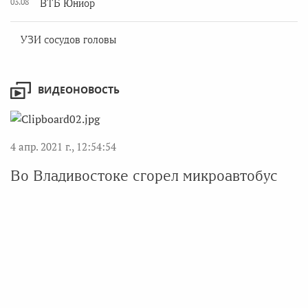
03.08
ВТБ Юниор
УЗИ сосудов головы
ВИДЕОНОВОСТЬ
4 апр. 2021 г., 12:54:54
Во Владивостоке сгорел микроавтобус