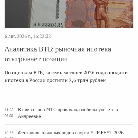
6 авг. 2026 г., 16:22:32
Аналитика ВТБ: рыночная ипотека
отыгрывает позиции
По оценкам ВТБ, за семь месяцев 2026 года продажи
ипотеки в России достигли 2,6 трлн рублей
В пик сезона МТС прокачала мобильную сеть в
11:28
05.08
Андреевке
Фестиваль пляжных видов спорта SUP FEST 2026
10:55