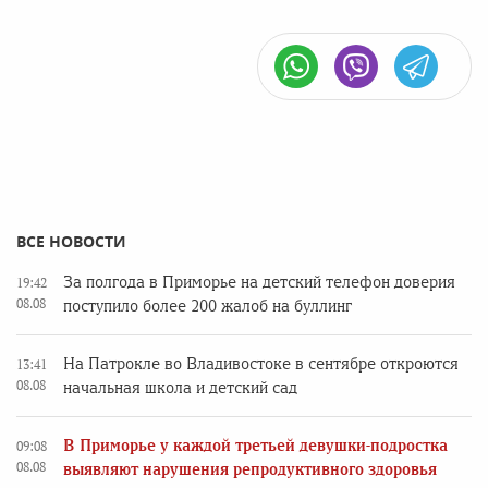
ВСЕ НОВОСТИ
За полгода в Приморье на детский телефон доверия
19:42
08.08
поступило более 200 жалоб на буллинг
На Патрокле во Владивостоке в сентябре откроются
13:41
08.08
начальная школа и детский сад
В Приморье у каждой третьей девушки-подростка
09:08
08.08
выявляют нарушения репродуктивного здоровья