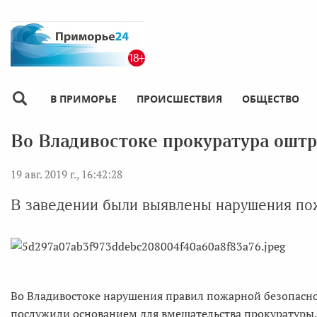
В ПРИМОРЬЕ
ПРОИСШЕСТВИЯ
ОБЩЕСТВО
Во Владивостоке прокуратура ошт
19 авг. 2019 г., 16:42:28
В заведении были выявлены нарушения по
Во Владивостоке нарушения правил пожарной безопасно
послужили основанием для вмешательства прокуратуры,