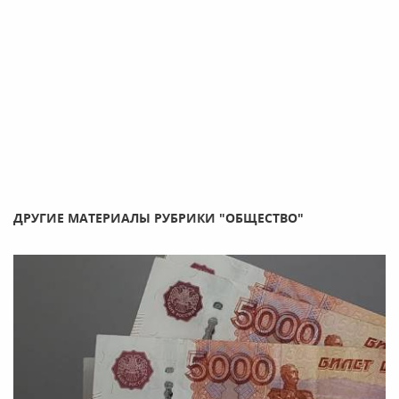
ДРУГИЕ МАТЕРИАЛЫ РУБРИКИ "ОБЩЕСТВО"