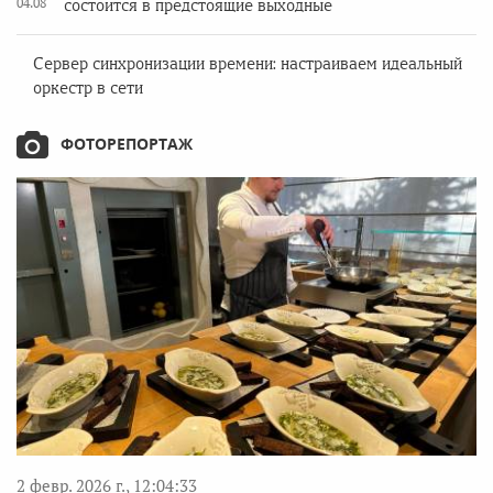
04.08
состоится в предстоящие выходные
Сервер синхронизации времени: настраиваем идеальный
оркестр в сети
ФОТОРЕПОРТАЖ
2 февр. 2026 г., 12:04:33