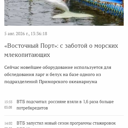
5 авг. 2026 г., 13:36:18
«Восточный Порт»: с заботой о морских
млекопитающих
Сейчас новейшее оборудование используется для
обследования ларг и белух на базе одного из
подразделений Приморского океанариума
ВТБ подсчитал: россияне взяли в 1,6 раза больше
15:55
03.08
потребкредитов
ВТБ запустил новый сезон программы стажировок
14:02