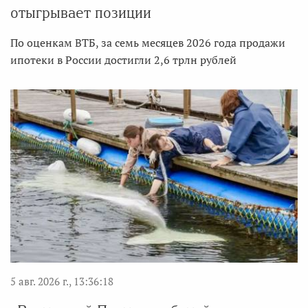
отыгрывает позиции
По оценкам ВТБ, за семь месяцев 2026 года продажи
ипотеки в России достигли 2,6 трлн рублей
5 авг. 2026 г., 13:36:18