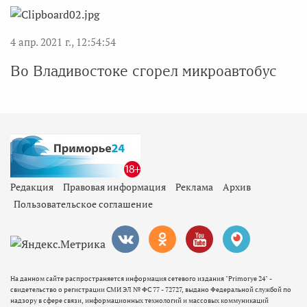
4 апр. 2021 г., 12:54:54
Во Владивостоке сгорел микроавтобус
Редакция
Правовая информация
Реклама
Архив
Пользовательское соглашение
На данном сайте распространяется информация сетевого издания "Primorye 24" -
свидетельство о регистрации СМИ ЭЛ № ФС 77 - 72727, выдано Федеральной службой по
надзору в сфере связи, информационных технологий и массовых коммуникаций