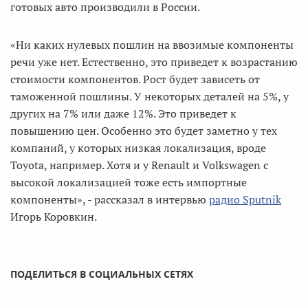
готовых авто производили в России.
«Ни каких нулевых пошлин на ввозимые компоненты
речи уже нет. Естественно, это приведет к возрастанию
стоимости компонентов. Рост будет зависеть от
таможенной пошлины. У некоторых деталей на 5%, у
других на 7% или даже 12%. Это приведет к
повышению цен. Особенно это будет заметно у тех
компаний, у которых низкая локализация, вроде
Toyota, например. Хотя и у Renault и Volkswagen с
высокой локализацией тоже есть импортные
компоненты», - рассказал в интервью
радио Sputnik
Игорь Коровкин.
ПОДЕЛИТЬСЯ В СОЦИАЛЬНЫХ СЕТЯХ