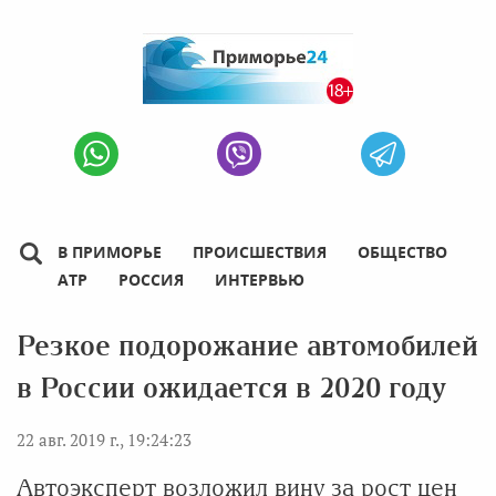
В ПРИМОРЬЕ
ПРОИСШЕСТВИЯ
ОБЩЕСТВО
АТР
РОССИЯ
ИНТЕРВЬЮ
Резкое подорожание автомобилей
в России ожидается в 2020 году
22 авг. 2019 г., 19:24:23
Автоэксперт возложил вину за рост цен