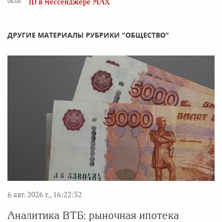
06.08
ID в мессенджере MAX
ДРУГИЕ МАТЕРИАЛЫ РУБРИКИ "ОБЩЕСТВО"
6 авг. 2026 г., 16:22:32
Аналитика ВТБ: рыночная ипотека