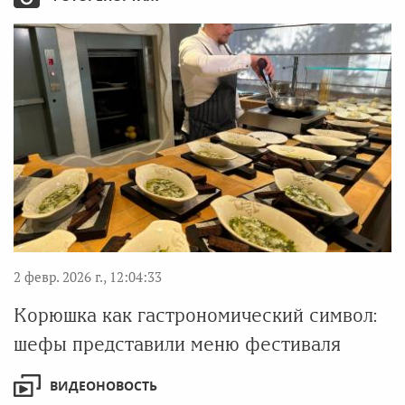
2 февр. 2026 г., 12:04:33
Корюшка как гастрономический символ:
шефы представили меню фестиваля
ВИДЕОНОВОСТЬ