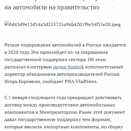
на автомобили на правительство
Резкое подорожание автомобилей в России ожидается
в 2020 году. Это произойдет из-за сокращения
государственной поддержки сектора. Об этом
рассказал в интервью
радио Sputnik
исполнительный
директор объединения автопроизводителей России
Игорь Коровкин, сообщает РИА VladNews.
С 1 января следующего года прекращает действовать
договор между производителями автомобильных
компонентов и Минпромторгом. Ранее этот документ
давал государственную поддержку тем фирмам,
которые ввозили импортные компоненты, но сборку