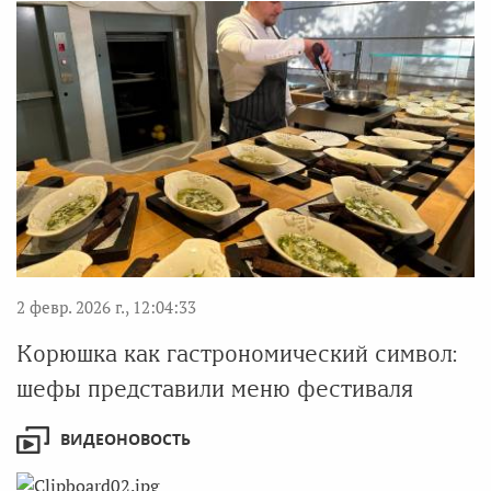
2 февр. 2026 г., 12:04:33
Корюшка как гастрономический символ:
шефы представили меню фестиваля
ВИДЕОНОВОСТЬ