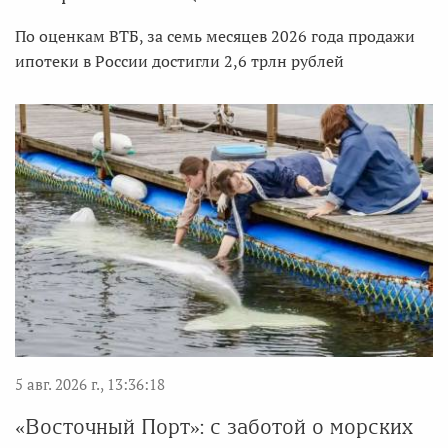
По оценкам ВТБ, за семь месяцев 2026 года продажи
ипотеки в России достигли 2,6 трлн рублей
5 авг. 2026 г., 13:36:18
«Восточный Порт»: с заботой о морских