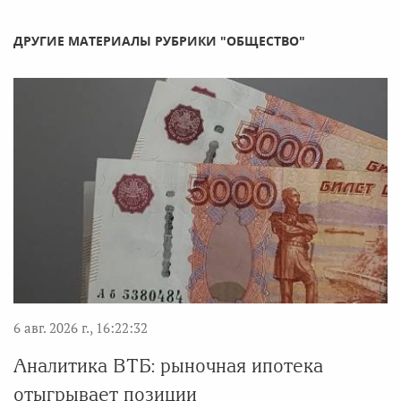
ДРУГИЕ МАТЕРИАЛЫ РУБРИКИ "ОБЩЕСТВО"
6 авг. 2026 г., 16:22:32
Аналитика ВТБ: рыночная ипотека
отыгрывает позиции