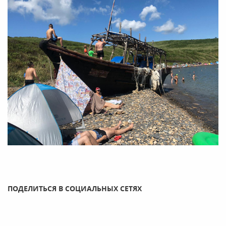
ПОДЕЛИТЬСЯ В СОЦИАЛЬНЫХ СЕТЯХ