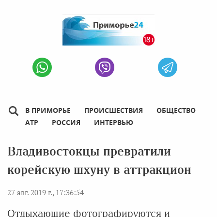
В ПРИМОРЬЕ
ПРОИСШЕСТВИЯ
ОБЩЕСТВО
АТР
РОССИЯ
ИНТЕРВЬЮ
Владивостокцы превратили
корейскую шхуну в аттракцион
27 авг. 2019 г., 17:36:54
Отдыхающие фотографируются и