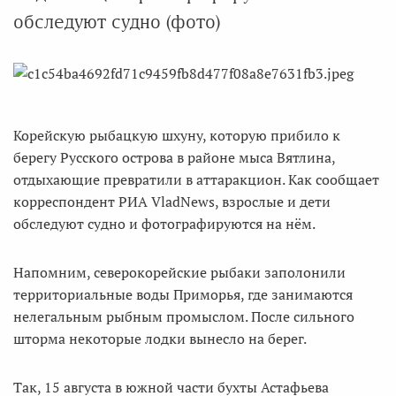
обследуют судно (фото)
Корейскую рыбацкую шхуну, которую прибило к
берегу Русского острова в районе мыса Вятлина,
отдыхающие превратили в аттаракцион. Как сообщает
корреспондент РИА VladNews, взрослые и дети
обследуют судно и фотографируются на нём.
Напомним, северокорейские рыбаки заполонили
территориальные воды Приморья, где занимаются
нелегальным рыбным промыслом. После сильного
шторма некоторые лодки вынесло на берег.
Так, 15 августа в южной части бухты Астафьева