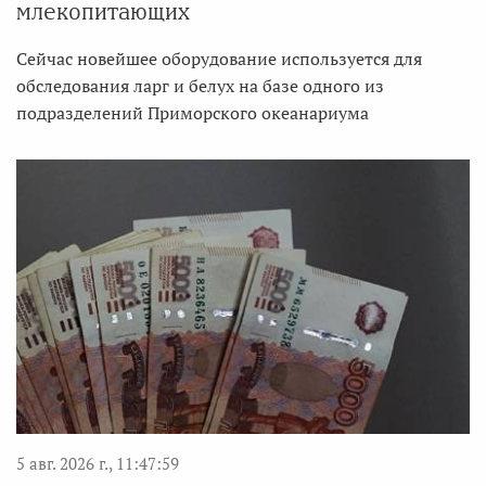
млекопитающих
Сейчас новейшее оборудование используется для
обследования ларг и белух на базе одного из
подразделений Приморского океанариума
5 авг. 2026 г., 11:47:59