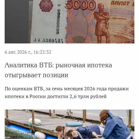
6 авг. 2026 г., 16:22:32
Аналитика ВТБ: рыночная ипотека
отыгрывает позиции
По оценкам ВТБ, за семь месяцев 2026 года продажи
ипотеки в России достигли 2,6 трлн рублей