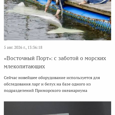
5 авг. 2026 г., 13:36:18
«Восточный Порт»: с заботой о морских
млекопитающих
Сейчас новейшее оборудование используется для
обследования ларг и белух на базе одного из
подразделений Приморского океанариума