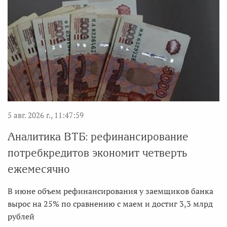
5 авг. 2026 г., 11:47:59
Аналитика ВТБ: рефинансирование
потребкредитов экономит четверть
ежемесячно
В июне объем рефинансирования у заемщиков банка
вырос на 25% по сравнению с маем и достиг 3,3 млрд
рублей