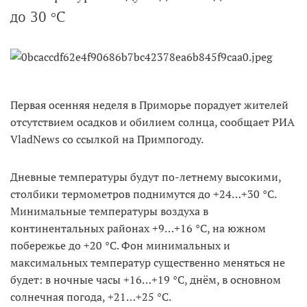
до 30 °C
Первая осенняя неделя в Приморье порадует жителей
отсутствием осадков и обилием солнца, сообщает РИА
VladNews со ссылкой на Примпогоду.
Дневные температуры будут по-летнему высокими,
столбики термометров поднимутся до +24…+30 °C.
Минимальные температуры воздуха в
континентальных районах +9…+16 °C, на южном
побережье до +20 °C. Фон минимальных и
максимальных температур существенно меняться не
будет: в ночные часы +16…+19 °C, днём, в основном
солнечная погода, +21…+25 °C.