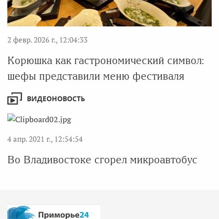
2 февр. 2026 г., 12:04:33
Корюшка как гастрономический символ:
шефы представили меню фестиваля
ВИДЕОНОВОСТЬ
4 апр. 2021 г., 12:54:54
Во Владивостоке сгорел микроавтобус