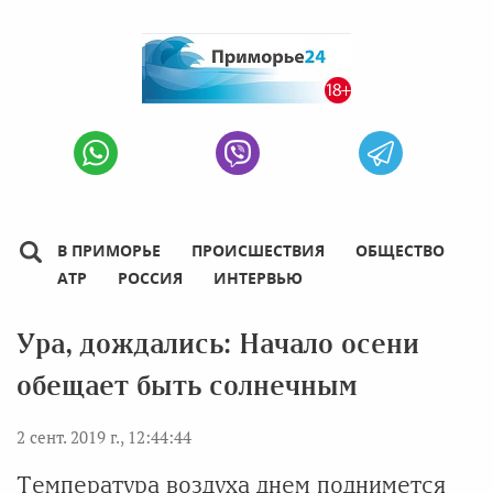
В ПРИМОРЬЕ
ПРОИСШЕСТВИЯ
ОБЩЕСТВО
АТР
РОССИЯ
ИНТЕРВЬЮ
Ура, дождались: Начало осени
обещает быть солнечным
2 сент. 2019 г., 12:44:44
Температура воздуха днем поднимется