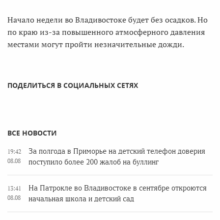
Начало недели во Владивостоке будет без осадков. Но
по краю из-за повышенного атмосферного давления
местами могут пройти незначительные дожди.
ПОДЕЛИТЬСЯ В СОЦИАЛЬНЫХ СЕТЯХ
ВСЕ НОВОСТИ
За полгода в Приморье на детский телефон доверия
19:42
08.08
поступило более 200 жалоб на буллинг
На Патрокле во Владивостоке в сентябре откроются
13:41
08.08
начальная школа и детский сад