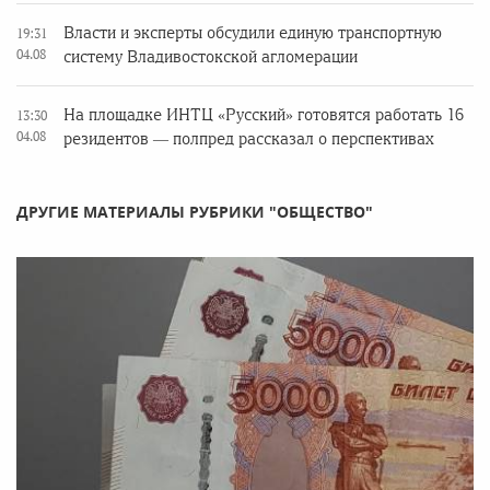
Власти и эксперты обсудили единую транспортную
19:31
04.08
систему Владивостокской агломерации
На площадке ИНТЦ «Русский» готовятся работать 16
13:30
04.08
резидентов — полпред рассказал о перспективах
ДРУГИЕ МАТЕРИАЛЫ РУБРИКИ "ОБЩЕСТВО"