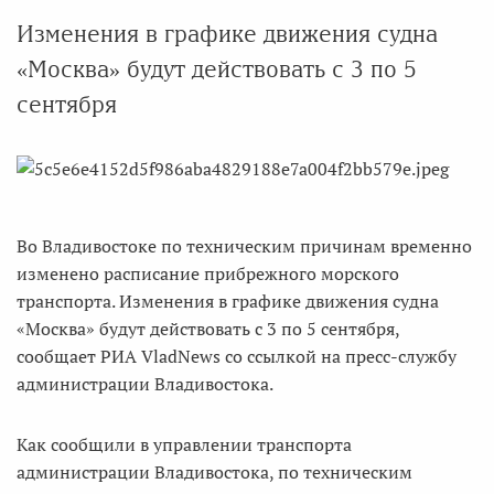
Изменения в графике движения судна
«Москва» будут действовать с 3 по 5
сентября
Во Владивостоке по техническим причинам временно
изменено расписание прибрежного морского
транспорта. Изменения в графике движения судна
«Москва» будут действовать с 3 по 5 сентября,
сообщает РИА VladNews со ссылкой на пресс-службу
администрации Владивостока.
Как сообщили в управлении транспорта
администрации Владивостока, по техническим