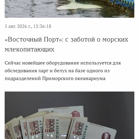
5 авг. 2026 г., 13:36:18
«Восточный Порт»: с заботой о морских
млекопитающих
Сейчас новейшее оборудование используется для
обследования ларг и белух на базе одного из
подразделений Приморского океанариума