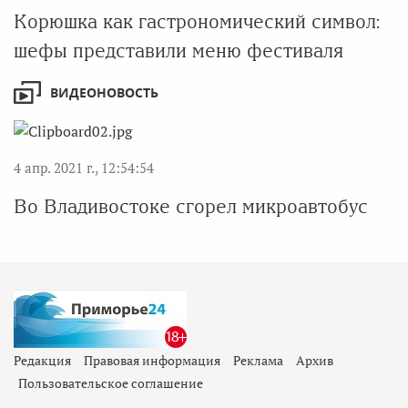
Корюшка как гастрономический символ:
шефы представили меню фестиваля
ВИДЕОНОВОСТЬ
4 апр. 2021 г., 12:54:54
Во Владивостоке сгорел микроавтобус
Редакция
Правовая информация
Реклама
Архив
Пользовательское соглашение