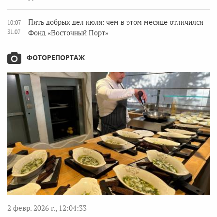
Пять добрых дел июля: чем в этом месяце отличился
10:07
31.07
Фонд «Восточный Порт»
ФОТОРЕПОРТАЖ
2 февр. 2026 г., 12:04:33