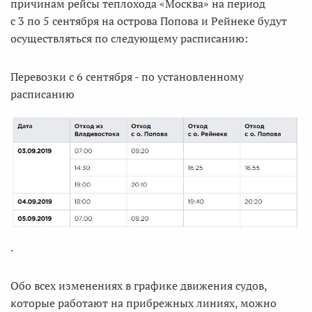
причинам рейсы теплохода «Москва» на период
с 3 по 5 сентября на острова Попова и Рейнеке будут
осуществляться по следующему расписанию:
Перевозки с 6 сентября - по установленному
расписанию
.
Обо всех изменениях в графике движения судов,
которые работают на прибрежных линиях, можно