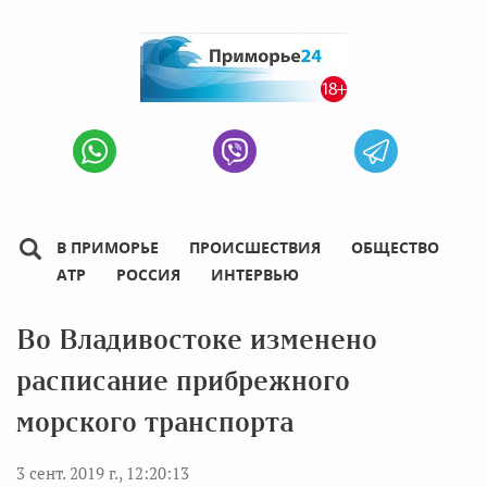
В ПРИМОРЬЕ
ПРОИСШЕСТВИЯ
ОБЩЕСТВО
АТР
РОССИЯ
ИНТЕРВЬЮ
Во Владивостоке изменено
расписание прибрежного
морского транспорта
3 сент. 2019 г., 12:20:13