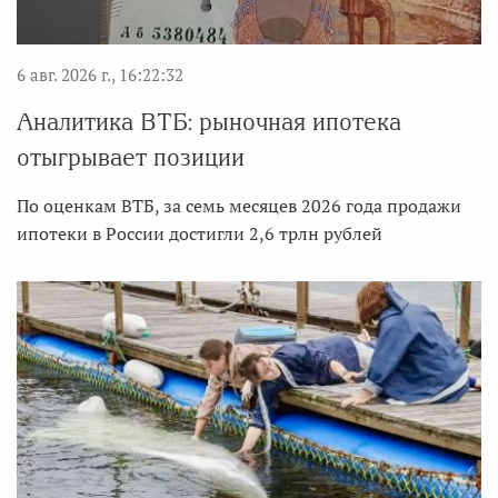
6 авг. 2026 г., 16:22:32
Аналитика ВТБ: рыночная ипотека
отыгрывает позиции
По оценкам ВТБ, за семь месяцев 2026 года продажи
ипотеки в России достигли 2,6 трлн рублей