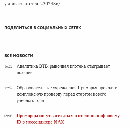
узнавать по тел. 2302486/
ПОДЕЛИТЬСЯ В СОЦИАЛЬНЫХ СЕТЯХ
ВСЕ НОВОСТИ
Аналитика ВТБ: рыночная ипотека отыгрывает
16:22
позиции
Образовательные учреждения Приморья проходят
12:57
комплексную проверку перед стартом нового
учебного года
Приморцы могут заселяться в отели по цифровому
09:03
ID в мессенджере MAX