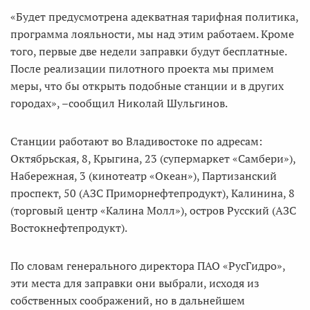
«Будет предусмотрена адекватная тарифная политика,
программа лояльности, мы над этим работаем. Кроме
того, первые две недели заправки будут бесплатные.
После реализации пилотного проекта мы примем
меры, что бы открыть подобные станции и в других
городах», –сообщил Николай Шульгинов.
Станции работают во Владивостоке по адресам:
Октябрьская, 8, Крыгина, 23 (супермаркет «Самбери»),
Набережная, 3 (кинотеатр «Океан»), Партизанский
проспект, 50 (АЗС Приморнефтепродукт), Калинина, 8
(торговый центр «Калина Молл»), остров Русский (АЗС
Востокнефтепродукт).
По словам генерального директора ПАО «РусГидро»,
эти места для заправки они выбрали, исходя из
собственных соображений, но в дальнейшем