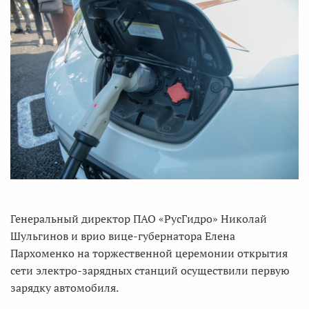
Генеральный директор ПАО «РусГидро» Николай
Шульгинов и врио вице-губернатора Елена
Пархоменко на торжественной церемонии открытия
сети электро-зарядных станций осуществили первую
зарядку автомобиля.