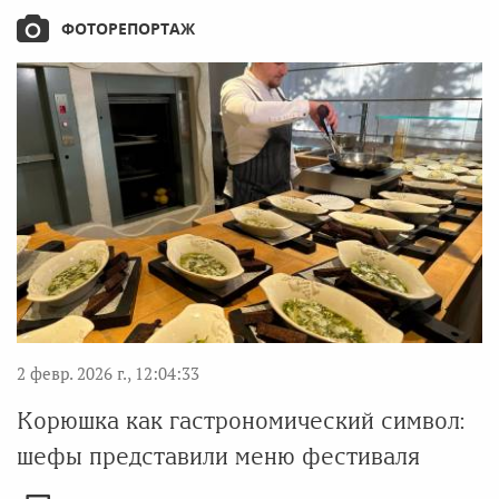
ФОТОРЕПОРТАЖ
2 февр. 2026 г., 12:04:33
Корюшка как гастрономический символ:
шефы представили меню фестиваля