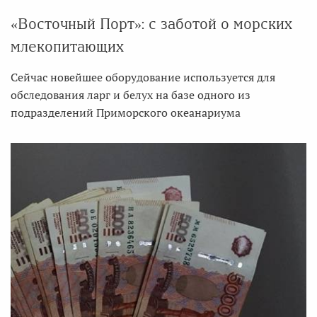
«Восточный Порт»: с заботой о морских
млекопитающих
Сейчас новейшее оборудование используется для
обследования ларг и белух на базе одного из
подразделений Приморского океанариума