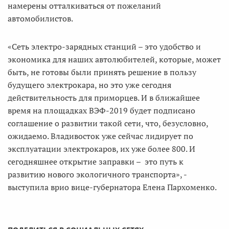
намерены отталкиваться от пожеланий
автомобилистов.
«Сеть электро-зарядных станций – это удобство и
экономика для наших автолюбителей, которые, может
быть, не готовы были принять решение в пользу
будущего электрокара, но это уже сегодня
действительность для приморцев. И в ближайшее
время на площадках ВЭФ-2019 будет подписано
соглашение о развитии такой сети, что, безусловно,
ожидаемо. Владивосток уже сейчас лидирует по
эксплуатации электрокаров, их уже более 800. И
сегодняшнее открытие заправки – это путь к
развитию нового экологичного транспорта», -
выступила врио вице-губернатора Елена Пархоменко.