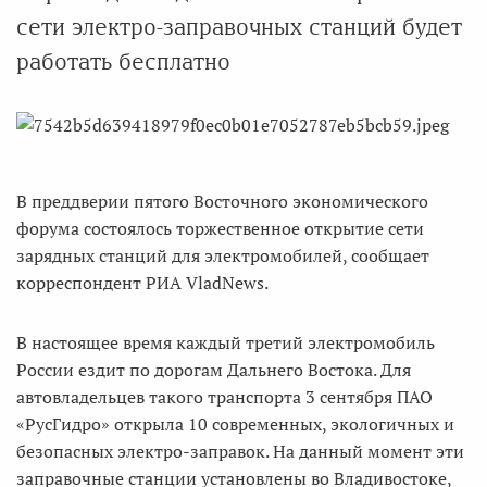
сети электро-заправочных станций будет
работать бесплатно
В преддверии пятого Восточного экономического
форума состоялось торжественное открытие сети
зарядных станций для электромобилей, сообщает
корреспондент РИА VladNews.
В настоящее время каждый третий электромобиль
России ездит по дорогам Дальнего Востока. Для
автовладельцев такого транспорта 3 сентября ПАО
«РусГидро» открыла 10 современных, экологичных и
безопасных электро-заправок. На данный момент эти
заправочные станции установлены во Владивостоке,