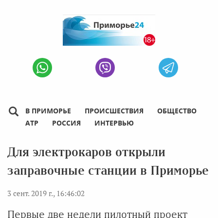
В ПРИМОРЬЕ
ПРОИСШЕСТВИЯ
ОБЩЕСТВО
АТР
РОССИЯ
ИНТЕРВЬЮ
Для электрокаров открыли
заправочные станции в Приморье
3 сент. 2019 г., 16:46:02
Первые две недели пилотный проект