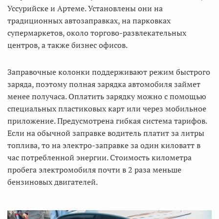
Уссурийске и Артеме. Установлены они на
традиционных автозаправках, на парковках
супермаркетов, около торгово-развлекательных
центров, а также бизнес офисов.
Заправочные колонки поддерживают режим быстрого
заряда, поэтому полная зарядка автомобиля займет
менее получаса. Оплатить зарядку можно с помощью
специальных пластиковых карт или через мобильное
приложение. Предусмотрена гибкая система тарифов.
Если на обычной заправке водитель платит за литры
топлива, то на электро-заправке за один киловатт в
час потребленной энергии. Стоимость километра
пробега электромобиля почти в 2 раза меньше
бензиновых двигателей.