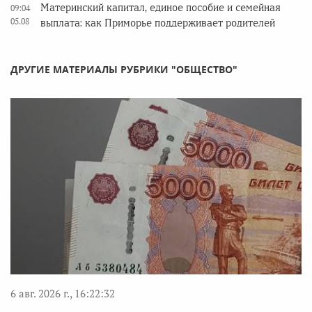
Материнский капитал, единое пособие и семейная
09:04
05.08
выплата: как Приморье поддерживает родителей
ДРУГИЕ МАТЕРИАЛЫ РУБРИКИ "ОБЩЕСТВО"
6 авг. 2026 г., 16:22:32