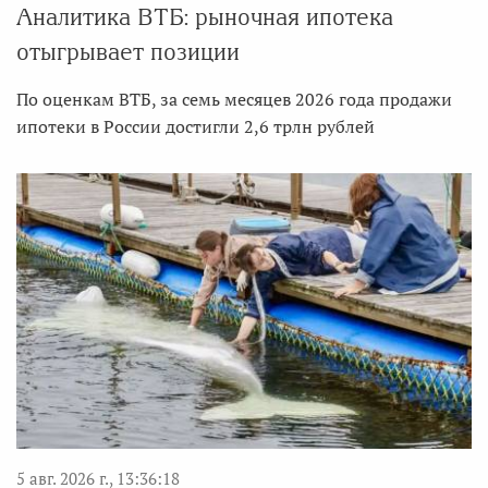
Аналитика ВТБ: рыночная ипотека
отыгрывает позиции
По оценкам ВТБ, за семь месяцев 2026 года продажи
ипотеки в России достигли 2,6 трлн рублей
5 авг. 2026 г., 13:36:18