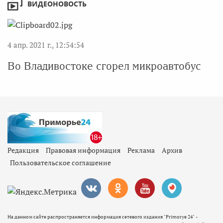
ВИДЕОНОВОСТЬ
4 апр. 2021 г., 12:54:54
Во Владивостоке сгорел микроавтобус
Редакция
Правовая информация
Реклама
Архив
Пользовательское соглашение
На данном сайте распространяется информация сетевого издания "Primorye 24" -