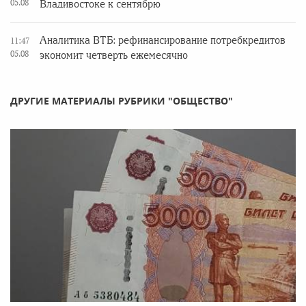
05.08
Владивостоке к сентябрю
Аналитика ВТБ: рефинансирование потребкредитов
11:47
05.08
экономит четверть ежемесячно
ДРУГИЕ МАТЕРИАЛЫ РУБРИКИ "ОБЩЕСТВО"