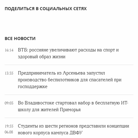
ПОДЕЛИТЬСЯ В СОЦИАЛЬНЫХ СЕТЯХ
ВСЕ НОВОСТИ
ВТБ: россияне увеличивают расходы на спорт и
16:14
здоровый образ жизни
Предприниматель из Арсеньева запустил
13:35
производство беспилотников для спасателей при
господдержке
Во Владивостоке стартовал набор в бесплатную ИТ-
09:03
школу для жителей Приморья
Студенты из шести регионов представили концепции
19:55
06.08
нового корпуса кампуса ДВФУ