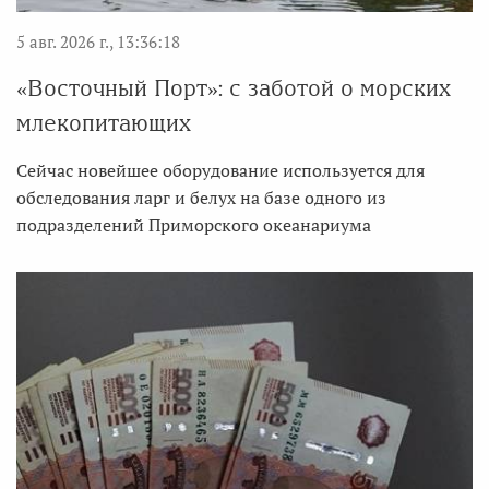
5 авг. 2026 г., 13:36:18
«Восточный Порт»: с заботой о морских
млекопитающих
Сейчас новейшее оборудование используется для
обследования ларг и белух на базе одного из
подразделений Приморского океанариума