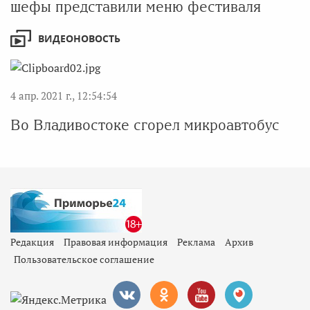
шефы представили меню фестиваля
ВИДЕОНОВОСТЬ
4 апр. 2021 г., 12:54:54
Во Владивостоке сгорел микроавтобус
Редакция
Правовая информация
Реклама
Архив
Пользовательское соглашение