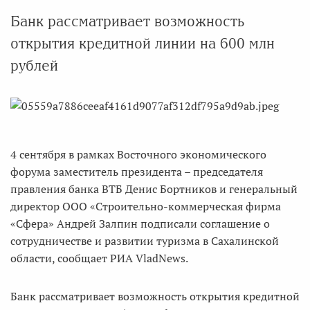
Банк рассматривает возможность
открытия кредитной линии на 600 млн
рублей
4 сентября в рамках Восточного экономического
форума заместитель президента – председателя
правления банка ВТБ Денис Бортников и генеральный
директор ООО «Строительно-коммерческая фирма
«Сфера» Андрей Залпин подписали соглашение о
сотрудничестве и развитии туризма в Сахалинской
области, сообщает РИА VladNews.
Банк рассматривает возможность открытия кредитной