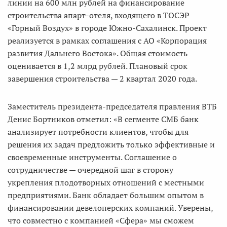
линии на 600 млн рублей на финансирование
строительства апарт-отеля, входящего в ТОСЭР
«Горный Воздух» в городе Южно-Сахалинск. Проект
реализуется в рамках соглашения с АО «Корпорация
развития Дальнего Востока». Общая стоимость
оценивается в 1,2 млрд рублей. Плановый срок
завершения строительства — 2 квартал 2020 года.
Заместитель президента-председателя правления ВТБ
Денис Бортников отметил: «В сегменте СМБ банк
анализирует потребности клиентов, чтобы для
решения их задач предложить только эффективные и
своевременные инструменты. Соглашение о
сотрудничестве — очередной шаг в сторону
укрепления плодотворных отношений с местными
предприятиями. Банк обладает большим опытом в
финансировании девелоперских компаний. Уверены,
что совместно с компанией «Сфера» мы сможем