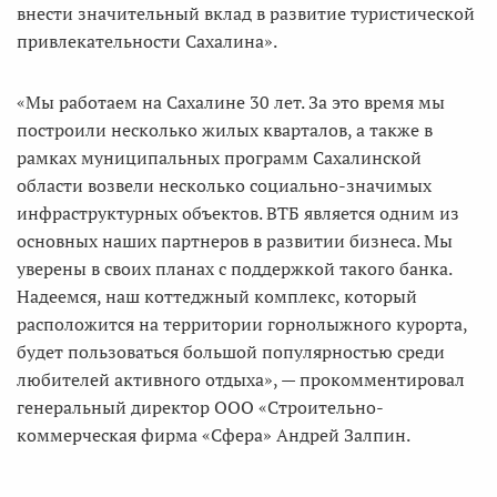
внести значительный вклад в развитие туристической
привлекательности Сахалина».
«Мы работаем на Сахалине 30 лет. За это время мы
построили несколько жилых кварталов, а также в
рамках муниципальных программ Сахалинской
области возвели несколько социально-значимых
инфраструктурных объектов. ВТБ является одним из
основных наших партнеров в развитии бизнеса. Мы
уверены в своих планах с поддержкой такого банка.
Надеемся, наш коттеджный комплекс, который
расположится на территории горнолыжного курорта,
будет пользоваться большой популярностью среди
любителей активного отдыха», — прокомментировал
генеральный директор ООО «Строительно-
коммерческая фирма «Сфера» Андрей Залпин.