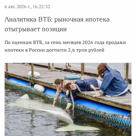
6 авг. 2026 г., 16:22:32
Аналитика ВТБ: рыночная ипотека
отыгрывает позиции
По оценкам ВТБ, за семь месяцев 2026 года продажи
ипотеки в России достигли 2,6 трлн рублей