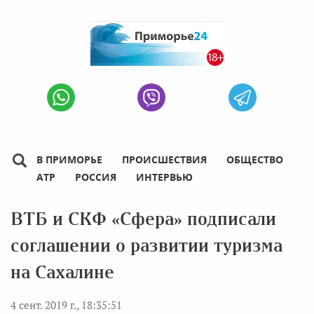
В ПРИМОРЬЕ
ПРОИСШЕСТВИЯ
ОБЩЕСТВО
АТР
РОССИЯ
ИНТЕРВЬЮ
ВТБ и СКФ «Сфера» подписали
соглашении о развитии туризма
на Сахалине
4 сент. 2019 г., 18:35:51