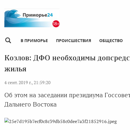
В ПРИМОРЬЕ
ПРОИСШЕСТВИЯ
ОБЩЕСТВО
Козлов: ДФО необходимы допсредс
жилья
4 сент. 2019 г., 21:59:20
Об этом на заседании президиума Госсове
Дальнего Востока