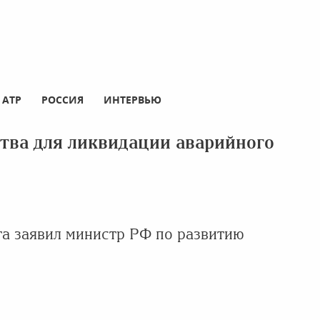
АТР
РОССИЯ
ИНТЕРВЬЮ
тва для ликвидации аварийного
та заявил министр РФ по развитию