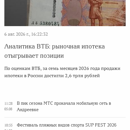
6 авг. 2026 г., 16:22:32
Аналитика ВТБ: рыночная ипотека
отыгрывает позиции
По оценкам ВТБ, за семь месяцев 2026 года продажи
ипотеки в России достигли 2,6 трлн рублей
В пик сезона МТС прокачала мобильную сеть в
11:28
05.08
Андреевке
Фестиваль пляжных видов спорта SUP FEST 2026
10:55