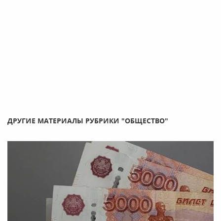
ДРУГИЕ МАТЕРИАЛЫ РУБРИКИ "ОБЩЕСТВО"