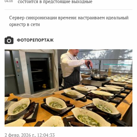
04.08
состоится в предстоящие выходные
Сервер синхронизации времени: настраиваем идеальный
оркестр в сети
ФОТОРЕПОРТАЖ
2 февр. 2026 г., 12:04:33