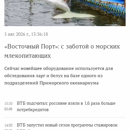
5 авг. 2026 г., 13:36:18
«Восточный Порт»: с заботой о морских
млекопитающих
Сейчас новейшее оборудование используется для
обследования ларг и белух на базе одного из
подразделений Приморского океанариума
ВТБ подсчитал: россияне взяли в 1,6 раза больше
15:55
03.08
потребкредитов
ВТБ запустил новый сезон программы стажировок
14:02