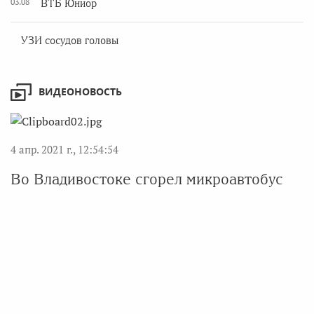
03.08
ВТБ Юниор
УЗИ сосудов головы
ВИДЕОНОВОСТЬ
4 апр. 2021 г., 12:54:54
Во Владивостоке сгорел микроавтобус