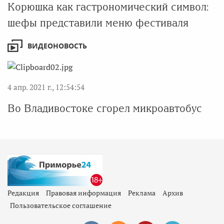
Корюшка как гастрономический символ:
шефы представили меню фестиваля
ВИДЕОНОВОСТЬ
4 апр. 2021 г., 12:54:54
Во Владивостоке сгорел микроавтобус
Редакция
Правовая информация
Реклама
Архив
Пользовательское соглашение