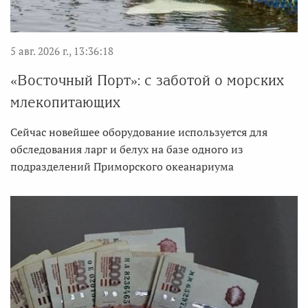
5 авг. 2026 г., 13:36:18
«Восточный Порт»: с заботой о морских
млекопитающих
Сейчас новейшее оборудование используется для
обследования ларг и белух на базе одного из
подразделений Приморского океанариума