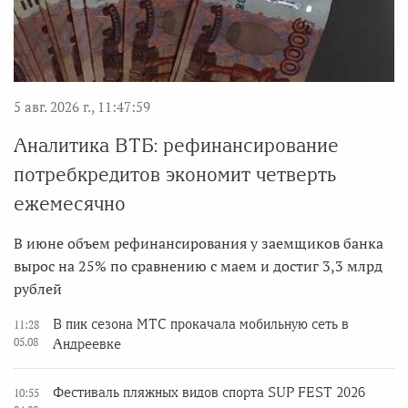
5 авг. 2026 г., 11:47:59
Аналитика ВТБ: рефинансирование
потребкредитов экономит четверть
ежемесячно
В июне объем рефинансирования у заемщиков банка
вырос на 25% по сравнению с маем и достиг 3,3 млрд
рублей
В пик сезона МТС прокачала мобильную сеть в
11:28
05.08
Андреевке
Фестиваль пляжных видов спорта SUP FEST 2026
10:55