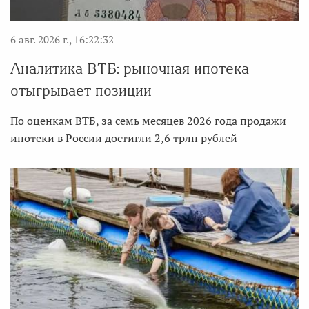
6 авг. 2026 г., 16:22:32
Аналитика ВТБ: рыночная ипотека
отыгрывает позиции
По оценкам ВТБ, за семь месяцев 2026 года продажи
ипотеки в России достигли 2,6 трлн рублей