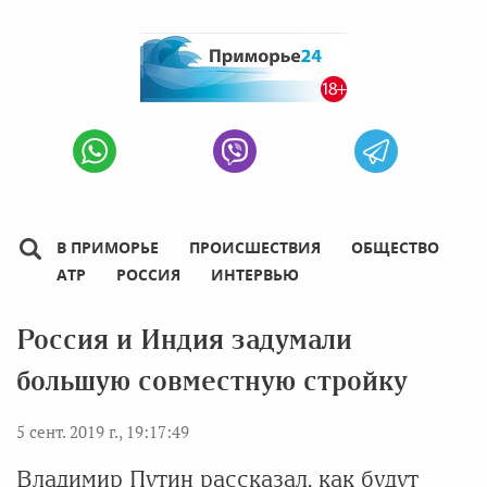
В ПРИМОРЬЕ
ПРОИСШЕСТВИЯ
ОБЩЕСТВО
АТР
РОССИЯ
ИНТЕРВЬЮ
Россия и Индия задумали
большую совместную стройку
5 сент. 2019 г., 19:17:49
Владимир Путин рассказал, как будут