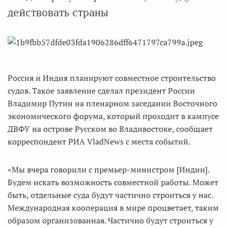
действовать страны
Россия и Индия планируют совместное строительство
судов. Такое заявление сделал президент России
Владимир Путин на пленарном заседании Восточного
экономического форума, который проходит в кампусе
ДВФУ на острове Русском во Владивостоке, сообщает
корреспондент РИА VladNews c места событий.
«Мы вчера говорили с премьер-министром [Индии].
Будем искать возможность совместной работы. Может
быть, отдельные суда будут частично строиться у нас.
Международная кооперация в мире процветает, таким
образом организованная. Частично будут строиться у