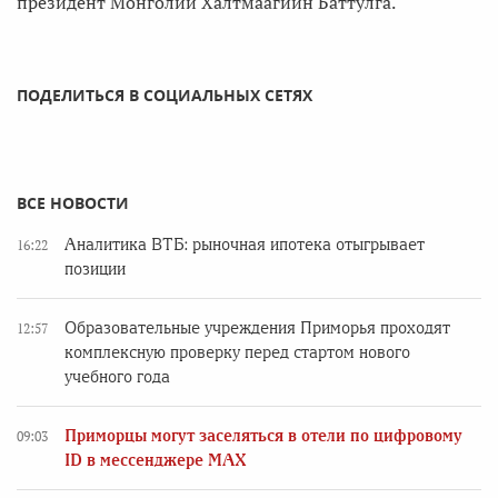
президент Монголии Халтмаагийн Баттулга.
ПОДЕЛИТЬСЯ В СОЦИАЛЬНЫХ СЕТЯХ
ВСЕ НОВОСТИ
Аналитика ВТБ: рыночная ипотека отыгрывает
16:22
позиции
Образовательные учреждения Приморья проходят
12:57
комплексную проверку перед стартом нового
учебного года
Приморцы могут заселяться в отели по цифровому
09:03
ID в мессенджере MAX