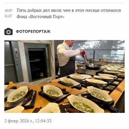
Пять добрых дел июля: чем в этом месяце отличился
10:07
31.07
Фонд «Восточный Порт»
ФОТОРЕПОРТАЖ
2 февр. 2026 г., 12:04:33