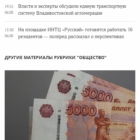
Власти и эксперты обсудили единую транспортную
19:31
04.08
систему Владивостокской агломерации
На площадке ИНТЦ «Русский» готовятся работать 16
13:30
04.08
резидентов — полпред рассказал о перспективах
ДРУГИЕ МАТЕРИАЛЫ РУБРИКИ "ОБЩЕСТВО"