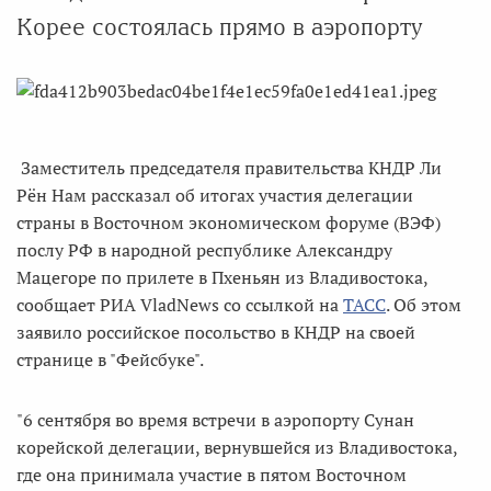
Корее состоялась прямо в аэропорту
Заместитель председателя правительства КНДР Ли
Рён Нам рассказал об итогах участия делегации
страны в Восточном экономическом форуме (ВЭФ)
послу РФ в народной республике Александру
Мацегоре по прилете в Пхеньян из Владивостока,
сообщает РИА VladNews со ссылкой на
ТАСС
. Об этом
заявило российское посольство в КНДР на своей
странице в "Фейсбуке".
"6 сентября во время встречи в аэропорту Сунан
корейской делегации, вернувшейся из Владивостока,
где она принимала участие в пятом Восточном