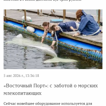
5 авг. 2026 г., 13:36:18
«Восточный Порт»: с заботой о морских
млекопитающих
Сейчас новейшее оборудование используется для