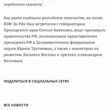
корейского саммита".
Как ранее сообщало российское посольство, на полях
ВЭФ Ли Рён Нам встретился с губернатором
Приморского края Олегом Кожемяко, вице-премьером
правительства РФ, полномочным представителем
президента РФ в Дальневосточном федеральном
округе Юрием Трутневым, а также с министром по
развитию Дальнего Востока и Арктики Александром
Козловым.
ПОДЕЛИТЬСЯ В СОЦИАЛЬНЫХ СЕТЯХ
ВСЕ НОВОСТИ