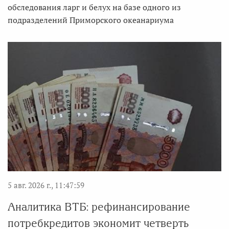
обследования ларг и белух на базе одного из
подразделений Приморского океанариума
5 авг. 2026 г., 11:47:59
Аналитика ВТБ: рефинансирование
потребкредитов экономит четверть