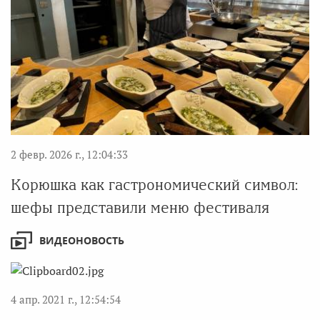
2 февр. 2026 г., 12:04:33
Корюшка как гастрономический символ:
шефы представили меню фестиваля
ВИДЕОНОВОСТЬ
4 апр. 2021 г., 12:54:54