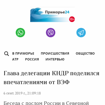
В ПРИМОРЬЕ
ПРОИСШЕСТВИЯ
ОБЩЕСТВО
АТР
РОССИЯ
ИНТЕРВЬЮ
Глава делегации КНДР поделился
впечатлениями от ВЭФ
6 сент. 2019 г., 21:09:18
Беседа с послом России в Северной