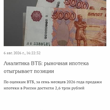
6 авг. 2026 г., 16:22:32
Аналитика ВТБ: рыночная ипотека
отыгрывает позиции
По оценкам ВТБ, за семь месяцев 2026 года продажи
ипотеки в России достигли 2,6 трлн рублей