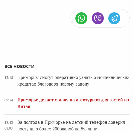
ВСЕ НОВОСТИ
Приморцы смогут оперативно узнать о мошеннических
13:15
кредитах благодаря новому закону
Приморье делает ставку на автотуризм для гостей из
09:14
Китая
За полгода в Приморье на детский телефон доверия
19:42
08.08
поступило более 200 жалоб на буллинг