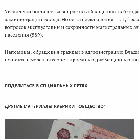
Увеличение количества вопросов в обращениях наблюда
администрации города. Но есть и исключения – в 1,5 ра
вопросов эксплуатации и сохранности магистральных ав
населения (589).
Напомним, обращения граждан в администрацию Владив
по почте и через интернет-приемную, размещенную на
ПОДЕЛИТЬСЯ В СОЦИАЛЬНЫХ СЕТЯХ
ДРУГИЕ МАТЕРИАЛЫ РУБРИКИ "ОБЩЕСТВО"