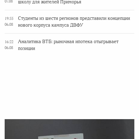
07.08
школу для жителей Приморья
Студенты из шести регионов представили концепции
19:55
06.08
нового корпуса кампуса ДВФУ
Аналитика ВТБ: рыночная ипотека отыгрывает
16:22
06.08
позиции