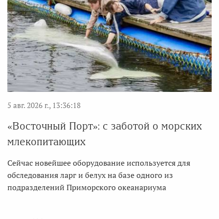
5 авг. 2026 г., 13:36:18
«Восточный Порт»: с заботой о морских
млекопитающих
Сейчас новейшее оборудование используется для
обследования ларг и белух на базе одного из
подразделений Приморского океанариума