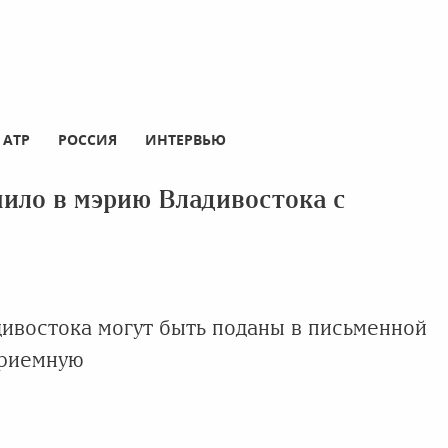
АТР
РОССИЯ
ИНТЕРВЬЮ
ило в мэрию Владивостока с
ивостока могут быть поданы в письменной
приемную