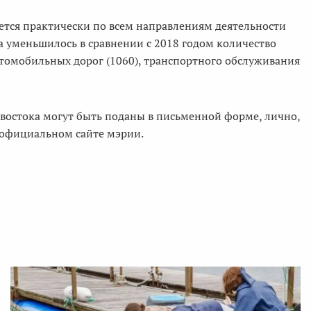
ется практически по всем направлениям деятельности
за уменьшилось в сравнении с 2018 годом количество
томобильных дорог (1060), транспортного обслуживания
остока могут быть поданы в письменной форме, лично,
 официальном сайте мэрии.