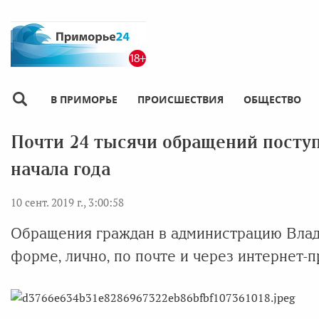
В ПРИМОРЬЕ
ПРОИСШЕСТВИЯ
ОБЩЕСТВО
Почти 24 тысячи обращений поступ
начала года
10 сент. 2019 г., 3:00:58
Обращения граждан в администрацию Влад
форме, лично, по почте и через интернет-