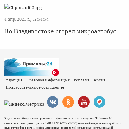
4 апр. 2021 г., 12:54:54
Во Владивостоке сгорел микроавтобус
Редакция
Правовая информация
Реклама
Архив
Пользовательское соглашение
На данном сайте распространяется информация сетевого издания "Primorye 24" -
свидетельство о регистрации СМИ ЭЛ № ФС 77 - 72727, выдано Федеральной службой по
надзору в сфере связи, информационных технологий и массовых коммуникаций