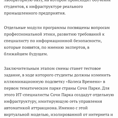
студентов, к инфраструктуре реального
промышленного предприятия.
Отдельные модули программы посвящены вопросам
профессиональной этики, развитию требований к
специалисту по информационной безопасности,
которые появятся, по мнению экспертов, в
ближайшем будущем.
Заключительным этапом смены станет тестовое
задание, в ходе которого студенты должны изменить
иллюминационную подсветку «Колеса Времени» в
первом тематическом парке страны Сочи Парке. Для
этого ИТ-специалисты Сочи Парка создадут отдельную
инфраструктуру, имитирующую сеть управления
автоматикой аттракциона. Именно с этой
виртуальной моделью, изолированной от интернета и