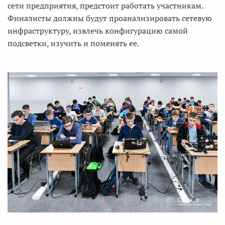
сети предприятия, предстоит работать участникам.
Финалисты должны будут проанализировать сетевую
инфраструктуру, извлечь конфигурацию самой
подсветки, изучить и поменять ее.