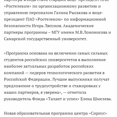
«Ростелеком» по организационному развитию и
управлению персоналом Галина Рысакова и вице-
президент ПАО «Ростелеком» по информационной
безопасности Игорь Ляпунов. Академические
партнеры программы – МГУ имени М.В.Ломоносова и
Самарский государственный университет.
«Программа основана на включении самых сильных
студентов российских университетов в выполнение
наиболее актуальных разработок российских
компаний — лидеров технологического развития в
Российской Федерации. Лучшие выпускники получат
предложение о трудоустройстве и стажировках у
наших партнеров, я уверена», — отметила
руководитель Фонда «Талант и успех» Елена Шмелева.
Новая образовательная программа центра «Сириус»