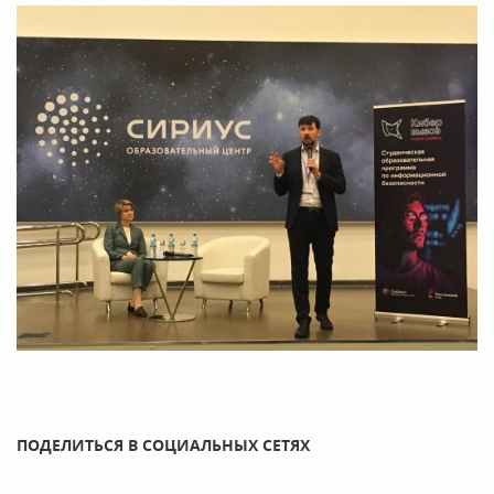
ПОДЕЛИТЬСЯ В СОЦИАЛЬНЫХ СЕТЯХ