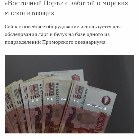
«Восточный Порт»: с заботой о морских
млекопитающих
Сейчас новейшее оборудование используется для
обследования ларг и белух на базе одного из
подразделений Приморского океанариума