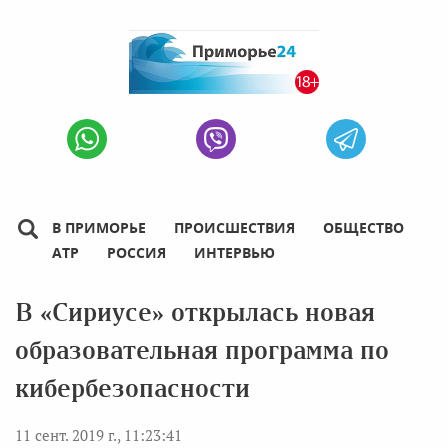
В ПРИМОРЬЕ
ПРОИСШЕСТВИЯ
ОБЩЕСТВО
АТР
РОССИЯ
ИНТЕРВЬЮ
В «Сириусе» открылась новая
образовательная программа по
кибербезопасности
11 сент. 2019 г., 11:23:41