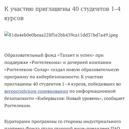
К участию приглашены 40 студентов 1–4
курсов
Образовательный фонд «Талант и успех» при
поддержке «Ростелекома» и дочерней компании
«Ростелеком-Солар» создал новую образовательную
программу по кибербезопасности. К участию
приглашены 40 студентов 1–4 курсов, победивших во
всероссийском соревновании
по информационной
безопасности «Кибервызов: Новый уровень», сообщает
Ростелеком.
Кураторами программы со стороны индустриального
партнера Фонда стали старший вице-президент ПАО