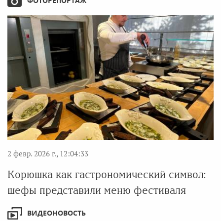
ФОТОРЕПОРТАЖ
2 февр. 2026 г., 12:04:33
Корюшка как гастрономический символ:
шефы представили меню фестиваля
ВИДЕОНОВОСТЬ