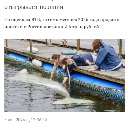
отыгрывает позиции
По оценкам ВТБ, за семь месяцев 2026 года продажи
ипотеки в России достигли 2,6 трлн рублей
5 авг. 2026 г., 13:36:18