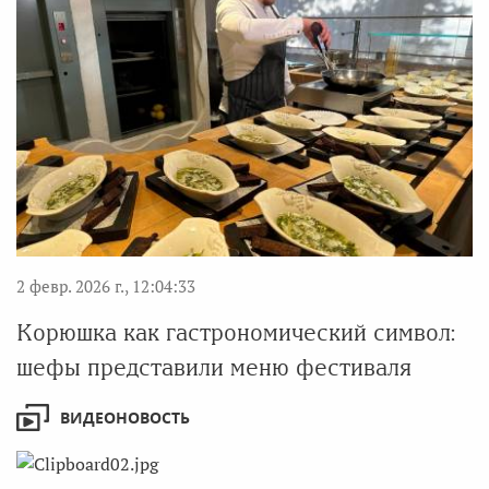
2 февр. 2026 г., 12:04:33
Корюшка как гастрономический символ:
шефы представили меню фестиваля
ВИДЕОНОВОСТЬ