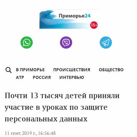
В ПРИМОРЬЕ
ПРОИСШЕСТВИЯ
ОБЩЕСТВО
АТР
РОССИЯ
ИНТЕРВЬЮ
Почти 13 тысяч детей приняли
участие в уроках по защите
персональных данных
11 сент. 2019 г., 16:56:48