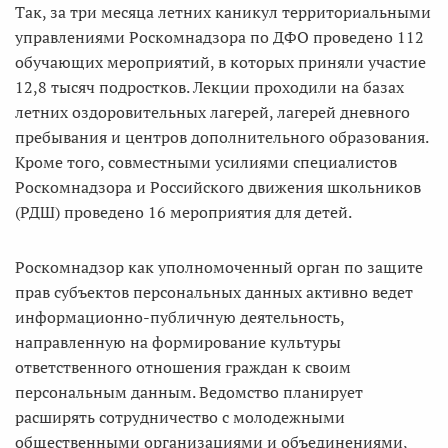
Так, за три месяца летних каникул территориальными
управлениями Роскомнадзора по ДФО проведено 112
обучающих мероприятий, в которых приняли участие
12,8 тысяч подростков. Лекции проходили на базах
летних оздоровительных лагерей, лагерей дневного
пребывания и центров дополнительного образования.
Кроме того, совместными усилиями специалистов
Роскомнадзора и Российского движения школьников
(РДШ) проведено 16 мероприятия для детей.
Роскомнадзор как уполномоченный орган по защите
прав субъектов персональных данных активно ведет
информационно-публичную деятельность,
направленную на формирование культуры
ответственного отношения граждан к своим
персональным данным. Ведомство планирует
расширять сотрудничество с молодежными
общественными организациями и объединениями,