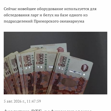
Сейчас новейшее оборудование используется для
обследования ларг и белух на базе одного из
подразделений Приморского океанариума
5 авг. 2026 г., 11:47:59