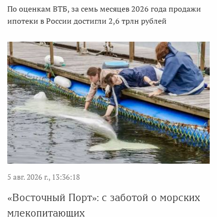
По оценкам ВТБ, за семь месяцев 2026 года продажи
ипотеки в России достигли 2,6 трлн рублей
5 авг. 2026 г., 13:36:18
«Восточный Порт»: с заботой о морских
млекопитающих