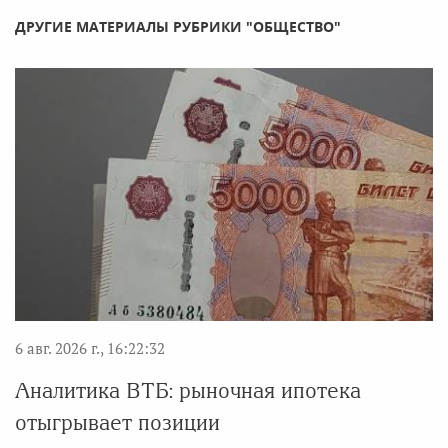
ДРУГИЕ МАТЕРИАЛЫ РУБРИКИ "ОБЩЕСТВО"
6 авг. 2026 г., 16:22:32
Аналитика ВТБ: рыночная ипотека
отыгрывает позиции