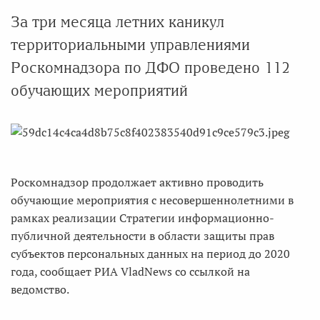
За три месяца летних каникул
территориальными управлениями
Роскомнадзора по ДФО проведено 112
обучающих мероприятий
Роскомнадзор продолжает активно проводить
обучающие мероприятия с несовершеннолетними в
рамках реализации Стратегии информационно-
публичной деятельности в области защиты прав
субъектов персональных данных на период до 2020
года, сообщает РИА VladNews со ссылкой на
ведомство.