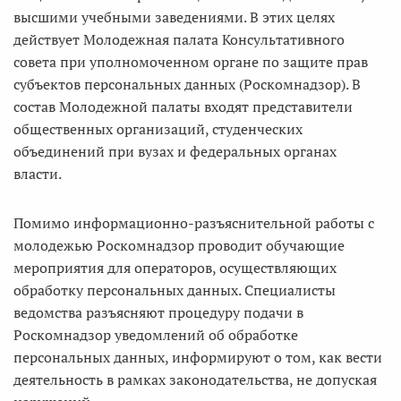
высшими учебными заведениями. В этих целях
действует Молодежная палата Консультативного
совета при уполномоченном органе по защите прав
субъектов персональных данных (Роскомнадзор). В
состав Молодежной палаты входят представители
общественных организаций, студенческих
объединений при вузах и федеральных органах
власти.
Помимо информационно-разъяснительной работы с
молодежью Роскомнадзор проводит обучающие
мероприятия для операторов, осуществляющих
обработку персональных данных. Специалисты
ведомства разъясняют процедуру подачи в
Роскомнадзор уведомлений об обработке
персональных данных, информируют о том, как вести
деятельность в рамках законодательства, не допуская