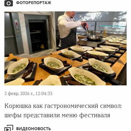
ФОТОРЕПОРТАЖ
2 февр. 2026 г., 12:04:33
Корюшка как гастрономический символ:
шефы представили меню фестиваля
ВИДЕОНОВОСТЬ