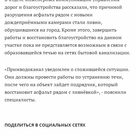
дорог и благоустройства рассказали, что причиной
разрушения асфальта рядом с новыми
дождеприёмными камерами стали ливни,
обрушившиеся на город. Кроме этого, завершить
работы и восстановить благоустройство на данном
участке пока не представляется возможным в связи с
образовавшейся течью на сетях бытовой канализации.
«Примводоканал уведомлен о сложившейся ситуации.
Они должны провести работы по устранению течи,
после чего на объект зайдет подрядчик, который
восстановит асфальт рядом с ливнёвкой», - пояснили
специалисты.
ПОДЕЛИТЬСЯ В СОЦИАЛЬНЫХ СЕТЯХ