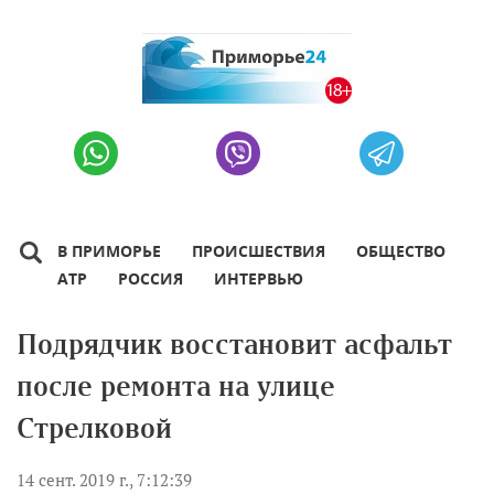
В ПРИМОРЬЕ
ПРОИСШЕСТВИЯ
ОБЩЕСТВО
АТР
РОССИЯ
ИНТЕРВЬЮ
Подрядчик восстановит асфальт
после ремонта на улице
Стрелковой
14 сент. 2019 г., 7:12:39