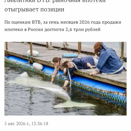
отыгрывает позиции
По оценкам ВТБ, за семь месяцев 2026 года продажи
ипотеки в России достигли 2,6 трлн рублей
5 авг. 2026 г., 13:36:18