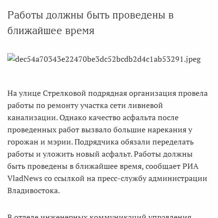
Работы должны быть проведены в
ближайшее время
На улице Стрелковой подрядная организация провела
работы по ремонту участка сети ливневой
канализации. Однако качество асфальта после
проведенных работ вызвало большие нарекания у
горожан и мэрии. Подрядчика обязали переделать
работы и уложить новый асфальт. Работы должны
быть проведены в ближайшее время, сообщает РИА
VladNews со ссылкой на пресс-службу администрации
Владивостока.
В отделе инженерных коммуникаций управления