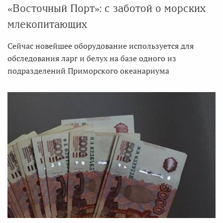
«Восточный Порт»: с заботой о морских
млекопитающих
Сейчас новейшее оборудование используется для
обследования ларг и белух на базе одного из
подразделений Приморского океанариума