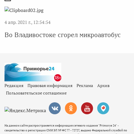
4 апр. 2021 г., 12:54:54
Во Владивостоке сгорел микроавтобус
Редакция
Правовая информация
Реклама
Архив
Пользовательское соглашение
На данном сайте распространяется информация сетевого издания "Primorye 24" -
свидетельство о регистрации СМИ ЭЛ № ФС 77 - 72727, выдано Федеральной службой по