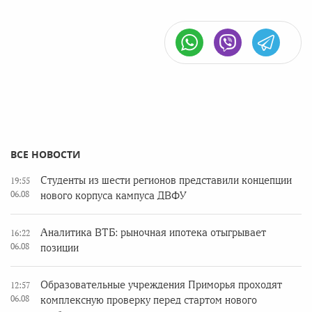
ВСЕ НОВОСТИ
Студенты из шести регионов представили концепции
19:55
06.08
нового корпуса кампуса ДВФУ
Аналитика ВТБ: рыночная ипотека отыгрывает
16:22
06.08
позиции
Образовательные учреждения Приморья проходят
12:57
06.08
комплексную проверку перед стартом нового