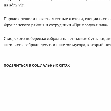
на adm_vlc.
Порядок решили навести местные жители, специалисты
Фрунзенского района и сотрудники «Примводоканала».
С морского побережья собрали пластиковые бутылки, же
активисты собрали десятки пакетов мусора, который по
ПОДЕЛИТЬСЯ В СОЦИАЛЬНЫХ СЕТЯХ