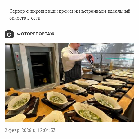
Сервер синхронизации времени: настраиваем идеальный
оркестр в сети
ФОТОРЕПОРТАЖ
2 февр. 2026 г., 12:04:33