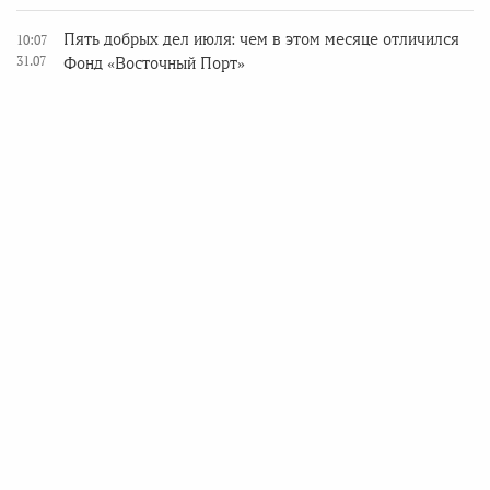
Пять добрых дел июля: чем в этом месяце отличился
10:07
31.07
Фонд «Восточный Порт»