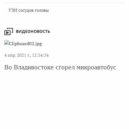
УЗИ сосудов головы
ВИДЕОНОВОСТЬ
4 апр. 2021 г., 12:54:54
Во Владивостоке сгорел микроавтобус