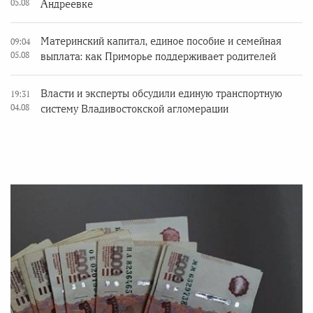
05.08
Андреевке
Материнский капитал, единое пособие и семейная
09:04
05.08
выплата: как Приморье поддерживает родителей
Власти и эксперты обсудили единую транспортную
19:31
04.08
систему Владивостокской агломерации