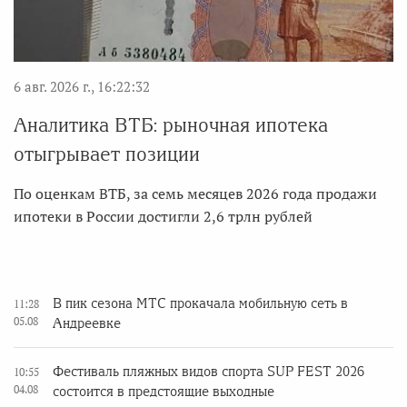
6 авг. 2026 г., 16:22:32
Аналитика ВТБ: рыночная ипотека
отыгрывает позиции
По оценкам ВТБ, за семь месяцев 2026 года продажи
ипотеки в России достигли 2,6 трлн рублей
В пик сезона МТС прокачала мобильную сеть в
11:28
05.08
Андреевке
Фестиваль пляжных видов спорта SUP FEST 2026
10:55
04.08
состоится в предстоящие выходные