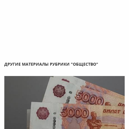
ДРУГИЕ МАТЕРИАЛЫ РУБРИКИ "ОБЩЕСТВО"