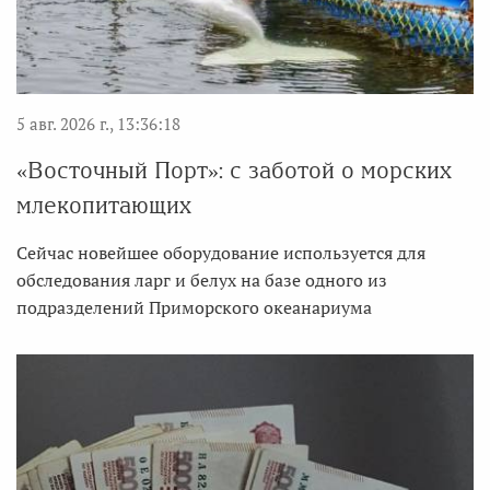
5 авг. 2026 г., 13:36:18
«Восточный Порт»: с заботой о морских
млекопитающих
Сейчас новейшее оборудование используется для
обследования ларг и белух на базе одного из
подразделений Приморского океанариума