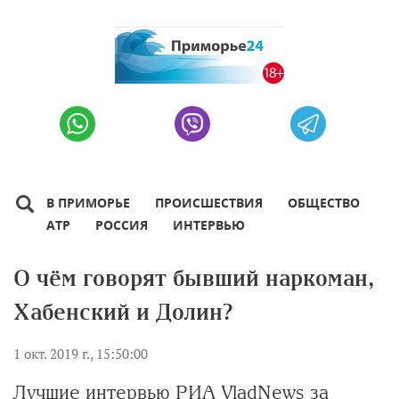
В ПРИМОРЬЕ
ПРОИСШЕСТВИЯ
ОБЩЕСТВО
АТР
РОССИЯ
ИНТЕРВЬЮ
О чём говорят бывший наркоман,
Хабенский и Долин?
1 окт. 2019 г., 15:50:00
Лучшие интервью РИА VladNews за