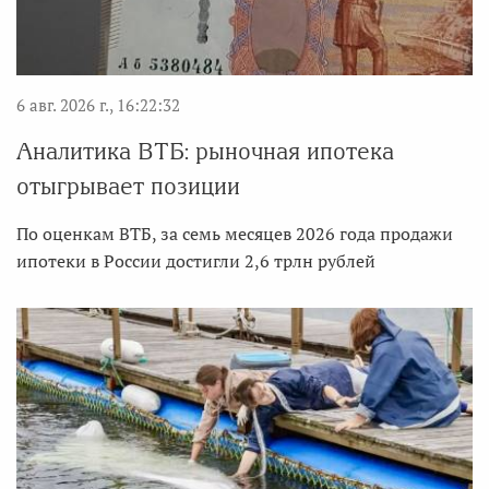
6 авг. 2026 г., 16:22:32
Аналитика ВТБ: рыночная ипотека
отыгрывает позиции
По оценкам ВТБ, за семь месяцев 2026 года продажи
ипотеки в России достигли 2,6 трлн рублей