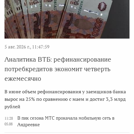
5 авг. 2026 г., 11:47:59
Аналитика ВТБ: рефинансирование
потребкредитов экономит четверть
ежемесячно
В июне объем рефинансирования у заемщиков банка
вырос на 25% по сравнению с маем и достиг 3,3 млрд
рублей
В пик сезона МТС прокачала мобильную сеть в
11:28
05.08
Андреевке