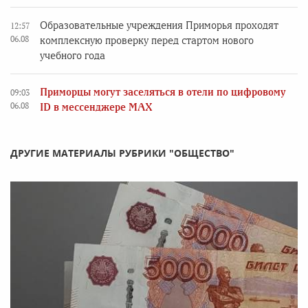
Образовательные учреждения Приморья проходят
12:57
06.08
комплексную проверку перед стартом нового
учебного года
Приморцы могут заселяться в отели по цифровому
09:03
06.08
ID в мессенджере MAX
ДРУГИЕ МАТЕРИАЛЫ РУБРИКИ "ОБЩЕСТВО"