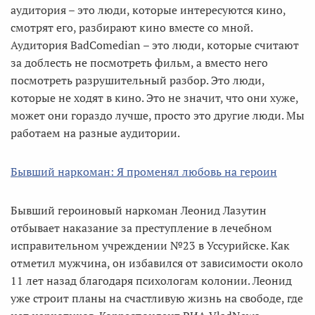
аудитория – это люди, которые интересуются кино,
смотрят его, разбирают кино вместе со мной.
Аудитория BadComedian – это люди, которые считают
за доблесть не посмотреть фильм, а вместо него
посмотреть разрушительный разбор. Это люди,
которые не ходят в кино. Это не значит, что они хуже,
может они гораздо лучше, просто это другие люди. Мы
работаем на разные аудитории.
Бывший наркоман: Я променял любовь на героин
Бывший героиновый наркоман Леонид Лазутин
отбывает наказание за преступление в лечебном
исправительном учреждении №23 в Уссурийске. Как
отметил мужчина, он избавился от зависимости около
11 лет назад благодаря психологам колонии. Леонид
уже строит планы на счастливую жизнь на свободе, где