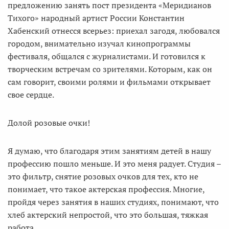
предложению занять пост президента «Меридианов
Тихого» народный артист России Константин
Хабенский отнесся всерьез: приехал загодя, любовался
городом, внимательно изучал кинопрограммы
фестиваля, общался с журналистами. И готовился к
творческим встречам со зрителями. Которым, как он
сам говорит, своими ролями и фильмами открывает
свое сердце.
Долой розовые очки!
Я думаю, что благодаря этим занятиям детей в нашу
профессию пошло меньше. И это меня радует. Студия –
это фильтр, снятие розовых очков для тех, кто не
понимает, что такое актерская профессия. Многие,
пройдя через занятия в наших студиях, понимают, что
хлеб актерский непростой, что это большая, тяжкая
работа.