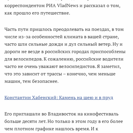
корреспондентом РИА VladNews и рассказал о том,
как прошло его путешествие.
Часть пути пришлось преодолевать на поездах, в том
числе из-за особенностей климата в вашей стране,
часто шли сильные дожди и дул сильный ветер. Ну и
дороги не везде в российских городах приспособлены
для велосипедов. К сожалению, российские водители
часто не очень уважают велосипедистов. Я заметил,
что это зависит от трассы – конечно, чем меньше
машин, тем безопаснее.
Константин Хабенский: Камень на шею и в пруд
Его приглашали во Владивосток на кинофестиваль
больше десяти лет. Но только в этом году в его более
чем плотном графике нашлось время. И к