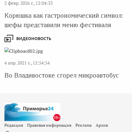
2 февр. 2026 г., 12:04:33
Корюшка как гастрономический символ:
шефы представили меню фестиваля
ВИДЕОНОВОСТЬ
4 апр. 2021 г., 12:54:54
Во Владивостоке сгорел микроавтобус
Редакция
Правовая информация
Реклама
Архив