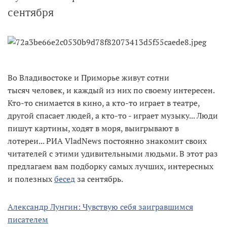
сентября
Во Владивостоке и Приморье живут сотни
тысяч человек, и каждый из них по своему интересен.
Кто-то снимается в кино, а кто-то играет в театре,
другой спасает людей, а кто-то - играет музыку... Люди
пишут картины, ходят в моря, выигрывают в
лотереи... РИА VladNews постоянно знакомит своих
читателей с этими удивительными людьми. В этот раз
предлагаем вам подборку самых лучших, интересных
и полезных
бесед
за сентябрь.
Александр Лунгин: Чувствую себя заигравшимся
писателем