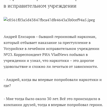
в исправительном учреждении
Андрей Елизаров – бывший героиновый наркоман,
который отбывает наказание за преступление в
Уссурийске в лечебном исправительном учреждении
№23. Корреспондент РИА VladNews побывал в
учреждении и узнал, что наркотики – это дорогое
удовольствие и сложно ли лечиться от зависимости.
- Андрей, когда вы впервые попробовали наркотики и
где?
- Мне тогда было около 30 лет. Всё это происходило в
компании друзей, тогда я впервые попробовал героин.