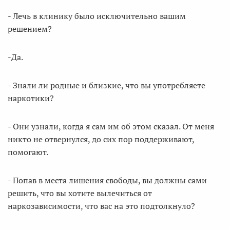
- Лечь в клинику было исключительно вашим
решением?
-Да.
- Знали ли родные и близкие, что вы употребляете
наркотики?
- Они узнали, когда я сам им об этом сказал. От меня
никто не отвернулся, до сих пор поддерживают,
помогают.
- Попав в места лишения свободы, вы должны сами
решить, что вы хотите вылечиться от
наркозависимости, что вас на это подтолкнуло?