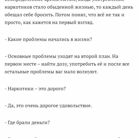
наркотиков стало обыденной жизнью, то каждый день
обещал себе бросить. Потом понял, что всё не так и
просто, как кажется на первый взгляд.
- Какие проблемы начались в жизни?
- Основные проблемы уходят на второй план. На
первом месте – найти дозу, употребить её и после все
остальные проблемы вас мало волнуют.
- Наркотики – это дорого?
- Да, это очень дорогое удовольствие.
- Где брали деньги?