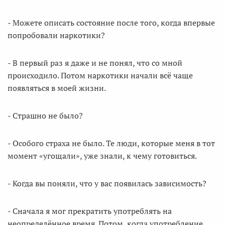
- Можете описать состояние после того, когда впервые
попробовали наркотики?
- В первый раз я даже и не понял, что со мной
происходило. Потом наркотики начали всё чаще
появляться в моей жизни.
- Страшно не было?
- Особого страха не было. Те люди, которые меня в тот
момент «угощали», уже знали, к чему готовиться.
- Когда вы поняли, что у вас появилась зависимость?
- Сначала я мог прекратить употреблять на
неопределённое время. Потом, когда употребление