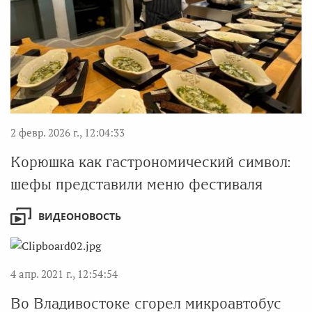
2 февр. 2026 г., 12:04:33
Корюшка как гастрономический символ:
шефы представили меню фестиваля
ВИДЕОНОВОСТЬ
4 апр. 2021 г., 12:54:54
Во Владивостоке сгорел микроавтобус