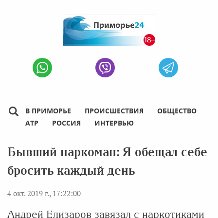
В ПРИМОРЬЕ
ПРОИСШЕСТВИЯ
ОБЩЕСТВО
АТР
РОССИЯ
ИНТЕРВЬЮ
Бывший наркоман: Я обещал себе
бросить каждый день
4 окт. 2019 г., 17:22:00
Андрей Елизаров завязал с наркотиками