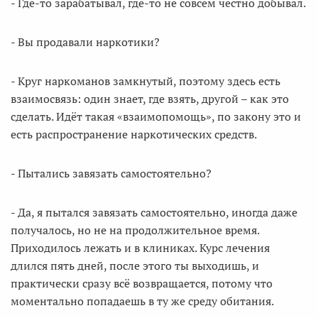
- Где-то зарабатывал, где-то не совсем честно добывал.
- Вы продавали наркотики?
- Круг наркоманов замкнутый, поэтому здесь есть
взаимосвязь: один знает, где взять, другой – как это
сделать. Идёт такая «взаимопомощь», по закону это и
есть распространение наркотических средств.
- Пытались завязать самостоятельно?
- Да, я пытался завязать самостоятельно, иногда даже
получалось, но не на продолжительное время.
Приходилось лежать и в клиниках. Курс лечения
длился пять дней, после этого ты выходишь, и
практически сразу всё возвращается, потому что
моментально попадаешь в ту же среду обитания.