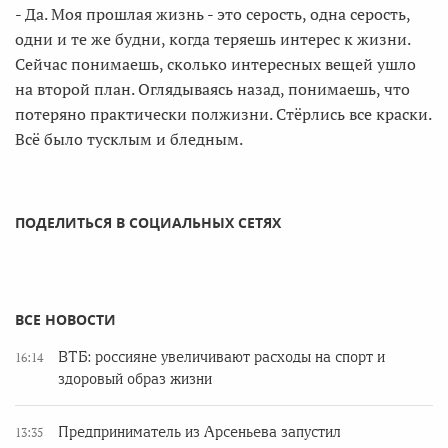
- Да. Моя прошлая жизнь - это серость, одна серость,
одни и те же будни, когда теряешь интерес к жизни.
Сейчас понимаешь, сколько интересных вещей ушло
на второй план. Оглядываясь назад, понимаешь, что
потеряно практически полжизни. Стёрлись все краски.
Всё было тусклым и бледным.
ПОДЕЛИТЬСЯ В СОЦИАЛЬНЫХ СЕТЯХ
ВСЕ НОВОСТИ
ВТБ: россияне увеличивают расходы на спорт и
16:14
здоровый образ жизни
Предприниматель из Арсеньева запустил
13:35