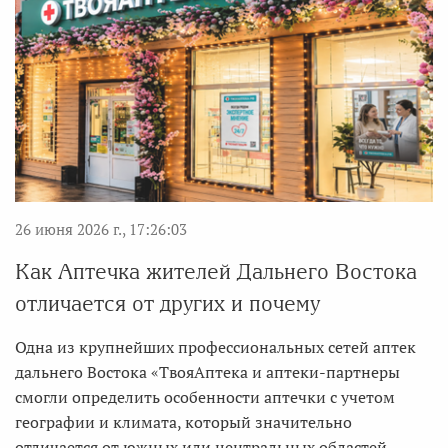
26 июня 2026 г., 17:26:03
Как Аптечка жителей Дальнего Востока
отличается от других и почему
Одна из крупнейших профессиональных сетей аптек
дальнего Востока «ТвояАптека и аптеки-партнеры
смогли определить особенности аптечки с учетом
географии и климата, который значительно
отличается от южных или центральных областей