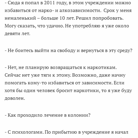
- Сюда я попал в 2011 году, в этом учреждении можно
избавиться от нарко- и алкозависимости. Срок у меня
немаленький – больше 10 лет. Решил попробовать.
Могу сказать, что удачно. Не употребляю я уже около
девяти лет.
- Не боитесь выйти на свободу и вернуться в эту среду?
- Нет, не планирую возвращаться к наркотикам.
Сейчас нет уже тяги к этому. Возможно, даже начну
помогать кому-то избавиться от зависимости. Если
хотя бы один человек бросит наркотики, то я уже буду
доволен.
- Как проходило лечение в колонии?
- С психологами. По прибытию в учреждение я начал