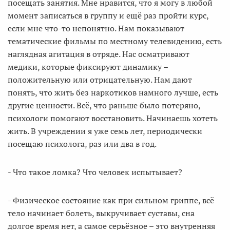
посещать занятия. Мне нравится, что я могу в любой
момент записаться в группу и ещё раз пройти курс,
если мне что-то непонятно. Нам показывают
тематические фильмы по местному телевидению, есть
наглядная агитация в отряде. Нас осматривают
медики, которые фиксируют динамику –
положительную или отрицательную. Нам дают
понять, что жить без наркотиков намного лучше, есть
другие ценности. Всё, что раньше было потеряно,
психологи помогают восстановить. Начинаешь хотеть
жить. В учреждении я уже семь лет, периодически
посещаю психолога, раз или два в год.
- Что такое ломка? Что человек испытывает?
- Физическое состояние как при сильном гриппе, всё
тело начинает болеть, выкручивает суставы, сна
долгое время нет, а самое серьёзное – это внутренняя