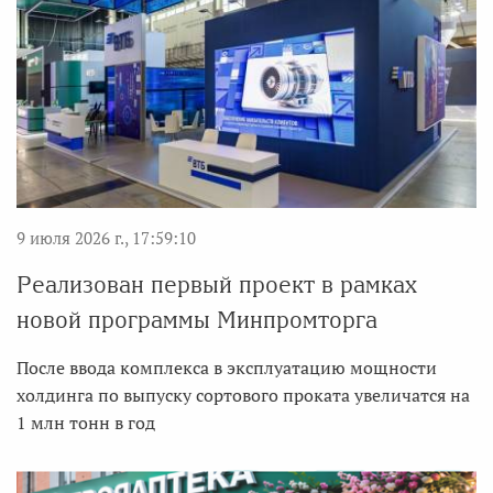
9 июля 2026 г., 17:59:10
Реализован первый проект в рамках
новой программы Минпромторга
После ввода комплекса в эксплуатацию мощности
холдинга по выпуску сортового проката увеличатся на
1 млн тонн в год