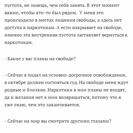
пустота, не знаешь, чем себя занять. В этот момент
важно, чтобы кто-то был рядом. У меня это
происходило в местах лишения свободы, а здесь нет
доступа к наркотикам. А если накрывает на свободе,
именно эта внутренняя пустота заставляет вернуться к
наркотикам.
- Какие у вас планы на свободе?
- Сейчас я подал на условно-досрочное освобождение,
в октябре должен состояться суд. На свободе меня ждут
родные и близкие. Наркотики в мои планы не входят,
да и желания нет к ним возвращаться, потому что я
уже знаю, чем это заканчивается.
- Сейчас на мир вы смотрите другими глазами?