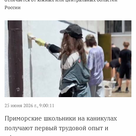
России
25 июня 2026 г., 9:00:11
Приморские школьники на каникулах
получают первый трудовой опыт и