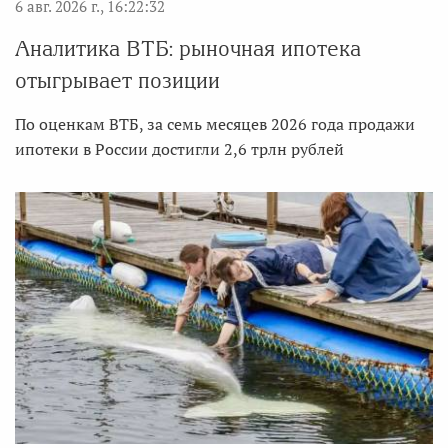
6 авг. 2026 г., 16:22:32
Аналитика ВТБ: рыночная ипотека
отыгрывает позиции
По оценкам ВТБ, за семь месяцев 2026 года продажи
ипотеки в России достигли 2,6 трлн рублей