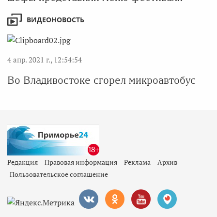
ВИДЕОНОВОСТЬ
4 апр. 2021 г., 12:54:54
Во Владивостоке сгорел микроавтобус
Редакция
Правовая информация
Реклама
Архив
Пользовательское соглашение