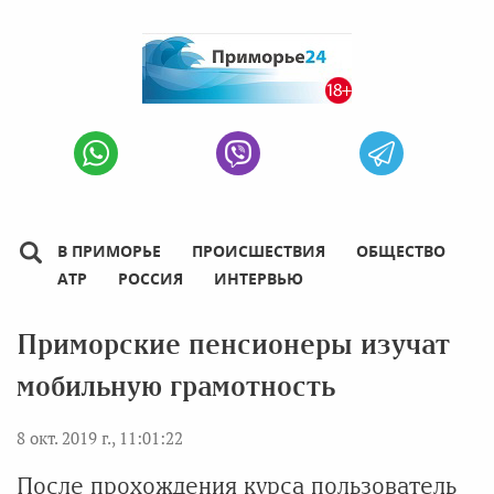
В ПРИМОРЬЕ
ПРОИСШЕСТВИЯ
ОБЩЕСТВО
АТР
РОССИЯ
ИНТЕРВЬЮ
Приморские пенсионеры изучат
мобильную грамотность
8 окт. 2019 г., 11:01:22
После прохождения курса пользователь