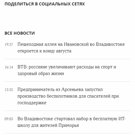
ПОДЕЛИТЬСЯ В СОЦИАЛЬНЫХ СЕТЯХ
ВСЕ НОВОСТИ
Пешеходная аллея на Ивановской во Владивостоке
19:37
откроется к концу августа
ВТБ: россияне увеличивают расходы на спорт и
16:14
здоровый образ жизни
Предприниматель из Арсеньева запустил
13:35
производство беспилотников для спасателей при
господдержке
Во Владивостоке стартовал набор в бесплатную ИТ-
09:03
школу для жителей Приморья