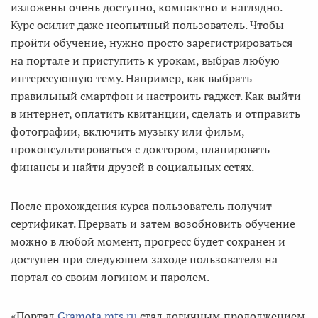
изложены очень доступно, компактно и наглядно.
Курс осилит даже неопытный пользователь. Чтобы
пройти обучение, нужно просто зарегистрироваться
на портале и приступить к урокам, выбрав любую
интересующую тему. Например, как выбрать
правильный смартфон и настроить гаджет. Как выйти
в интернет, оплатить квитанции, сделать и отправить
фотографии, включить музыку или фильм,
проконсультироваться с доктором, планировать
финансы и найти друзей в социальных сетях.
После прохождения курса пользователь получит
сертификат. Прервать и затем возобновить обучение
можно в любой момент, прогресс будет сохранен и
доступен при следующем заходе пользователя на
портал со своим логином и паролем.
«Портал
Gramota.mts.ru
стал логичным продолжением