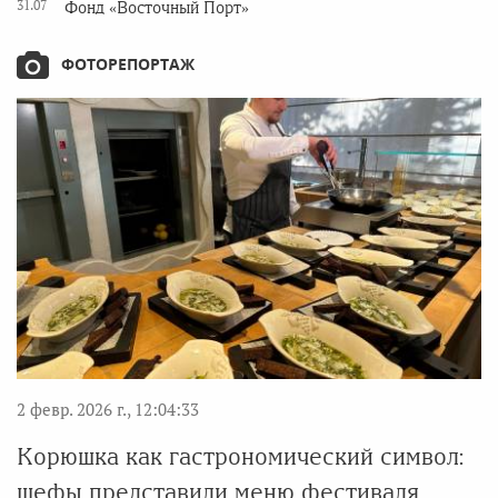
31.07
Фонд «Восточный Порт»
ФОТОРЕПОРТАЖ
2 февр. 2026 г., 12:04:33
Корюшка как гастрономический символ:
шефы представили меню фестиваля