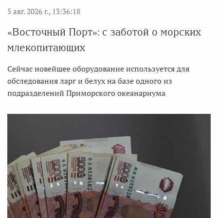
5 авг. 2026 г., 13:36:18
«Восточный Порт»: с заботой о морских
млекопитающих
Сейчас новейшее оборудование используется для
обследования ларг и белух на базе одного из
подразделений Приморского океанариума