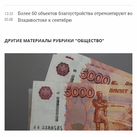
Более 60 объектов благоустройства отремонтируют во
13:35
05.08
Владивостоке к сентябрю
ДРУГИЕ МАТЕРИАЛЫ РУБРИКИ "ОБЩЕСТВО"