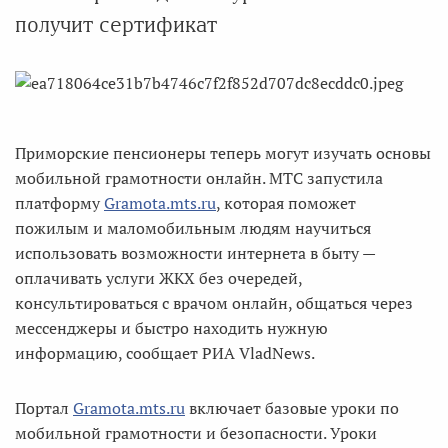
получит сертификат
Приморские пенсионеры теперь могут изучать основы
мобильной грамотности онлайн. МТС запустила
платформу
Gramota.mts.ru
, которая поможет
пожилым и маломобильным людям научиться
использовать возможности интернета в быту —
оплачивать услуги ЖКХ без очередей,
консультироваться с врачом онлайн, общаться через
мессенджеры и быстро находить нужную
информацию, сообщает РИА VladNews.
Портал
Gramota.mts.ru
включает базовые уроки по
мобильной грамотности и безопасности. Уроки