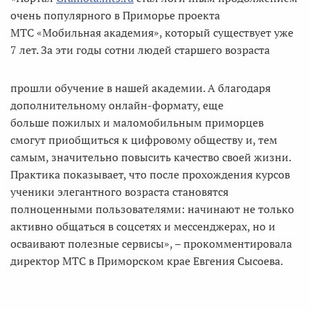
очень популярного в Приморье проекта
МТС «Мобильная академия», который существует уже
7 лет. За эти годы сотни людей старшего возраста
прошли обучение в нашей академии. А благодаря
дополнительному онлайн-формату, еще
больше пожилых и маломобильным приморцев
смогут приобщиться к цифровому обществу и, тем
самым, значительно повысить качество своей жизни.
Практика показывает, что после прохождения курсов
ученики элегантного возраста становятся
полноценными пользователями: начинают не только
активно общаться в соцсетях и мессенджерах, но и
осваивают полезные сервисы», – прокомментировала
директор МТС в Приморском крае Евгения Сысоева.