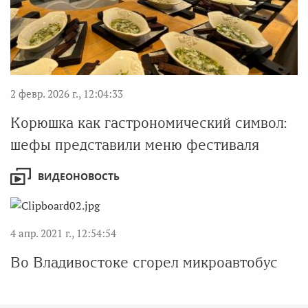
2 февр. 2026 г., 12:04:33
Корюшка как гастрономический символ:
шефы представили меню фестиваля
ВИДЕОНОВОСТЬ
4 апр. 2021 г., 12:54:54
Во Владивостоке сгорел микроавтобус