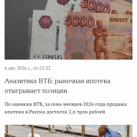
6 авг. 2026 г., 16:22:32
Аналитика ВТБ: рыночная ипотека
отыгрывает позиции
По оценкам ВТБ, за семь месяцев 2026 года продажи
ипотеки в России достигли 2,6 трлн рублей