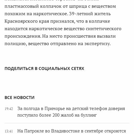
пластмассовый колпачок от шприца с веществом
похожим на наркотическое. 39-летний житель
Красноярского края признался, что в колпачке
находится наркотическое вещество синтетического
происхождения. На место происшествия вызвали
полицию, вещество отправлено на экспертизу.
ПОДЕЛИТЬСЯ В СОЦИАЛЬНЫХ СЕТЯХ
ВСЕ НОВОСТИ
За полгода в Приморье на детский телефон доверия
19:42
поступило более 200 жалоб на буллинг
На Патрокле во Владивостоке в сентябре откроются
13:41