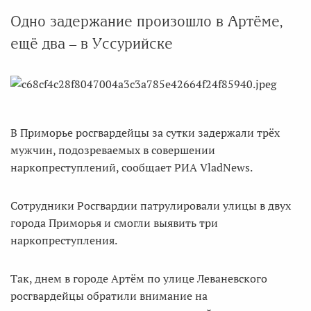
Одно задержание произошло в Артёме,
ещё два – в Уссурийске
В Приморье росгвардейцы за сутки задержали трёх
мужчин, подозреваемых в совершении
наркопреступлений, сообщает РИА VladNews.
Сотрудники Росгвардии патрулировали улицы в двух
города Приморья и смогли выявить три
наркопреступления.
Так, днем в городе Артём по улице Леваневского
росгвардейцы обратили внимание на