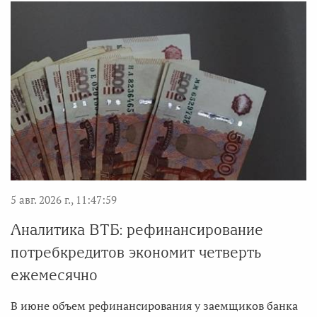
5 авг. 2026 г., 11:47:59
Аналитика ВТБ: рефинансирование
потребкредитов экономит четверть
ежемесячно
В июне объем рефинансирования у заемщиков банка