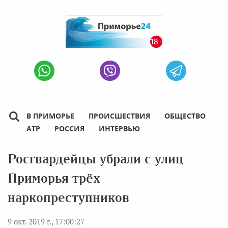
В ПРИМОРЬЕ
ПРОИСШЕСТВИЯ
ОБЩЕСТВО
АТР
РОССИЯ
ИНТЕРВЬЮ
Росгвардейцы убрали с улиц
Приморья трёх
наркопреступников
9 окт. 2019 г., 17:00:27