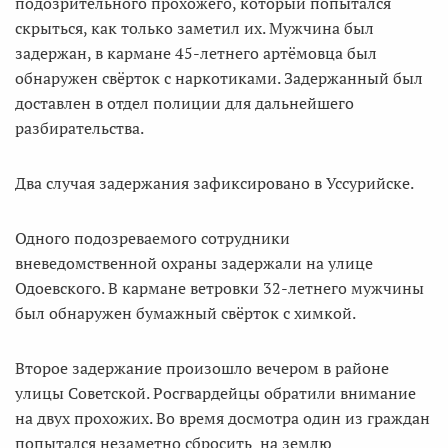
подозрительного прохожего, который попытался
скрыться, как только заметил их. Мужчина был
задержан, в кармане 45-летнего артёмовца был
обнаружен свёрток с наркотиками. Задержанный был
доставлен в отдел полиции для дальнейшего
разбирательства.
Два случая задержания зафиксировано в Уссурийске.
Одного подозреваемого сотрудники
вневедомственной охраны задержали на улице
Одоевского. В кармане ветровки 32-летнего мужчины
был обнаружен бумажный свёрток с химкой.
Второе задержание произошло вечером в районе
улицы Советской. Росгвардейцы обратили внимание
на двух прохожих. Во время досмотра один из граждан
попытался незаметно сбросить на землю