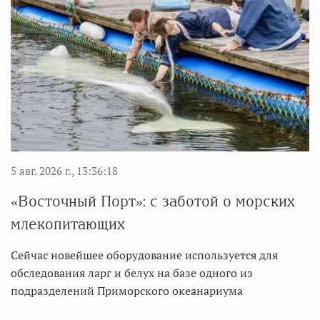
5 авг. 2026 г., 13:36:18
«Восточный Порт»: с заботой о морских
млекопитающих
Сейчас новейшее оборудование используется для
обследования ларг и белух на базе одного из
подразделений Приморского океанариума