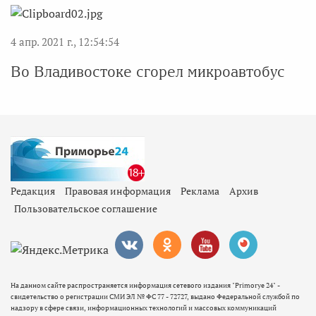
4 апр. 2021 г., 12:54:54
Во Владивостоке сгорел микроавтобус
Редакция
Правовая информация
Реклама
Архив
Пользовательское соглашение
На данном сайте распространяется информация сетевого издания "Primorye 24" -
свидетельство о регистрации СМИ ЭЛ № ФС 77 - 72727, выдано Федеральной службой по
надзору в сфере связи, информационных технологий и массовых коммуникаций