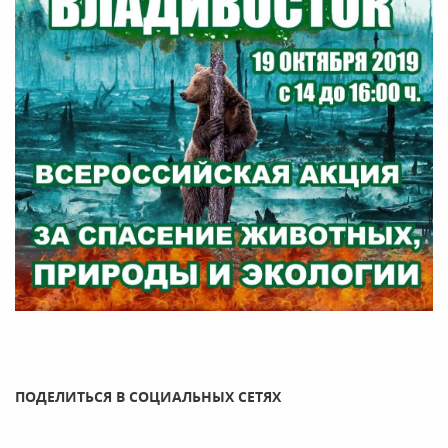
ПОДЕЛИТЬСЯ В СОЦИАЛЬНЫХ СЕТЯХ