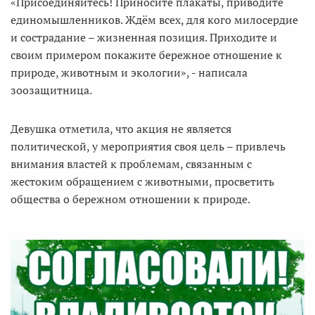
«Присоединяйтесь! Приносите плакаты, приводите
единомышленников. Ждём всех, для кого милосердие
и сострадание – жизненная позиция. Приходите и
своим примером покажите бережное отношение к
природе, животным и экологии», - написала
зоозащитница.
Девушка отметила, что акция не является
политической, у мероприятия своя цель – привлечь
внимания властей к проблемам, связанным с
жестоким обращением с животными, просветить
общества о бережном отношении к природе.