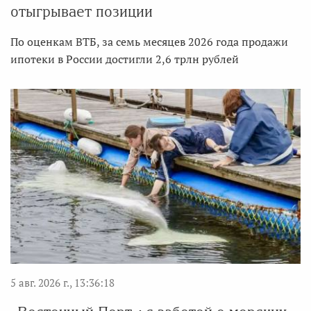
отыгрывает позиции
По оценкам ВТБ, за семь месяцев 2026 года продажи
ипотеки в России достигли 2,6 трлн рублей
5 авг. 2026 г., 13:36:18