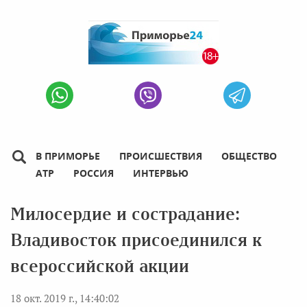
В ПРИМОРЬЕ
ПРОИСШЕСТВИЯ
ОБЩЕСТВО
АТР
РОССИЯ
ИНТЕРВЬЮ
Милосердие и сострадание:
Владивосток присоединился к
всероссийской акции
18 окт. 2019 г., 14:40:02