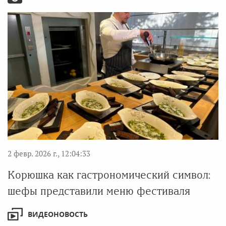
2 февр. 2026 г., 12:04:33
Корюшка как гастрономический символ:
шефы представили меню фестиваля
ВИДЕОНОВОСТЬ