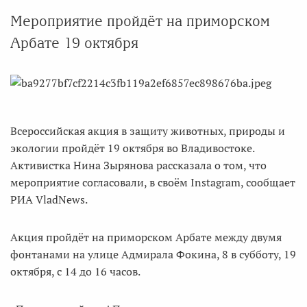
Мероприятие пройдёт на приморском
Арбате 19 октября
Всероссийская акция в защиту животных, природы и
экологии пройдёт 19 октября во Владивостоке.
Активистка Нина Зырянова рассказала о том, что
мероприятие согласовали, в своём Instagram, сообщает
РИА VladNews.
Акция пройдёт на приморском Арбате между двумя
фонтанами на улице Адмирала Фокина, 8 в субботу, 19
октября, с 14 до 16 часов.