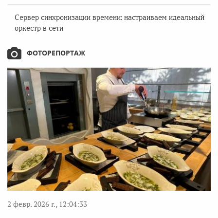
Сервер синхронизации времени: настраиваем идеальный
оркестр в сети
ФОТОРЕПОРТАЖ
2 февр. 2026 г., 12:04:33