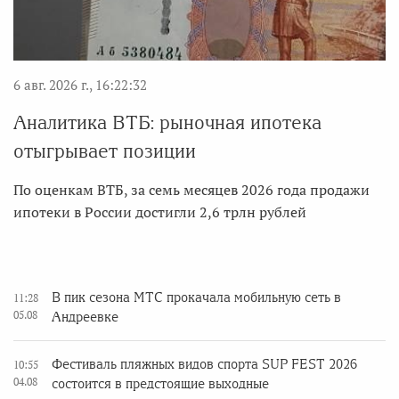
6 авг. 2026 г., 16:22:32
Аналитика ВТБ: рыночная ипотека
отыгрывает позиции
По оценкам ВТБ, за семь месяцев 2026 года продажи
ипотеки в России достигли 2,6 трлн рублей
В пик сезона МТС прокачала мобильную сеть в
11:28
05.08
Андреевке
Фестиваль пляжных видов спорта SUP FEST 2026
10:55
04.08
состоится в предстоящие выходные