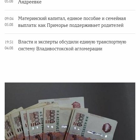
05.08
Андреевке
Материнский капитал, единое пособие и семейная
09:04
05.08
выплата: как Приморье поддерживает родителей
Власти и эксперты обсудили единую транспортную
19:31
04.08
систему Владивостокской агломерации