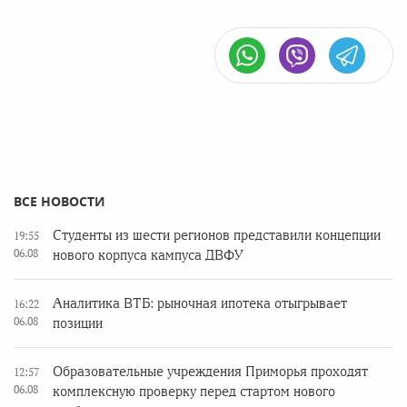
ВСЕ НОВОСТИ
Студенты из шести регионов представили концепции
19:55
06.08
нового корпуса кампуса ДВФУ
Аналитика ВТБ: рыночная ипотека отыгрывает
16:22
06.08
позиции
Образовательные учреждения Приморья проходят
12:57
06.08
комплексную проверку перед стартом нового