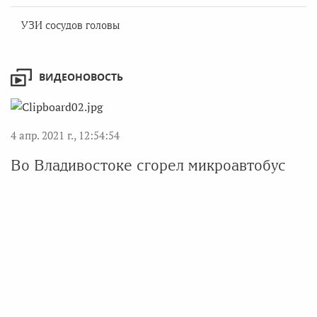
УЗИ сосудов головы
ВИДЕОНОВОСТЬ
4 апр. 2021 г., 12:54:54
Во Владивостоке сгорел микроавтобус