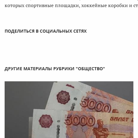
которых спортивные площадки, хоккейные коробки и ст
ПОДЕЛИТЬСЯ В СОЦИАЛЬНЫХ СЕТЯХ
ДРУГИЕ МАТЕРИАЛЫ РУБРИКИ "ОБЩЕСТВО"