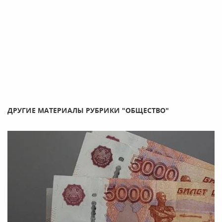
ДРУГИЕ МАТЕРИАЛЫ РУБРИКИ "ОБЩЕСТВО"