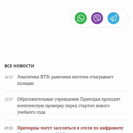
ВСЕ НОВОСТИ
Аналитика ВТБ: рыночная ипотека отыгрывает
16:22
позиции
Образовательные учреждения Приморья проходят
12:57
комплексную проверку перед стартом нового
учебного года
Приморцы могут заселяться в отели по цифровому
09:03