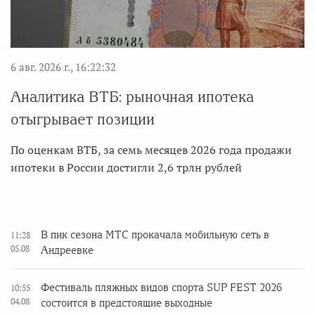
6 авг. 2026 г., 16:22:32
Аналитика ВТБ: рыночная ипотека
отыгрывает позиции
По оценкам ВТБ, за семь месяцев 2026 года продажи
ипотеки в России достигли 2,6 трлн рублей
В пик сезона МТС прокачала мобильную сеть в
11:28
05.08
Андреевке
Фестиваль пляжных видов спорта SUP FEST 2026
10:55
04.08
состоится в предстоящие выходные