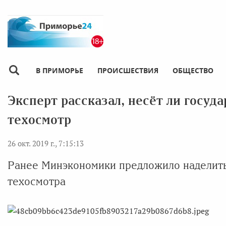
В ПРИМОРЬЕ
ПРОИСШЕСТВИЯ
ОБЩЕСТВО
Эксперт рассказал, несёт ли госуд
техосмотр
26 окт. 2019 г., 7:15:13
Ранее Минэкономики предложило наделит
техосмотра