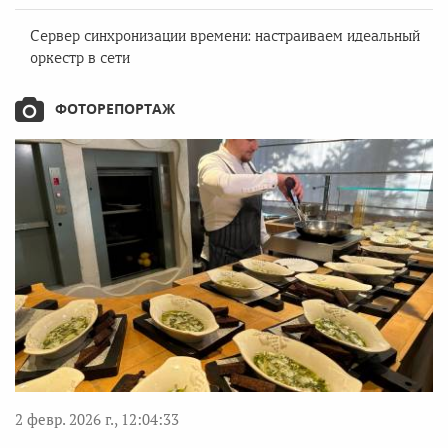
Сервер синхронизации времени: настраиваем идеальный
оркестр в сети
ФОТОРЕПОРТАЖ
2 февр. 2026 г., 12:04:33