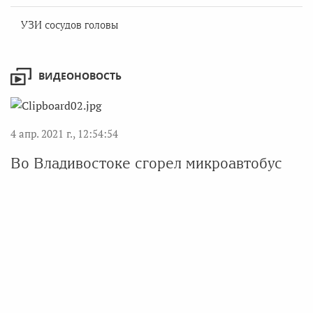
УЗИ сосудов головы
ВИДЕОНОВОСТЬ
4 апр. 2021 г., 12:54:54
Во Владивостоке сгорел микроавтобус