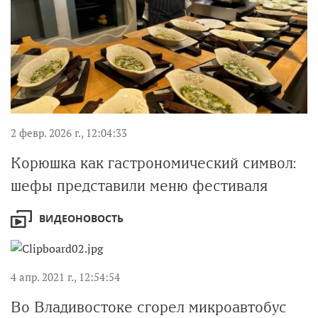
2 февр. 2026 г., 12:04:33
Корюшка как гастрономический символ:
шефы представили меню фестиваля
ВИДЕОНОВОСТЬ
4 апр. 2021 г., 12:54:54
Во Владивостоке сгорел микроавтобус