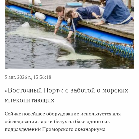
5 авг. 2026 г., 13:36:18
«Восточный Порт»: с заботой о морских
млекопитающих
Сейчас новейшее оборудование используется для
обследования ларг и белух на базе одного из
подразделений Приморского океанариума