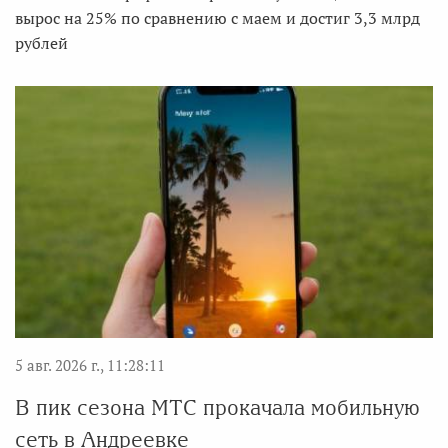
вырос на 25% по сравнению с маем и достиг 3,3 млрд
рублей
5 авг. 2026 г., 11:28:11
В пик сезона МТС прокачала мобильную
сеть в Андреевке