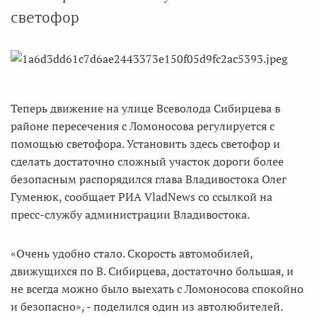
светофор
Теперь движение на улице Всеволода Сибирцева в
районе пересечения с Ломоносова регулируется с
помощью светофора. Установить здесь светофор и
сделать достаточно сложный участок дороги более
безопасным распорядился глава Владивостока Олег
Гуменюк, сообщает РИА VladNews со ссылкой на
пресс-службу администрации Владивостока.
«Очень удобно стало. Скорость автомобилей,
движущихся по В. Сибирцева, достаточно большая, и
не всегда можно было выехать с Ломоносова спокойно
и безопасно», - поделился один из автолюбителей.