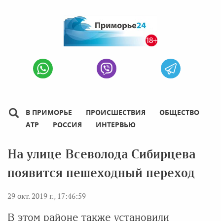
В ПРИМОРЬЕ
ПРОИСШЕСТВИЯ
ОБЩЕСТВО
АТР
РОССИЯ
ИНТЕРВЬЮ
На улице Всеволода Сибирцева
появится пешеходный переход
29 окт. 2019 г., 17:46:59
В этом районе также установили