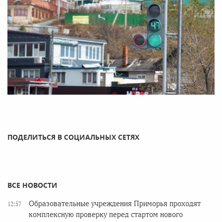
ПОДЕЛИТЬСЯ В СОЦИАЛЬНЫХ СЕТЯХ
ВСЕ НОВОСТИ
Образовательные учреждения Приморья проходят
12:57
комплексную проверку перед стартом нового