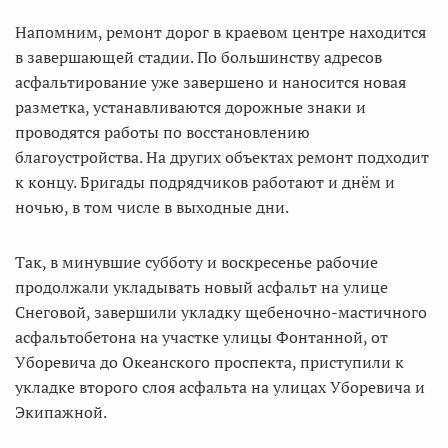
Напомним, ремонт дорог в краевом центре находится
в завершающей стадии. По большинству адресов
асфальтирование уже завершено и наносится новая
разметка, устанавливаются дорожные знаки и
проводятся работы по восстановлению
благоустройства. На других объектах ремонт подходит
к концу. Бригады подрядчиков работают и днём и
ночью, в том числе в выходные дни.
Так, в минувшие субботу и воскресенье рабочие
продолжали укладывать новый асфальт на улице
Снеговой, завершили укладку щебеночно-мастичного
асфальтобетона на участке улицы Фонтанной, от
Уборевича до Океанского проспекта, приступили к
укладке второго слоя асфальта на улицах Уборевича и
Экипажной.