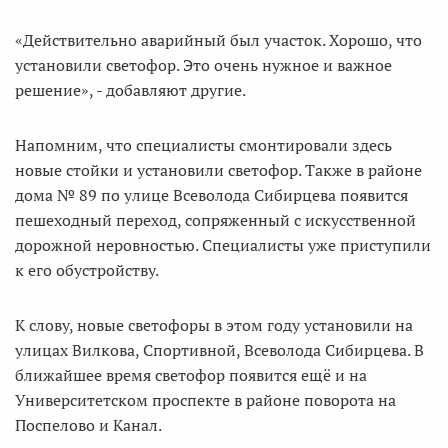
«Действительно аварийный был участок. Хорошо, что
установили светофор. Это очень нужное и важное
решение», - добавляют другие.
Напомним, что специалисты смонтировали здесь
новые стойки и установили светофор. Также в районе
дома № 89 по улице Всеволода Сибирцева появится
пешеходный переход, сопряженный с искусственной
дорожной неровностью. Специалисты уже приступили
к его обустройству.
К слову, новые светофоры в этом году установили на
улицах Вилкова, Спортивной, Всеволода Сибирцева. В
ближайшее время светофор появится ещё и на
Университетском проспекте в районе поворота на
Поспелово и Канал.