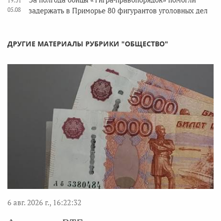
За полгода бойцы «Тигра-правопорядок» помогли
19:51
05.08
задержать в Приморье 80 фигурантов уголовных дел
ДРУГИЕ МАТЕРИАЛЫ РУБРИКИ "ОБЩЕСТВО"
6 авг. 2026 г., 16:22:32