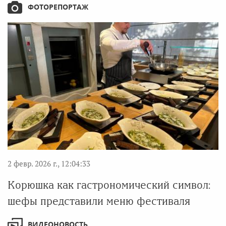
ФОТОРЕПОРТАЖ
2 февр. 2026 г., 12:04:33
Корюшка как гастрономический символ:
шефы представили меню фестиваля
ВИДЕОНОВОСТЬ