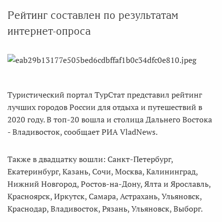
Рейтинг составлен по результатам
интернет-опроса
Туристический портал ТурСтат представил рейтинг
лучших городов России для отдыха и путешествий в
2020 году. В топ-20 вошла и столица Дальнего Востока
- Владивосток, сообщает РИА VladNews.
Также в двадцатку вошли: Санкт-Петербург,
Екатеринбург, Казань, Сочи, Москва, Калининград,
Нижний Новгород, Ростов-на-Дону, Ялта и Ярославль,
Красноярск, Иркутск, Самара, Астрахань, Ульяновск,
Краснодар, Владивосток, Рязань, Ульяновск, Выборг.