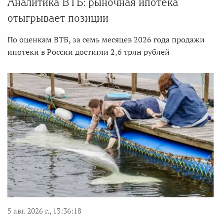
Аналитика ВТБ: рыночная ипотека
отыгрывает позиции
По оценкам ВТБ, за семь месяцев 2026 года продажи
ипотеки в России достигли 2,6 трлн рублей
5 авг. 2026 г., 13:36:18