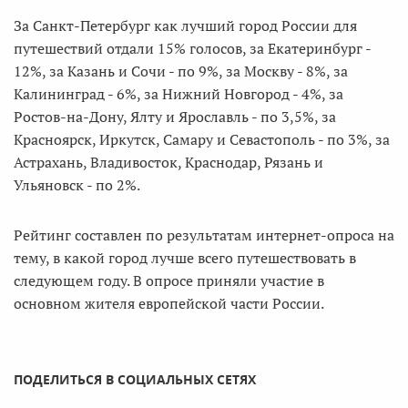
За Санкт-Петербург как лучший город России для
путешествий отдали 15% голосов, за Екатеринбург -
12%, за Казань и Сочи - по 9%, за Москву - 8%, за
Калининград - 6%, за Нижний Новгород - 4%, за
Ростов-на-Дону, Ялту и Ярославль - по 3,5%, за
Красноярск, Иркутск, Самару и Севастополь - по 3%, за
Астрахань, Владивосток, Краснодар, Рязань и
Ульяновск - по 2%.
Рейтинг составлен по результатам интернет-опроса на
тему, в какой город лучше всего путешествовать в
следующем году. В опросе приняли участие в
основном жителя европейской части России.
ПОДЕЛИТЬСЯ В СОЦИАЛЬНЫХ СЕТЯХ