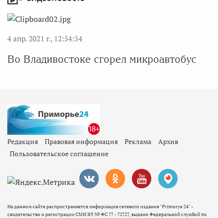
4 апр. 2021 г., 12:54:54
Во Владивостоке сгорел микроавтобус
Редакция
Правовая информация
Реклама
Архив
Пользовательское соглашение
На данном сайте распространяется информация сетевого издания "Primorye 24" -
свидетельство о регистрации СМИ ЭЛ № ФС 77 - 72727, выдано Федеральной службой по