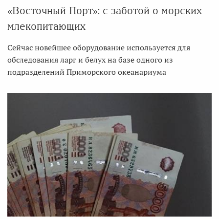
«Восточный Порт»: с заботой о морских
млекопитающих
Сейчас новейшее оборудование используется для
обследования ларг и белух на базе одного из
подразделений Приморского океанариума