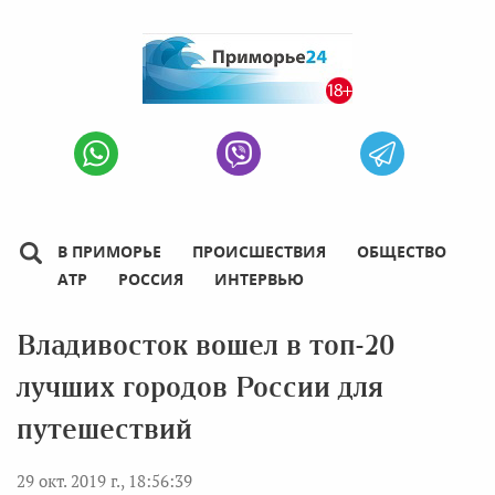
В ПРИМОРЬЕ
ПРОИСШЕСТВИЯ
ОБЩЕСТВО
АТР
РОССИЯ
ИНТЕРВЬЮ
Владивосток вошел в топ-20
лучших городов России для
путешествий
29 окт. 2019 г., 18:56:39