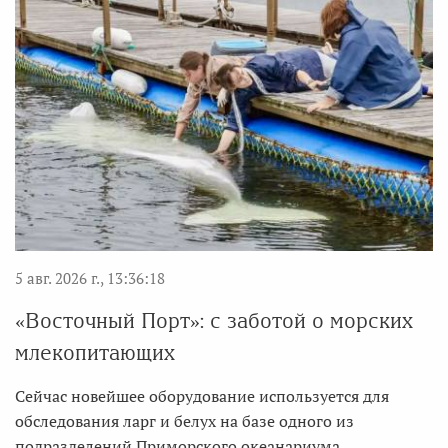
5 авг. 2026 г., 13:36:18
«Восточный Порт»: с заботой о морских
млекопитающих
Сейчас новейшее оборудование используется для
обследования ларг и белух на базе одного из
подразделений Приморского океанариума