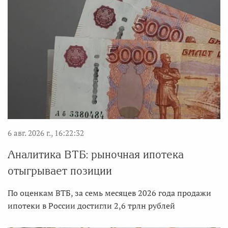
6 авг. 2026 г., 16:22:32
Аналитика ВТБ: рыночная ипотека
отыгрывает позиции
По оценкам ВТБ, за семь месяцев 2026 года продажи
ипотеки в России достигли 2,6 трлн рублей