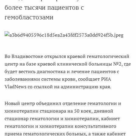
более тысячи пациентов с
гемобластозами
Во Владивостоке открылся краевой гематологический
центр на базе краевой клинической больницы №2, где
будет вестись диагностика и лечение пациентов с
заболеваниями системы крови, сообщает РИА
VladNews со ссылкой на администрацию края.
Новый центр объединил отделение гематологии и
химиотерапии стационара на 50 коек, дневной
стационар гематологии и химиотерапии, кабинет
гематологии и химиотерапии консультативного
приема гематологических больных, а также кабинет