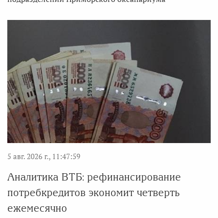
5 авг. 2026 г., 11:47:59
Аналитика ВТБ: рефинансирование
потребкредитов экономит четверть
ежемесячно