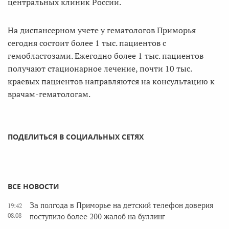
центральных клиник России.
На диспансерном учете у гематологов Приморья
сегодня состоит более 1 тыс. пациентов с
гемобластозами. Ежегодно более 1 тыс. пациентов
получают стационарное лечение, почти 10 тыс.
краевых пациентов направляются на консультацию к
врачам-гематологам.
ПОДЕЛИТЬСЯ В СОЦИАЛЬНЫХ СЕТЯХ
ВСЕ НОВОСТИ
За полгода в Приморье на детский телефон доверия
19:42
08.08
поступило более 200 жалоб на буллинг