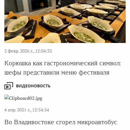
2 февр. 2026 г., 12:04:33
Корюшка как гастрономический символ:
шефы представили меню фестиваля
ВИДЕОНОВОСТЬ
4 апр. 2021 г., 12:54:54
Во Владивостоке сгорел микроавтобус