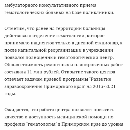
амбулаторного консультативного приема
гематологических больных на базе поликлиники.
Отметим, что ранее на территории больницы
действовало отделение гематологии, которое
принимало пациентов только в дневной стационар, а
после капитальной реорганизации в учреждении
появился полноценный гематологический центр.
Общая стоимость ремонтных и планировочных работ
составила 11 млн рублей. Открытие такого центра
отвечает задачам краевой программы "Развитие
здравоохранения Приморского края" на 2013-2021
годы.
Ожидается, что работа центра позволит повысить
качество и доступность медицинской помощи по
профилю "гематология" в Приморском крае до уровня