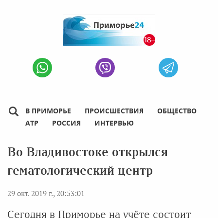
В ПРИМОРЬЕ
ПРОИСШЕСТВИЯ
ОБЩЕСТВО
АТР
РОССИЯ
ИНТЕРВЬЮ
Во Владивостоке открылся
гематологический центр
29 окт. 2019 г., 20:53:01
Сегодня в Приморье на учёте состоит