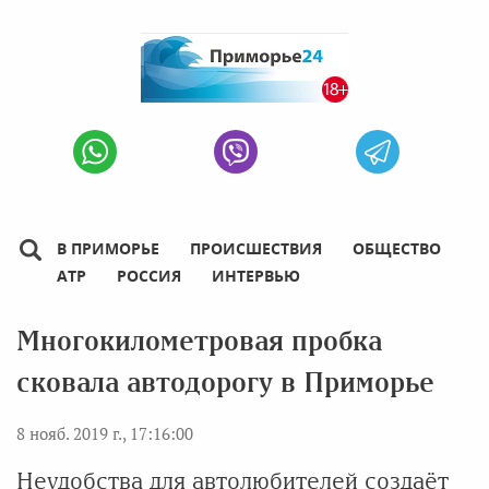
В ПРИМОРЬЕ
ПРОИСШЕСТВИЯ
ОБЩЕСТВО
АТР
РОССИЯ
ИНТЕРВЬЮ
Многокилометровая пробка
сковала автодорогу в Приморье
8 нояб. 2019 г., 17:16:00
Неудобства для автолюбителей создаёт