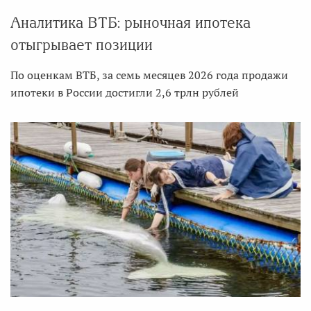
Аналитика ВТБ: рыночная ипотека
отыгрывает позиции
По оценкам ВТБ, за семь месяцев 2026 года продажи
ипотеки в России достигли 2,6 трлн рублей