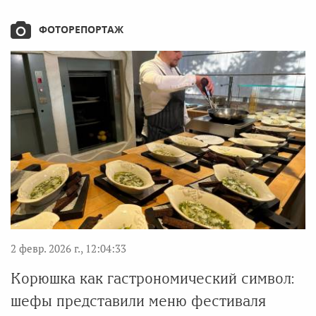
ФОТОРЕПОРТАЖ
2 февр. 2026 г., 12:04:33
Корюшка как гастрономический символ:
шефы представили меню фестиваля