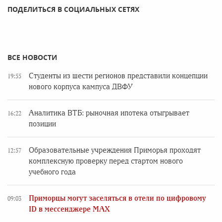
ПОДЕЛИТЬСЯ В СОЦИАЛЬНЫХ СЕТЯХ
ВСЕ НОВОСТИ
Студенты из шести регионов представили концепции
19:55
нового корпуса кампуса ДВФУ
Аналитика ВТБ: рыночная ипотека отыгрывает
16:22
позиции
Образовательные учреждения Приморья проходят
12:57
комплексную проверку перед стартом нового
учебного года
Приморцы могут заселяться в отели по цифровому
09:03
ID в мессенджере MAX