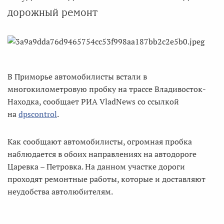
дорожный ремонт
В Приморье автомобилисты встали в
многокилометровую пробку на трассе Владивосток-
Находка, сообщает РИА VladNews со ссылкой
на
dpscontrol
.
Как сообщают автомобилисты, огромная пробка
наблюдается в обоих направлениях на автодороге
Царевка – Петровка. На данном участке дороги
проходят ремонтные работы, которые и доставляют
неудобства автолюбителям.