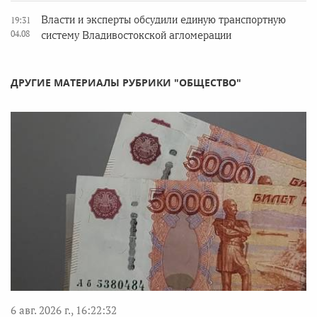
Власти и эксперты обсудили единую транспортную
19:31
04.08
систему Владивостокской агломерации
ДРУГИЕ МАТЕРИАЛЫ РУБРИКИ "ОБЩЕСТВО"
6 авг. 2026 г., 16:22:32