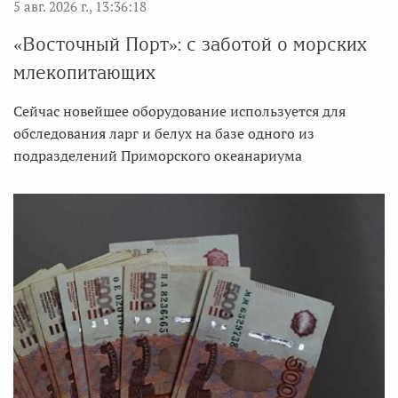
5 авг. 2026 г., 13:36:18
«Восточный Порт»: с заботой о морских
млекопитающих
Сейчас новейшее оборудование используется для
обследования ларг и белух на базе одного из
подразделений Приморского океанариума