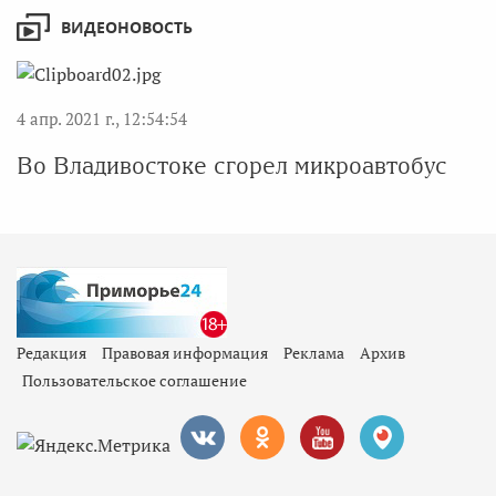
ВИДЕОНОВОСТЬ
4 апр. 2021 г., 12:54:54
Во Владивостоке сгорел микроавтобус
Редакция
Правовая информация
Реклама
Архив
Пользовательское соглашение